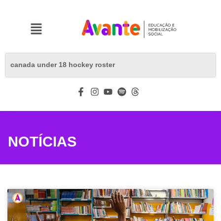
NOTÍCIAS