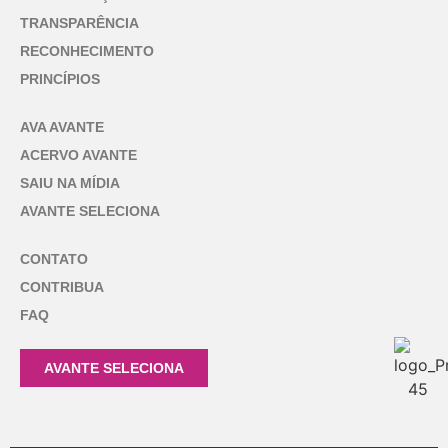
TRANSPARÊNCIA
RECONHECIMENTO
PRINCÍPIOS
AVA AVANTE
ACERVO AVANTE
SAIU NA MÍDIA
AVANTE SELECIONA
CONTATO
CONTRIBUA
FAQ
AVANTE SELECIONA