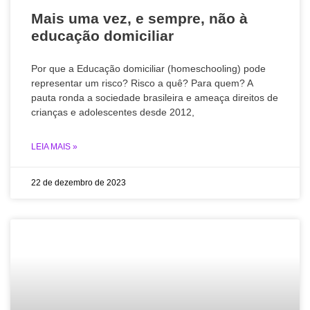
Mais uma vez, e sempre, não à
educação domiciliar
Por que a Educação domiciliar (homeschooling) pode
representar um risco? Risco a quê? Para quem? A
pauta ronda a sociedade brasileira e ameaça direitos de
crianças e adolescentes desde 2012,
LEIA MAIS »
22 de dezembro de 2023