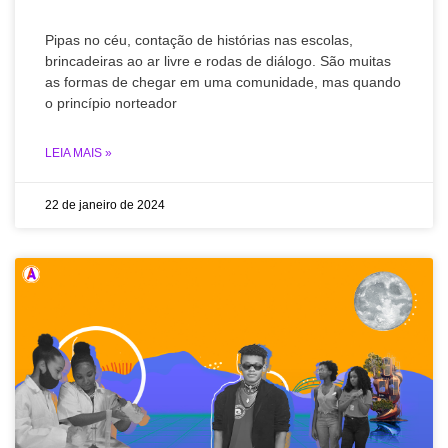
Pipas no céu, contação de histórias nas escolas,
brincadeiras ao ar livre e rodas de diálogo. São muitas
as formas de chegar em uma comunidade, mas quando
o princípio norteador
LEIA MAIS »
22 de janeiro de 2024