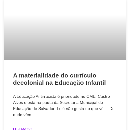
A materialidade do currículo
decolonial na Educação Infantil
A Educação Antirracista é prioridade no CMEI Castro
Alves e está na pauta da Secretaria Municipal de
Educação de Salvador Lelê não gosta do que vê. – De
onde vêm
LEIA MAIS »