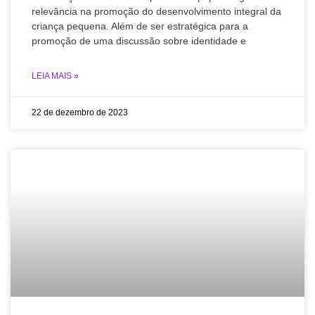
relevância na promoção do desenvolvimento integral da
criança pequena. Além de ser estratégica para a
promoção de uma discussão sobre identidade e
LEIA MAIS »
22 de dezembro de 2023