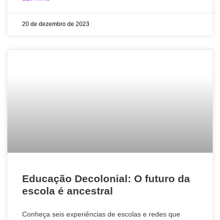
20 de dezembro de 2023
Educação Decolonial: O futuro da
escola é ancestral
Conheça seis experiências de escolas e redes que