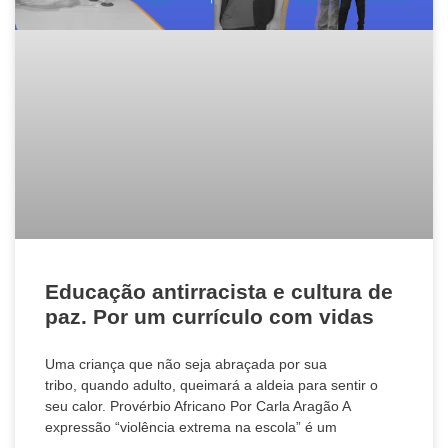
Educação antirracista e cultura de
paz. Por um currículo com vidas
Uma criança que não seja abraçada por sua
tribo, quando adulto, queimará a aldeia para sentir o
seu calor. Provérbio Africano Por Carla Aragão A
expressão “violência extrema na escola” é um