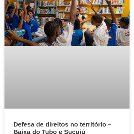
Defesa de direitos no território –
Baixa do Tubo e Sucuiú