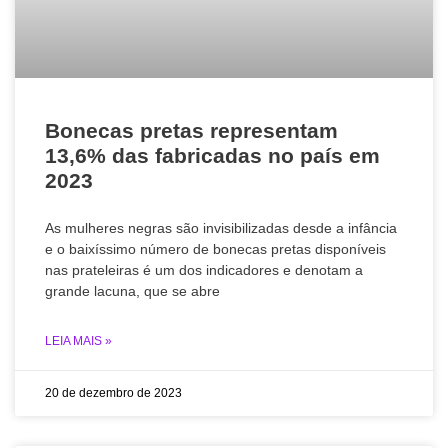
Bonecas pretas representam
13,6% das fabricadas no país em
2023
As mulheres negras são invisibilizadas desde a infância
e o baixíssimo número de bonecas pretas disponíveis
nas prateleiras é um dos indicadores e denotam a
grande lacuna, que se abre
LEIA MAIS »
20 de dezembro de 2023