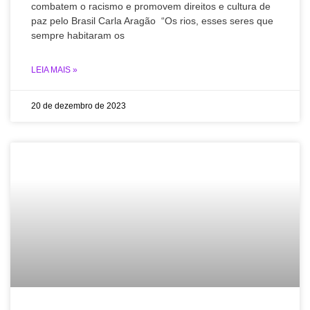
combatem o racismo e promovem direitos e cultura de
paz pelo Brasil Carla Aragão “Os rios, esses seres que
sempre habitaram os
LEIA MAIS »
20 de dezembro de 2023