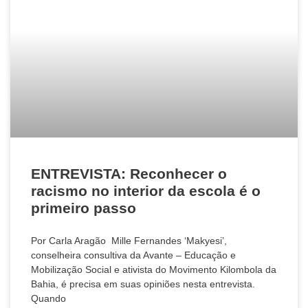
ENTREVISTA: Reconhecer o
racismo no interior da escola é o
primeiro passo
Por Carla Aragão Mille Fernandes ‘Makyesi’,
conselheira consultiva da Avante – Educação e
Mobilização Social e ativista do Movimento Kilombola da
Bahia, é precisa em suas opiniões nesta entrevista.
Quando