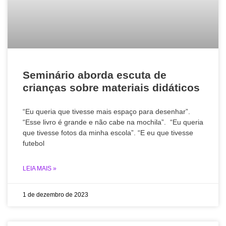
Seminário aborda escuta de
crianças sobre materiais didáticos
“Eu queria que tivesse mais espaço para desenhar”.
“Esse livro é grande e não cabe na mochila”. “Eu queria
que tivesse fotos da minha escola”. “E eu que tivesse
futebol
LEIA MAIS »
1 de dezembro de 2023