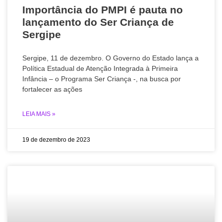
Importância do PMPI é pauta no
lançamento do Ser Criança de
Sergipe
Sergipe, 11 de dezembro. O Governo do Estado lança a
Política Estadual de Atenção Integrada à Primeira
Infância – o Programa Ser Criança -, na busca por
fortalecer as ações
LEIA MAIS »
19 de dezembro de 2023