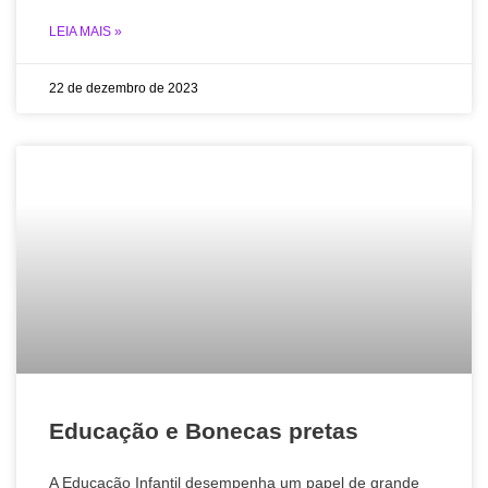
LEIA MAIS »
22 de dezembro de 2023
Educação e Bonecas pretas
A Educação Infantil desempenha um papel de grande