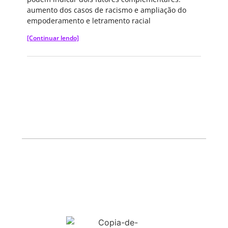
aumento dos casos de racismo e ampliação do
empoderamento e letramento racial
[Continuar lendo]