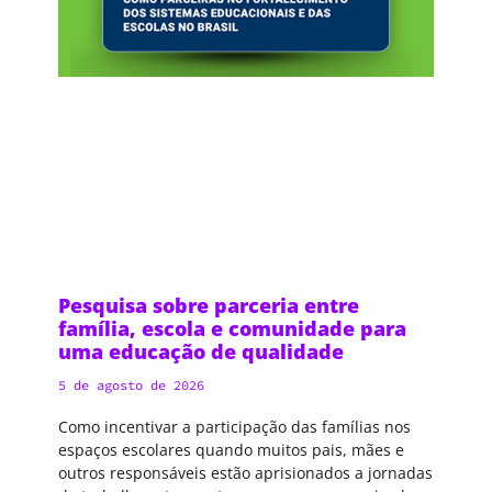
Pesquisa sobre parceria entre
família, escola e comunidade para
uma educação de qualidade
5 de agosto de 2026
Como incentivar a participação das famílias nos
espaços escolares quando muitos pais, mães e
outros responsáveis estão aprisionados a jornadas