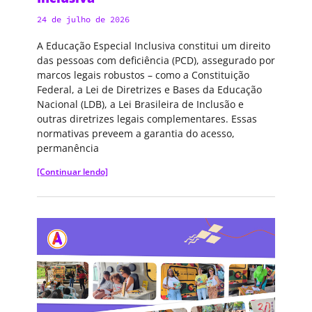
24 de julho de 2026
A Educação Especial Inclusiva constitui um direito
das pessoas com deficiência (PCD), assegurado por
marcos legais robustos – como a Constituição
Federal, a Lei de Diretrizes e Bases da Educação
Nacional (LDB), a Lei Brasileira de Inclusão e
outras diretrizes legais complementares. Essas
normativas preveem a garantia do acesso,
permanência
[Continuar lendo]