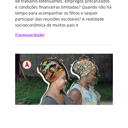
de trabalho extenuantes, empregos precarizados
e condições financeiras limitadas? Quando não há
tempo para acompanhar os filhos e sequer
participar das reuniões escolares? A realidade
socioeconômica de muitos pais e
[Continuar lendo]