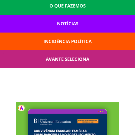
O QUE FAZEMOS
NOTÍCIAS
INCIDÊNCIA POLÍTICA
AVANTE SELECIONA