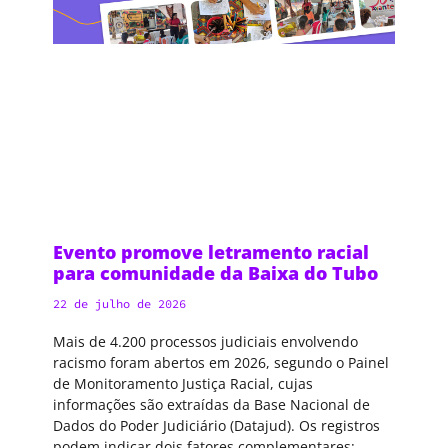
Evento promove letramento racial
para comunidade da Baixa do Tubo
22 de julho de 2026
Mais de 4.200 processos judiciais envolvendo
racismo foram abertos em 2026, segundo o Painel
de Monitoramento Justiça Racial, cujas
informações são extraídas da Base Nacional de
Dados do Poder Judiciário (Datajud). Os registros
podem indicar dois fatores complementares: