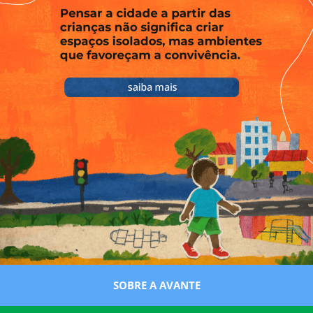
SOBRE A AVANTE