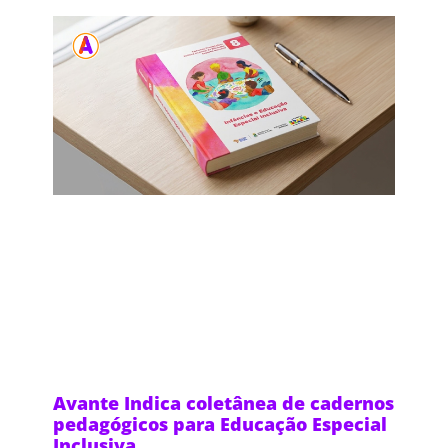
Avante Indica coletânea de cadernos
pedagógicos para Educação Especial
Inclusiva