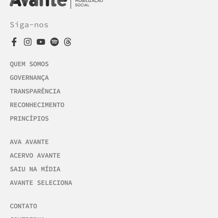
Siga-nos
QUEM SOMOS
GOVERNANÇA
TRANSPARÊNCIA
RECONHECIMENTO
PRINCÍPIOS
AVA AVANTE
ACERVO AVANTE
SAIU NA MÍDIA
AVANTE SELECIONA
CONTATO