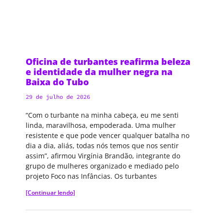
Oficina de turbantes reafirma beleza
e identidade da mulher negra na
Baixa do Tubo
29 de julho de 2026
“Com o turbante na minha cabeça, eu me senti
linda, maravilhosa, empoderada. Uma mulher
resistente e que pode vencer qualquer batalha no
dia a dia, aliás, todas nós temos que nos sentir
assim”, afirmou Virgínia Brandão, integrante do
grupo de mulheres organizado e mediado pelo
projeto Foco nas Infâncias. Os turbantes
[Continuar lendo]