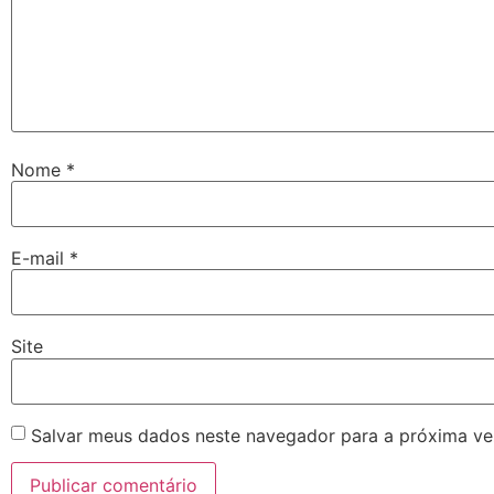
Nome
*
E-mail
*
Site
Salvar meus dados neste navegador para a próxima ve