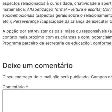
aspectos relacionados à curiosidade, criatividade e abert
matemática;
Alfabetização formal – leitura e escrita; Con
socioemocionais
(aspectos gerais sobre o relacionament
etc.);
Perseverança (
capacidade da criança de executar t
A opção por entrevistar os pais, mães ou responsáveis (a
contato mais próximo com as crianças e com, potencialm
Programa parceiro da secretaria de educação”, conforme
Deixe um comentário
O seu endereço de e-mail não será publicado.
Campos ob
Comentário
*