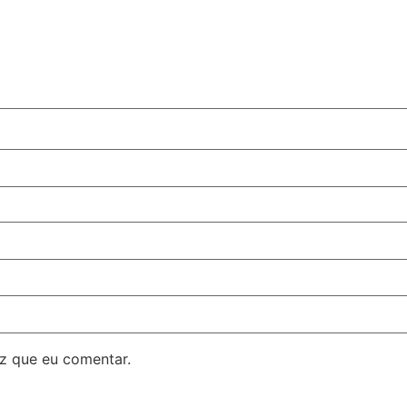
z que eu comentar.