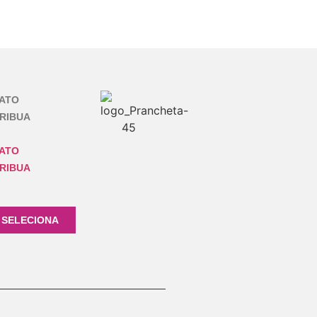
ATO
RIBUA
ATO
RIBUA
 SELECIONA