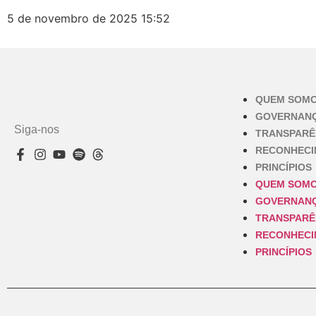
5 de novembro de 2025
15:52
QUEM SOM
GOVERNAN
Siga-nos
TRANSPARÊ
RECONHEC
PRINCÍPIOS
QUEM SOM
GOVERNAN
TRANSPARÊ
RECONHEC
PRINCÍPIOS