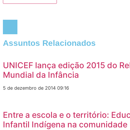
Assuntos Relacionados
UNICEF lança edição 2015 do Rel
Mundial da Infância
5 de dezembro de 2014
09:16
Entre a escola e o território: Ed
Infantil Indígena na comunidade