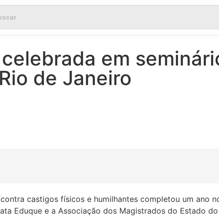
 celebrada em seminári
 Rio de Janeiro
 contra castigos físicos e humilhantes completou um ano no
ata Eduque e a Associação dos Magistrados do Estado do