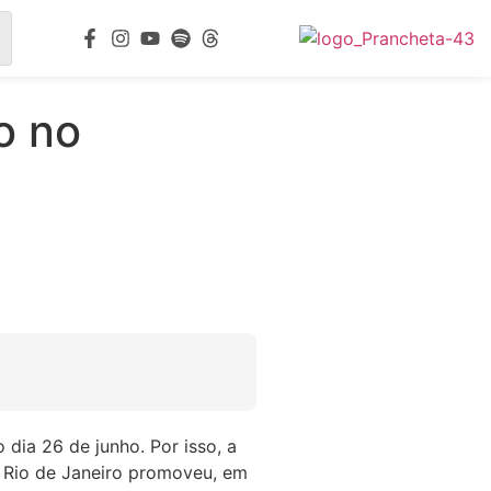
o no
 dia 26 de junho. Por isso, a
 Rio de Janeiro promoveu, em