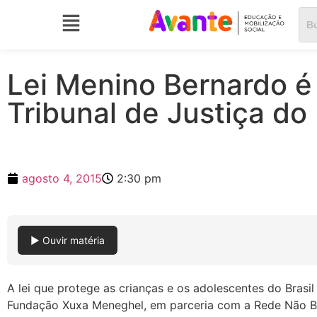
Lei Menino Bernardo é
Tribunal de Justiça do
agosto 4, 2015
2:30 pm
▶ Ouvir matéria
A lei que protege as crianças e os adolescentes do Brasil
Fundação Xuxa Meneghel, em parceria com a Rede Não B