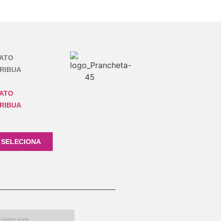
ATO
RIBUA
ATO
RIBUA
 SELECIONA