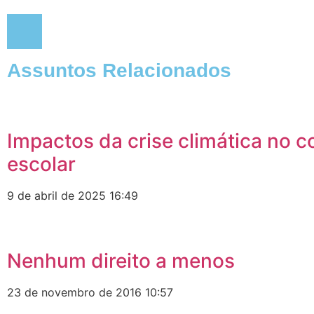
Assuntos Relacionados
Impactos da crise climática no c
escolar
9 de abril de 2025
16:49
Nenhum direito a menos
23 de novembro de 2016
10:57