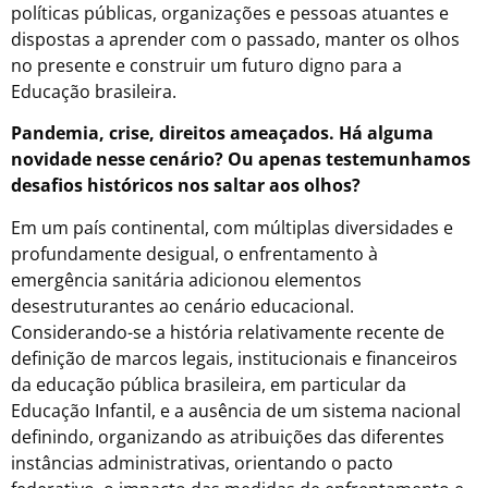
políticas públicas, organizações e pessoas atuantes e
dispostas a aprender com o passado, manter os olhos
no presente e construir um futuro digno para a
Educação brasileira.
Pandemia, crise, direitos ameaçados. Há alguma
novidade nesse cenário? Ou apenas testemunhamos
desafios históricos nos saltar aos olhos?
Em um país continental, com múltiplas diversidades e
profundamente desigual, o enfrentamento à
emergência sanitária adicionou elementos
desestruturantes ao cenário educacional.
Considerando-se a história relativamente recente de
definição de marcos legais, institucionais e financeiros
da educação pública brasileira, em particular da
Educação Infantil, e a ausência de um sistema nacional
definindo, organizando as atribuições das diferentes
instâncias administrativas, orientando o pacto