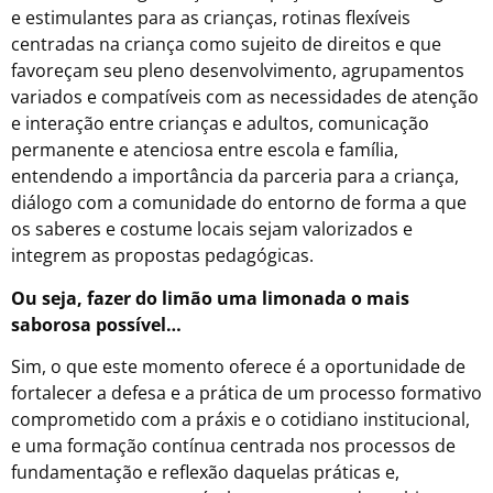
e estimulantes para as crianças, rotinas flexíveis
centradas na criança como sujeito de direitos e que
favoreçam seu pleno desenvolvimento, agrupamentos
variados e compatíveis com as necessidades de atenção
e interação entre crianças e adultos, comunicação
permanente e atenciosa entre escola e família,
entendendo a importância da parceria para a criança,
diálogo com a comunidade do entorno de forma a que
os saberes e costume locais sejam valorizados e
integrem as propostas pedagógicas.
Ou seja, fazer do limão uma limonada o mais
saborosa possível…
Sim, o que este momento oferece é a oportunidade de
fortalecer a defesa e a prática de um processo formativo
comprometido com a práxis e o cotidiano institucional,
e uma formação contínua centrada nos processos de
fundamentação e reflexão daquelas práticas e,