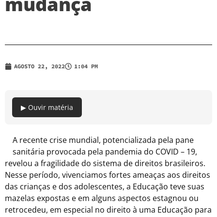
mudança
AGOSTO 22, 2022
1:04 PM
▶ Ouvir matéria
A recente crise mundial, potencializada pela pane
sanitária provocada pela pandemia do COVID – 19,
revelou a fragilidade do sistema de direitos brasileiros.
Nesse período, vivenciamos fortes ameaças aos direitos
das crianças e dos adolescentes, a Educação teve suas
mazelas expostas e em alguns aspectos estagnou ou
retrocedeu, em especial no direito à uma Educação para