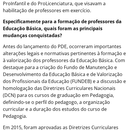
ProInfantil e do ProLicenciatura, que visavam a
habilitação de professores em exercício.
Especificamente para a formação de professores da
Educação Básica, quais foram as principais
mudanças conquistadas?
Antes do lançamento do PDE, ocorreram importantes
alterações legais e normativas pertinentes à formação e
à valorização dos professores da Educação Básica. Com
destaque para a criação do Fundo de Manutenção e
Desenvolvimento da Educação Básica e de Valorização
dos Profissionais da Educação (FUNDEB) e a discussão e
homologação das Diretrizes Curriculares Nacionais
(DCN) para os cursos de graduação em Pedagogia,
definindo-se o perfil do pedagogo, a organização
curricular e a duração dos estudos do curso de
Pedagogia.
Em 2015, foram aprovadas as Diretrizes Curriculares