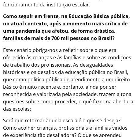
funcionamento da instituição escolar.
Como seguir em frente, na Educação Básica pública,
no atual contexto, após o momento mais crítico de
uma pandemia que afetou, de forma drástica,
famílias de mais de 700 mil pessoas no Brasil?
Este cenário obriga-nos a refletir sobre o que era
oferecido às crianças e às famílias e sobre as condições
de trabalho dos profissionais. As desigualdades
históricas e os desafios da educação pública no Brasil,
que como política pública de atendimento a um direito
básico é muito recente e, portanto, ainda por ser
reconhecida e valorizada pela sociedade, trazem à tona
questões sobre como proceder, o quê fazer na abertura
das escolas:
Será que retornar àquela escola é o que se deseja?
Como acolher crianças, profissionais e famílias vindos
de experiência tão desafiadora? O que se aprendeu