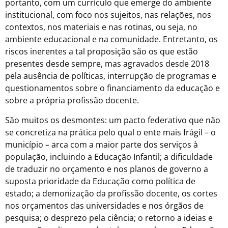
portanto, com um currículo que emerge do ambiente
institucional, com foco nos sujeitos, nas relações, nos
contextos, nos materiais e nas rotinas, ou seja, no
ambiente educacional e na comunidade.
Entretanto, os
riscos inerentes a tal proposição são os que estão
presentes desde sempre, mas agravados desde 2018
pela ausência de políticas, interrupção de programas e
questionamentos sobre o financiamento da educação e
sobre a própria profissão docente.
São muitos os desmontes: um pacto federativo que não
se concretiza na prática pelo qual o ente mais frágil – o
município – arca com a maior parte dos serviços à
população, incluindo a Educação Infantil; a dificuldade
de traduzir no orçamento e nos planos de governo a
suposta prioridade da Educação como política de
estado; a demonização da profissão docente, os cortes
nos orçamentos das universidades e nos órgãos de
pesquisa; o desprezo pela ciência; o retorno a ideias e