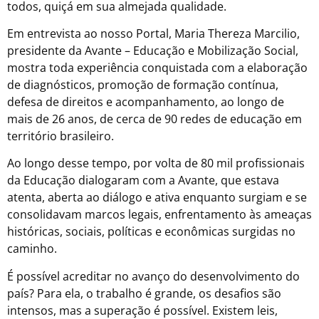
todos, quiçá em sua almejada qualidade.
Em entrevista ao nosso Portal, Maria Thereza Marcilio,
presidente da Avante – Educação e Mobilização Social,
mostra toda experiência conquistada com a elaboração
de diagnósticos, promoção de formação contínua,
defesa de direitos e acompanhamento, ao longo de
mais de 26 anos, de cerca de 90 redes de educação em
território brasileiro.
Ao longo desse tempo, por volta de 80 mil profissionais
da Educação dialogaram com a Avante, que estava
atenta, aberta ao diálogo e ativa enquanto surgiam e se
consolidavam marcos legais, enfrentamento às ameaças
históricas, sociais, políticas e econômicas surgidas no
caminho.
É possível acreditar no avanço do desenvolvimento do
país? Para ela, o trabalho é grande, os desafios são
intensos, mas a superação é possível. Existem leis,