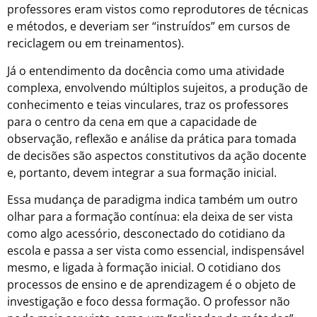
professores eram vistos como reprodutores de técnicas
e métodos, e deveriam ser “instruídos” em cursos de
reciclagem ou em treinamentos).
Já o entendimento da docência como uma atividade
complexa, envolvendo múltiplos sujeitos, a produção de
conhecimento e teias vinculares, traz os professores
para o centro da cena em que a capacidade de
observação, reflexão e análise da prática para tomada
de decisões são aspectos constitutivos da ação docente
e, portanto, devem integrar a sua formação inicial.
Essa mudança de paradigma indica também um outro
olhar para a formação contínua: ela deixa de ser vista
como algo acessório, desconectado do cotidiano da
escola e passa a ser vista como essencial, indispensável
mesmo, e ligada à formação inicial. O cotidiano dos
processos de ensino e de aprendizagem é o objeto de
investigação e foco dessa formação. O professor não