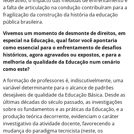
federativo, o impacto das medidas de enfrentamento e
a falta de articulação na condução contribuíram para a
fragilização da construção da história da educação
pública brasileira.
Vivemos um momento de desmonte de direitos, em
especial na Educação, qual fator você apontaria
como essencial para o enfrentamento de desafios
históricos, agora agravados ou expostos, e para a
melhoria da qualidade da Educação num cenário
como este?
A formação de professores é, indiscutivelmente, uma
variável determinante para o alcance de padrões
desejáveis de qualidade da Educação Básica. Desde as
últimas décadas do século passado, as investigações
sobre os fundamentos e as práticas da Educação, e a
produção teórica decorrente, evidenciam o caráter
investigativo da atividade docente, favorecendo a
mudança do paradigma tecnicista (neste, os