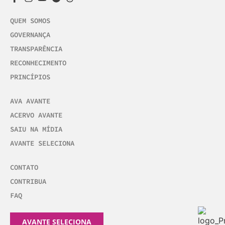
QUEM SOMOS
GOVERNANÇA
TRANSPARÊNCIA
RECONHECIMENTO
PRINCÍPIOS
AVA AVANTE
ACERVO AVANTE
SAIU NA MÍDIA
AVANTE SELECIONA
CONTATO
CONTRIBUA
FAQ
AVANTE SELECIONA