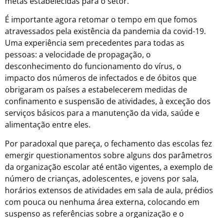
metas estabelecidas para o setor.
É importante agora retomar o tempo em que fomos
atravessados pela existência da pandemia da covid-19.
Uma experiência sem precedentes para todas as
pessoas: a velocidade de propagação, o
desconhecimento do funcionamento do vírus, o
impacto dos números de infectados e de óbitos que
obrigaram os países a estabelecerem medidas de
confinamento e suspensão de atividades, à exceção dos
serviços básicos para a manutenção da vida, saúde e
alimentação entre eles.
Por paradoxal que pareça, o fechamento das escolas fez
emergir questionamentos sobre alguns dos parâmetros
da organização escolar até então vigentes, a exemplo de
número de crianças, adolescentes, e jovens por sala,
horários extensos de atividades em sala de aula, prédios
com pouca ou nenhuma área externa, colocando em
suspenso as referências sobre a organização e o