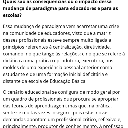
Quais são as consequências ou o impacto dessa
mudança de paradigma para educadores e para as
escolas?
Essa mudança de paradigma vem acarretar uma crise
na comunidade de educadores, visto que a matriz
desses profissionais esteve sempre muito ligada a
princípios referentes à centralização, diretividade,
comando, no que tange às relações; e no que se refere à
didática a uma prática reprodutora, executora, nos
moldes de uma experiência pessoal anterior como
estudante e de uma formação inicial deficitária e
distante da escola de Educação Básica.
O cenário educacional se configura de modo geral por
um quadro de profissionais que procura se apropriar
das teorias de aprendizagem, mas que, na prática,
sente-se muitas vezes inseguro, pois estas novas
demandas apontam um profissional crítico, reflexivo e,
principalmente, produtor de conhecimento. A profissão