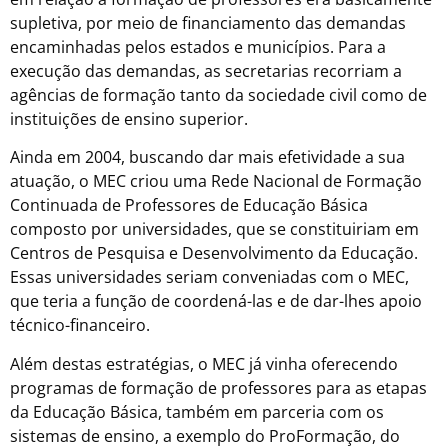
supletiva, por meio de financiamento das demandas
encaminhadas pelos estados e municípios. Para a
execução das demandas, as secretarias recorriam a
agências de formação tanto da sociedade civil como de
instituições de ensino superior.
Ainda em 2004, buscando dar mais efetividade a sua
atuação, o MEC criou uma Rede Nacional de Formação
Continuada de Professores de Educação Básica
composto por universidades, que se constituiriam em
Centros de Pesquisa e Desenvolvimento da Educação.
Essas universidades seriam conveniadas com o MEC,
que teria a função de coordená-las e de dar-lhes apoio
técnico-financeiro.
Além destas estratégias, o MEC já vinha oferecendo
programas de formação de professores para as etapas
da Educação Básica, também em parceria com os
sistemas de ensino, a exemplo do ProFormação, do