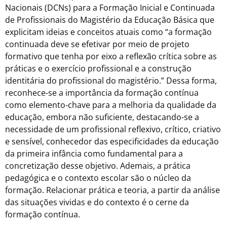
Nacionais (DCNs) para a Formação Inicial e Continuada
de Profissionais do Magistério da Educação Básica que
explicitam ideias e conceitos atuais como “a formação
continuada deve se efetivar por meio de projeto
formativo que tenha por eixo a reflexão crítica sobre as
práticas e o exercício profissional e a construção
identitária do profissional do magistério.” Dessa forma,
reconhece-se a importância da formação contínua
como elemento-chave para a melhoria da qualidade da
educação, embora não suficiente, destacando-se a
necessidade de um profissional reflexivo, crítico, criativo
e sensível, conhecedor das especificidades da educação
da primeira infância como fundamental para a
concretização desse objetivo. Ademais, a prática
pedagógica e o contexto escolar são o núcleo da
formação. Relacionar prática e teoria, a partir da análise
das situações vividas e do contexto é o cerne da
formação contínua.