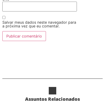
Salvar meus dados neste navegador para
a próxima vez que eu comentar.
Alternative:
Assuntos Relacionados