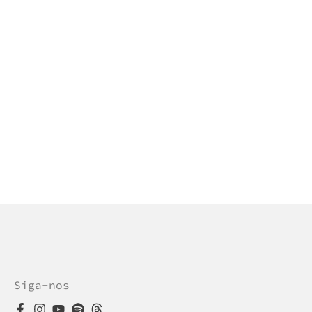
Siga-nos