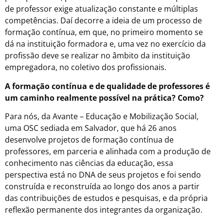
de professor exige atualização constante e múltiplas
competências. Daí decorre a ideia de um processo de
formação contínua, em que, no primeiro momento se
dá na instituição formadora e, uma vez no exercício da
profissão deve se realizar no âmbito da instituição
empregadora, no coletivo dos profissionais.
A formação contínua e de qualidade de professores é
um caminho realmente possível na prática? Como?
Para nós, da Avante – Educação e Mobilização Social,
uma OSC sediada em Salvador, que há 26 anos
desenvolve projetos de formação contínua de
professores, em parceria e alinhada com a produção de
conhecimento nas ciências da educação, essa
perspectiva está no DNA de seus projetos e foi sendo
construída e reconstruída ao longo dos anos a partir
das contribuições de estudos e pesquisas, e da própria
reflexão permanente dos integrantes da organização.