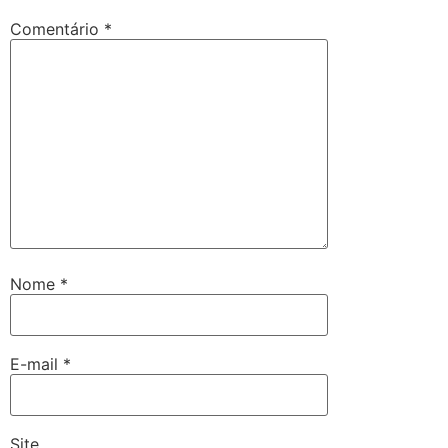
Comentário
*
Nome
*
E-mail
*
Site