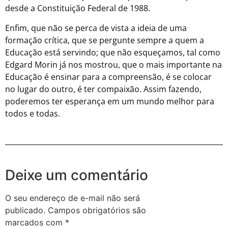
desde a Constituição Federal de 1988.
Enfim, que não se perca de vista a ideia de uma
formação crítica, que se pergunte sempre a quem a
Educação está servindo; que não esqueçamos, tal como
Edgard Morin já nos mostrou, que o mais importante na
Educação é ensinar para a compreensão, é se colocar
no lugar do outro, é ter compaixão. Assim fazendo,
poderemos ter esperança em um mundo melhor para
todos e todas.
Deixe um comentário
O seu endereço de e-mail não será
publicado.
Campos obrigatórios são
marcados com
*