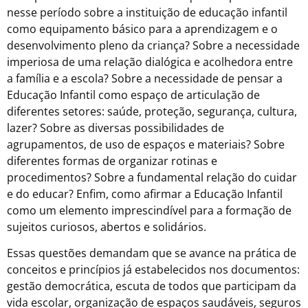
nesse período sobre a instituição de educação infantil
como equipamento básico para a aprendizagem e o
desenvolvimento pleno da criança? Sobre a necessidade
imperiosa de uma relação dialógica e acolhedora entre
a família e a escola? Sobre a necessidade de pensar a
Educação Infantil como espaço de articulação de
diferentes setores: saúde, proteção, segurança, cultura,
lazer? Sobre as diversas possibilidades de
agrupamentos, de uso de espaços e materiais? Sobre
diferentes formas de organizar rotinas e
procedimentos? Sobre a fundamental relação do cuidar
e do educar? Enfim, como afirmar a Educação Infantil
como um elemento imprescindível para a formação de
sujeitos curiosos, abertos e solidários.
Essas questões demandam que se avance na prática de
conceitos e princípios já estabelecidos nos documentos:
gestão democrática, escuta de todos que participam da
vida escolar, organização de espaços saudáveis, seguros