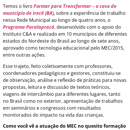
Temos o livro
Formar para Transformar – o caso do
município de Irecê (BA
)
, sobre a experiência de trabalho
nessa Rede Municipal ao longo de quatro anos, o
Programa Paralapracá
, desenvolvido com o apoio do
Instituto C&A e realizado em 10 municípios de diferentes
estados do Nordeste do Brasil ao longo de sete anos,
aprovado como tecnologia educacional pelo MEC/2015,
entre outras ações.
Esse trajeto, feito coletivamente com professores,
coordenadores pedagógicos e gestores, constituiu-se
de observação, análise e reflexão de práticas para novas
propostas, leitura e discussão de textos teóricos,
viagens de intercâmbio para diferentes lugares, tanto
no Brasil como no exterior, apresentação de trabalhos
em seminários e congressos com resultados
monitorados do impacto na vida das crianças.
Como você vê a atuação do MEC no quesito formação