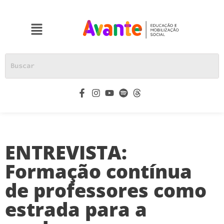
ENTREVISTA:
Formação contínua
de professores como
estrada para a