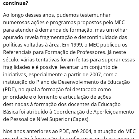
contínua?
Ao longo desses anos, pudemos testemunhar
numerosas ações e programas propostos pelo MEC
para atender à demanda de formação, mas um olhar
apurado revela fragmentação e descontinuidade das
políticas voltadas à área. Em 1999, o MEC publicou os
Referenciais para Formação de Professores. Já neste
século, várias tentativas foram feitas para superar essas
fragilidades e é possível levantar um conjunto de
iniciativas, especialmente a partir de 2007, com a
instituição do Plano de Desenvolvimento da Educação
(PDE), no qual a formação foi destacada como
prioridade e o fomento e articulação de ações
destinadas à formação dos docentes da Educação
Básica foi atribuído à Coordenação de Aperfeiçoamento
de Pessoal de Nível Superior (Capes).
Nos anos anteriores ao PDE, até 2004, a atuação do MEC
em relação à formação de professores era basicamente