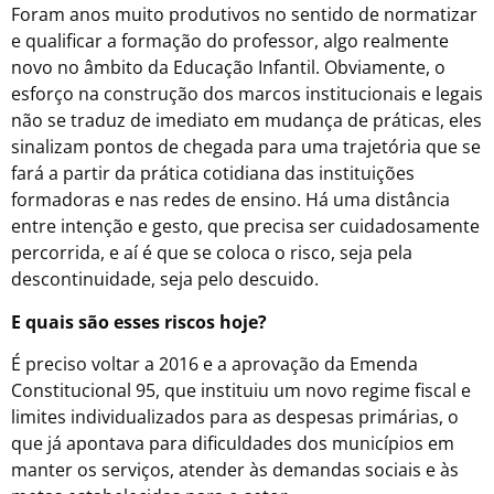
Foram anos muito produtivos no sentido de normatizar
e qualificar a formação do professor, algo realmente
novo no âmbito da Educação Infantil. Obviamente, o
esforço na construção dos marcos institucionais e legais
não se traduz de imediato em mudança de práticas, eles
sinalizam pontos de chegada para uma trajetória que se
fará a partir da prática cotidiana das instituições
formadoras e nas redes de ensino. Há uma distância
entre intenção e gesto, que precisa ser cuidadosamente
percorrida, e aí é que se coloca o risco, seja pela
descontinuidade, seja pelo descuido.
E quais são esses riscos hoje?
É preciso voltar a 2016 e a aprovação da Emenda
Constitucional 95, que instituiu um novo regime fiscal e
limites individualizados para as despesas primárias, o
que já apontava para dificuldades dos municípios em
manter os serviços, atender às demandas sociais e às