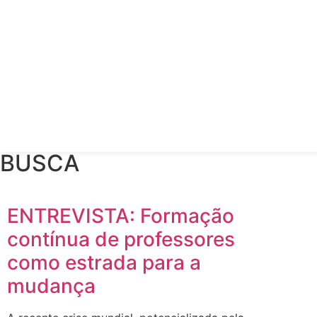
BUSCA
ENTREVISTA: Formação
contínua de professores
como estrada para a
mudança