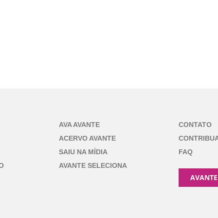
AVA AVANTE
CONTATO
ACERVO AVANTE
CONTRIBU
SAIU NA MÍDIA
FAQ
O
AVANTE SELECIONA
AVANTE