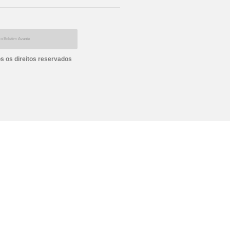
s os direitos reservados