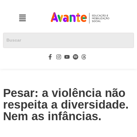
Pesar: a violência não
respeita a diversidade.
Nem as infâncias.