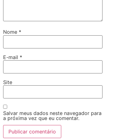
Nome
*
E-mail
*
Site
Salvar meus dados neste navegador para
a próxima vez que eu comentar.