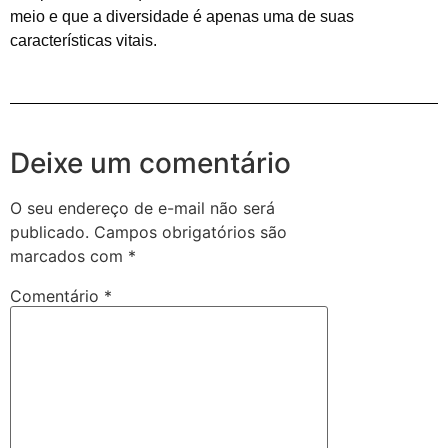
meio e que a diversidade é apenas uma de suas
características vitais.
Deixe um comentário
O seu endereço de e-mail não será
publicado.
Campos obrigatórios são
marcados com
*
Comentário
*