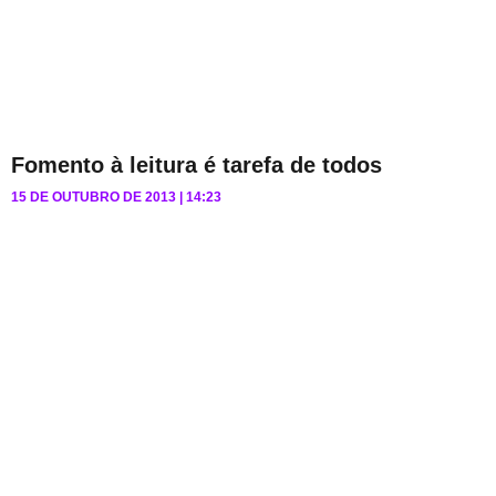
Fomento à leitura é tarefa de todos
15 DE OUTUBRO DE 2013
14:23