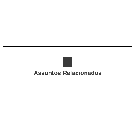
Alternative:
Assuntos Relacionados