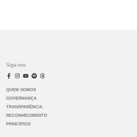
Siga-nos
QUEM SOMOS
GOVERNANÇA
TRANSPARÊNCIA
RECONHECIMENTO
PRINCÍPIOS