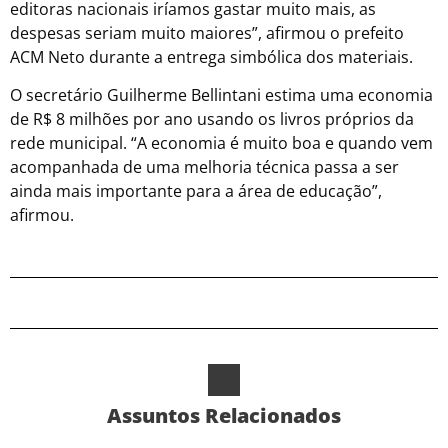
editoras nacionais iríamos gastar muito mais, as
despesas seriam muito maiores”, afirmou o prefeito
ACM Neto durante a entrega simbólica dos materiais.
O secretário Guilherme Bellintani estima uma economia
de R$ 8 milhões por ano usando os livros próprios da
rede municipal. “A economia é muito boa e quando vem
acompanhada de uma melhoria técnica passa a ser
ainda mais importante para a área de educação”,
afirmou.
Assuntos Relacionados