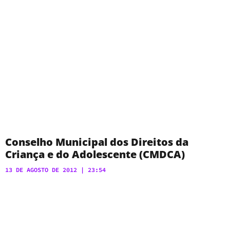
Conselho Municipal dos Direitos da
Criança e do Adolescente (CMDCA)
13 DE AGOSTO DE 2012
23:54