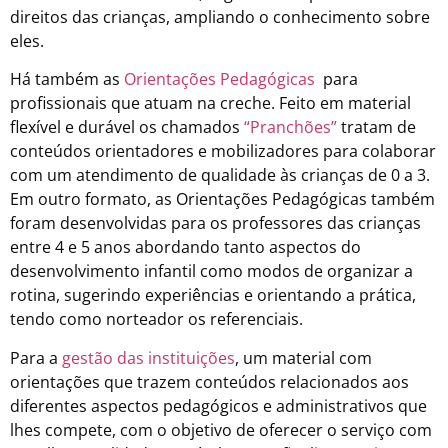
direitos das crianças, ampliando o conhecimento sobre
eles.
Há também as
Orientações Pedagógicas
para
profissionais que atuam na creche. Feito em material
flexível e durável os chamados
“Pranchões”
tratam de
conteúdos orientadores e mobilizadores para colaborar
com um atendimento de qualidade às crianças de 0 a 3.
Em outro formato, as Orientações Pedagógicas também
foram desenvolvidas para os professores das crianças
entre 4 e 5 anos abordando tanto aspectos do
desenvolvimento infantil como modos de organizar a
rotina, sugerindo experiências e orientando a prática,
tendo como norteador os referenciais.
Para a
gestão das instituições
, um material com
orientações que trazem conteúdos relacionados aos
diferentes aspectos pedagógicos e administrativos que
lhes compete, com o objetivo de oferecer o serviço com