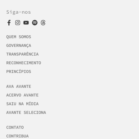
Siga-nos
QUEM SOMOS
GOVERNANÇA
TRANSPARÊNCIA
RECONHECIMENTO
PRINCÍPIOS
AVA AVANTE
ACERVO AVANTE
SAIU NA MÍDIA
AVANTE SELECIONA
CONTATO
CONTRIBUA