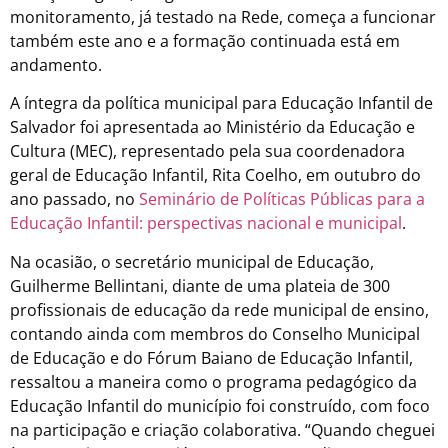
monitoramento, já testado na Rede, começa a funcionar
também este ano e a formação continuada está em
andamento.
A íntegra da política municipal para Educação Infantil de
Salvador foi apresentada ao Ministério da Educação e
Cultura (MEC), representado pela sua coordenadora
geral de Educação Infantil, Rita Coelho, em outubro do
ano passado, no
Seminário de Políticas Públicas para a
Educação Infantil: perspectivas nacional e municipal
.
Na ocasião, o secretário municipal de Educação,
Guilherme Bellintani, diante de uma plateia de 300
profissionais de educação da rede municipal de ensino,
contando ainda com membros do Conselho Municipal
de Educação e do Fórum Baiano de Educação Infantil,
ressaltou a maneira como o programa pedagógico da
Educação Infantil do município foi construído, com foco
na participação e criação colaborativa. “Quando cheguei