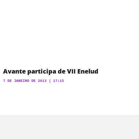
Avante participa de VII Enelud
7 DE JANEIRO DE 2013
17:15