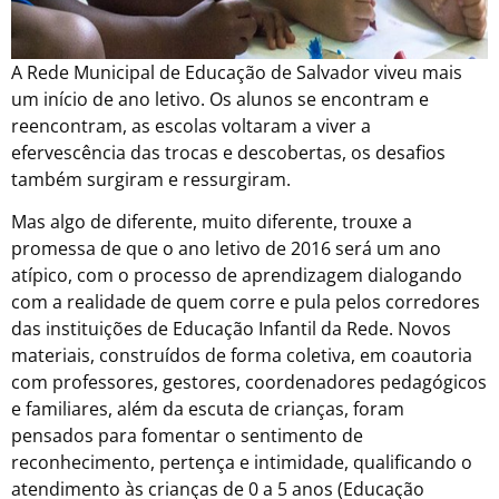
A Rede Municipal de Educação de Salvador viveu mais
um início de ano letivo. Os alunos se encontram e
reencontram, as escolas voltaram a viver a
efervescência das trocas e descobertas, os desafios
também surgiram e ressurgiram.
Mas algo de diferente, muito diferente, trouxe a
promessa de que o ano letivo de 2016 será um ano
atípico, com o processo de aprendizagem dialogando
com a realidade de quem corre e pula pelos corredores
das instituições de Educação Infantil da Rede. Novos
materiais, construídos de forma coletiva, em coautoria
com professores, gestores, coordenadores pedagógicos
e familiares, além da escuta de crianças, foram
pensados para fomentar o sentimento de
reconhecimento, pertença e intimidade, qualificando o
atendimento às crianças de 0 a 5 anos (Educação