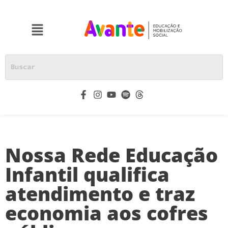
Nossa Rede Educação
Infantil qualifica
atendimento e traz
economia aos cofres