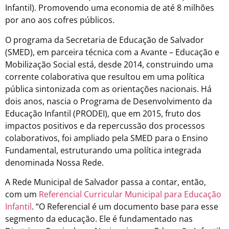
Infantil). Promovendo uma economia de até 8 milhões
por ano aos cofres públicos.
O programa da Secretaria de Educação de Salvador
(SMED), em parceira técnica com a Avante – Educação e
Mobilização Social está, desde 2014, construindo uma
corrente colaborativa que resultou em uma política
pública sintonizada com as orientações nacionais. Há
dois anos, nascia o Programa de Desenvolvimento da
Educação Infantil (PRODEI), que em 2015, fruto dos
impactos positivos e da repercussão dos processos
colaborativos, foi ampliado pela SMED para o Ensino
Fundamental, estruturando uma política integrada
denominada Nossa Rede.
A Rede Municipal de Salvador passa a contar, então,
com um
Referencial Curricular Municipal para Educação
Infantil
. “O Referencial é um documento base para esse
segmento da educação. Ele é fundamentado nas