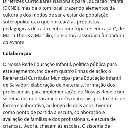
Diretrizes Curriculares Nacionais para Educação Infantil
(DCNEI), mas dá o tom local, trazendo elementos da
cultura e dos modos de ser e estar da população
soteropolitana, o que norteará as propostas
pedagógicas de cada centro municipal de educação”, diz
Maria Thereza Marcilio, consultora associada fundadora
da Avante.
Colaboração
O Nossa Rede Educação Infantil, política pública para
este segmento, incide em quatro linhas de ação: o
Referencial Curricular Municipal para Educação Infantil
de Salvador, elaboração de materiais, formação dos
profissionais para implementação do Nossas Rede e um
sistema de monitoramento. Os materiais, produzidos de
forma colaborativa, ao longo de dois anos, tiveram
como ponto de partida a escuta, colaboração e
avaliação de famílias e dos profissionais, e escuta de
crianças. Agora, chegam às escolas. O sistema de