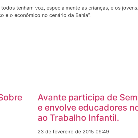
 todos tenham voz, especialmente as crianças, e os jovens.
o e o econômico no cenário da Bahia”.
 Sobre
Avante participa de Se
e envolve educadores n
ao Trabalho Infantil.
23 de fevereiro de 2015
09:49