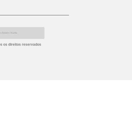
s os direitos reservados