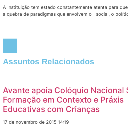
A instituição tem estado constantemente atenta para que
a quebra de paradigmas que envolvem o social, o polític
Assuntos Relacionados
Avante apoia Colóquio Nacional
Formação em Contexto e Práxis
Educativas com Crianças
17 de novembro de 2015
14:19