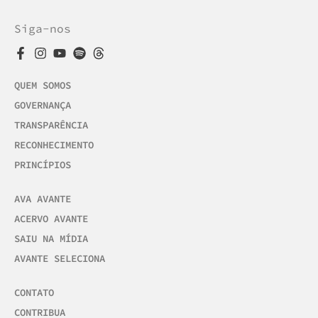
Siga-nos
QUEM SOMOS
GOVERNANÇA
TRANSPARÊNCIA
RECONHECIMENTO
PRINCÍPIOS
AVA AVANTE
ACERVO AVANTE
SAIU NA MÍDIA
AVANTE SELECIONA
CONTATO
CONTRIBUA