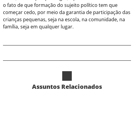
o fato de que formação do sujeito político tem que
começar cedo, por meio da garantia de participação das
crianças pequenas, seja na escola, na comunidade, na
família, seja em qualquer lugar.
Assuntos Relacionados