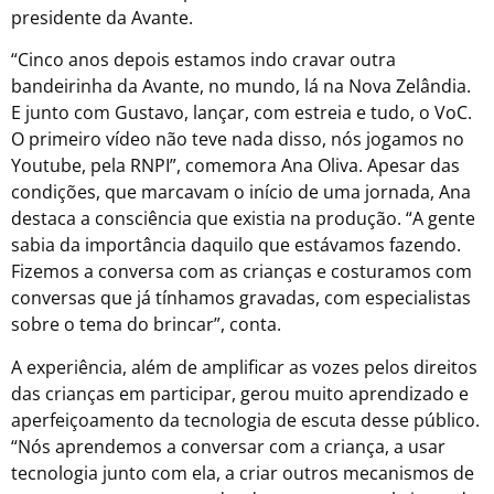
presidente da Avante.
“Cinco anos depois estamos indo cravar outra
bandeirinha da Avante, no mundo, lá na Nova Zelândia.
E junto com Gustavo, lançar, com estreia e tudo, o VoC.
O primeiro vídeo não teve nada disso, nós jogamos no
Youtube, pela RNPI”, comemora Ana Oliva. Apesar das
condições, que marcavam o início de uma jornada, Ana
destaca a consciência que existia na produção. “A gente
sabia da importância daquilo que estávamos fazendo.
Fizemos a conversa com as crianças e costuramos com
conversas que já tínhamos gravadas, com especialistas
sobre o tema do brincar”, conta.
A experiência, além de amplificar as vozes pelos direitos
das crianças em participar, gerou muito aprendizado e
aperfeiçoamento da tecnologia de escuta desse público.
“Nós aprendemos a conversar com a criança, a usar
tecnologia junto com ela, a criar outros mecanismos de