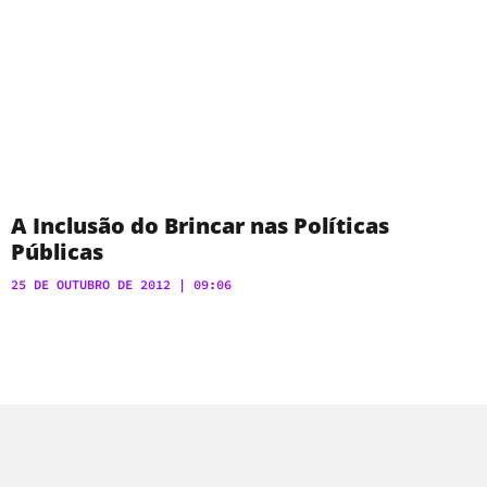
A Inclusão do Brincar nas Políticas
Públicas
25 DE OUTUBRO DE 2012
09:06