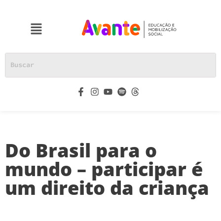
Do Brasil para o
mundo – participar é
um direito da criança