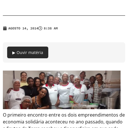
AGOSTO 14, 2014
8:38 AM
▶ Ouvir matéria
O primeiro encontro entre os dois empreendimentos de
economia solidária aconteceu no ano passado, quando