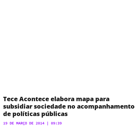
Tece Acontece elabora mapa para
subsidiar sociedade no acompanhamento
de políticas públicas
19 DE MARÇO DE 2014
09:39