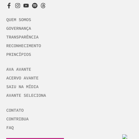
QUEM SOMOS
GOVERNANÇA
TRANSPARÊNCIA
RECONHECIMENTO
PRINCÍPIOS
AVA AVANTE
ACERVO AVANTE
SAIU NA MÍDIA
AVANTE SELECIONA
CONTATO
CONTRIBUA
FAQ