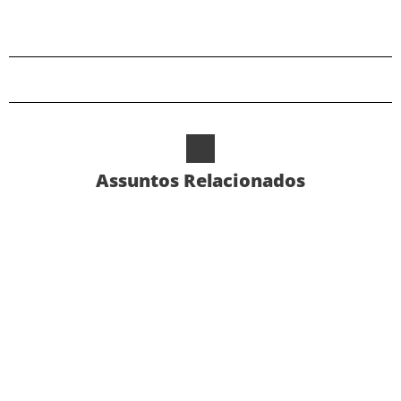
Assuntos Relacionados