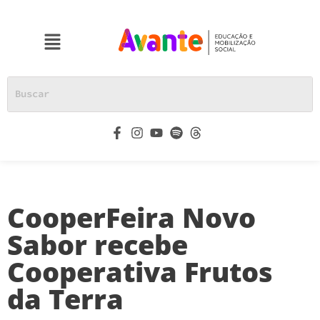
CooperFeira Novo
Sabor recebe
Cooperativa Frutos
da Terra