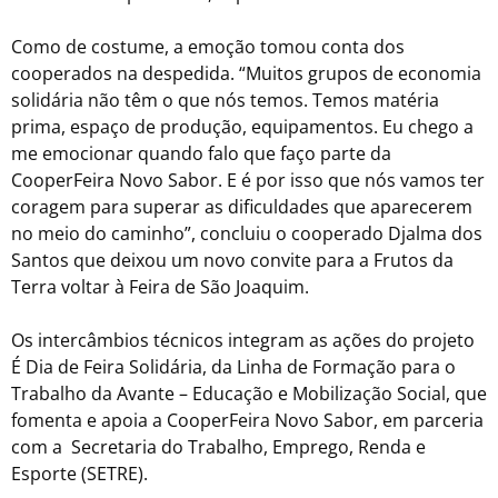
Como de costume, a emoção tomou conta dos
cooperados na despedida. “Muitos grupos de economia
solidária não têm o que nós temos. Temos matéria
prima, espaço de produção, equipamentos. Eu chego a
me emocionar quando falo que faço parte da
CooperFeira Novo Sabor. E é por isso que nós vamos ter
coragem para superar as dificuldades que aparecerem
no meio do caminho”, concluiu o cooperado Djalma dos
Santos que deixou um novo convite para a Frutos da
Terra voltar à Feira de São Joaquim.
Os intercâmbios técnicos integram as ações do projeto
É Dia de Feira Solidária, da Linha de Formação para o
Trabalho da Avante – Educação e Mobilização Social, que
fomenta e apoia a CooperFeira Novo Sabor, em parceria
com a Secretaria do Trabalho, Emprego, Renda e
Esporte (SETRE).