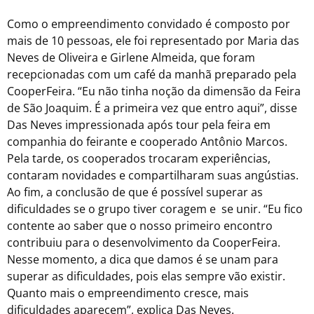
Como o empreendimento convidado é composto por
mais de 10 pessoas, ele foi representado por Maria das
Neves de Oliveira e Girlene Almeida, que foram
recepcionadas com um café da manhã preparado pela
CooperFeira. “Eu não tinha noção da dimensão da Feira
de São Joaquim. É a primeira vez que entro aqui”, disse
Das Neves impressionada após tour pela feira em
companhia do feirante e cooperado Antônio Marcos.
Pela tarde, os cooperados trocaram experiências,
contaram novidades e compartilharam suas angústias.
Ao fim, a conclusão de que é possível superar as
dificuldades se o grupo tiver coragem e se unir. “Eu fico
contente ao saber que o nosso primeiro encontro
contribuiu para o desenvolvimento da CooperFeira.
Nesse momento, a dica que damos é se unam para
superar as dificuldades, pois elas sempre vão existir.
Quanto mais o empreendimento cresce, mais
dificuldades aparecem”, explica Das Neves.