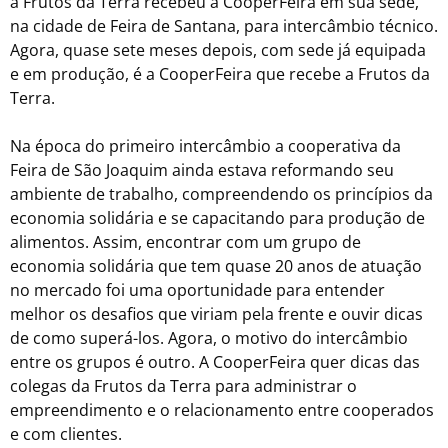
a Frutos da Terra recebeu a CooperFeira em sua sede,
na cidade de Feira de Santana, para intercâmbio técnico.
Agora, quase sete meses depois, com sede já equipada
e em produção, é a CooperFeira que recebe a Frutos da
Terra.
Na época do primeiro intercâmbio a cooperativa da
Feira de São Joaquim ainda estava reformando seu
ambiente de trabalho, compreendendo os princípios da
economia solidária e se capacitando para produção de
alimentos. Assim, encontrar com um grupo de
economia solidária que tem quase 20 anos de atuação
no mercado foi uma oportunidade para entender
melhor os desafios que viriam pela frente e ouvir dicas
de como superá-los. Agora, o motivo do intercâmbio
entre os grupos é outro. A CooperFeira quer dicas das
colegas da Frutos da Terra para administrar o
empreendimento e o relacionamento entre cooperados
e com clientes.