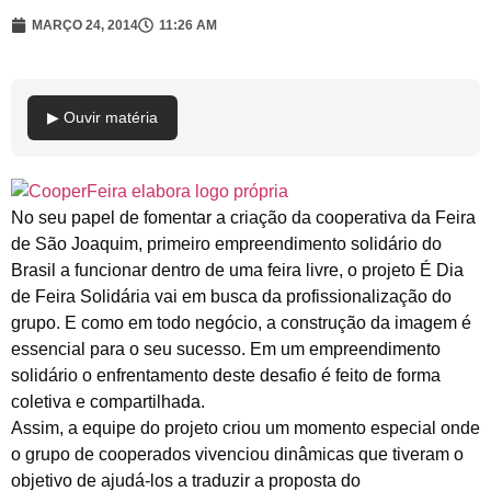
MARÇO 24, 2014
11:26 AM
▶ Ouvir matéria
No seu papel de fomentar a criação da cooperativa da Feira
de São Joaquim, primeiro empreendimento solidário do
Brasil a funcionar dentro de uma feira livre, o projeto É Dia
de Feira Solidária vai em busca da profissionalização do
grupo. E como em todo negócio, a construção da imagem é
essencial para o seu sucesso. Em um empreendimento
solidário o enfrentamento deste desafio é feito de forma
coletiva e compartilhada.
Assim, a equipe do projeto criou um momento especial onde
o grupo de cooperados vivenciou dinâmicas que tiveram o
objetivo de ajudá-los a traduzir a proposta do