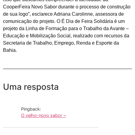
CooperFeira Novo Sabor durante o processo de construção
de sua logo”, esclarece Adriana Carolinne, assessora de
comunicação do projeto. O É Dia de Feira Solidária é um
projeto da Linha de Formação para o Trabalho da Avante –
Educação e Mobilização Social, realizado com recursos da
Secretaria de Trabalho, Emprego, Renda e Esporte da
Bahia.
Uma resposta
Pingback:
O velho-novo sabor ~