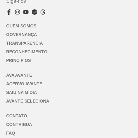
Siga-nos
QUEM SOMOS
GOVERNANÇA
TRANSPARÊNCIA
RECONHECIMENTO
PRINCÍPIOS
AVA AVANTE
ACERVO AVANTE
SAIU NA MÍDIA
AVANTE SELECIONA
CONTATO
CONTRIBUA
FAQ