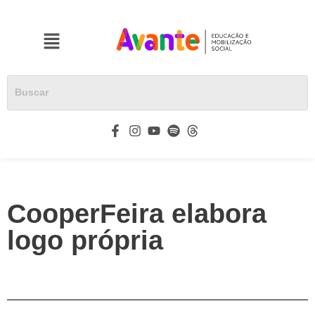
CooperFeira elabora
logo própria