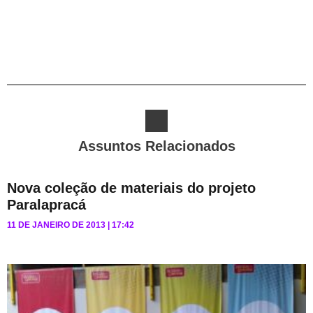
Assuntos Relacionados
Nova coleção de materiais do projeto
Paralapracá
11 DE JANEIRO DE 2013
17:42