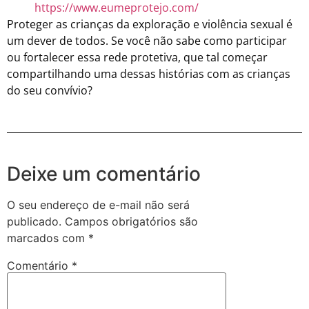
https://www.eumeprotejo.com/
Proteger as crianças da exploração e violência sexual é
um dever de todos. Se você não sabe como participar
ou fortalecer essa rede protetiva, que tal começar
compartilhando uma dessas histórias com as crianças
do seu convívio?
Deixe um comentário
O seu endereço de e-mail não será
publicado.
Campos obrigatórios são
marcados com
*
Comentário
*