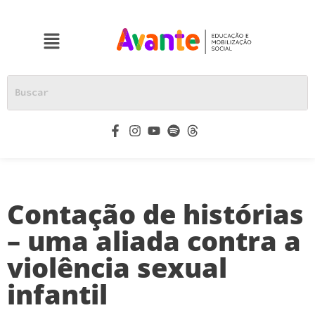
Contação de histórias
– uma aliada contra a
violência sexual
infantil