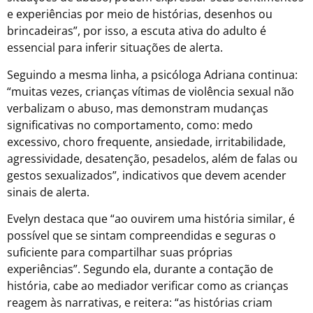
e experiências por meio de histórias, desenhos ou
brincadeiras”, por isso, a escuta ativa do adulto é
essencial para inferir situações de alerta.
Seguindo a mesma linha, a psicóloga Adriana continua:
“muitas vezes, crianças vítimas de violência sexual não
verbalizam o abuso, mas demonstram mudanças
significativas no comportamento, como: medo
excessivo, choro frequente, ansiedade, irritabilidade,
agressividade, desatenção, pesadelos, além de falas ou
gestos sexualizados”, indicativos que devem acender
sinais de alerta.
Evelyn destaca que “ao ouvirem uma história similar, é
possível que se sintam compreendidas e seguras o
suficiente para compartilhar suas próprias
experiências”. Segundo ela, durante a contação de
história, cabe ao mediador verificar como as crianças
reagem às narrativas, e reitera: “as histórias criam