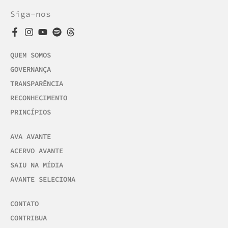
Siga-nos
QUEM SOMOS
GOVERNANÇA
TRANSPARÊNCIA
RECONHECIMENTO
PRINCÍPIOS
AVA AVANTE
ACERVO AVANTE
SAIU NA MÍDIA
AVANTE SELECIONA
CONTATO
CONTRIBUA