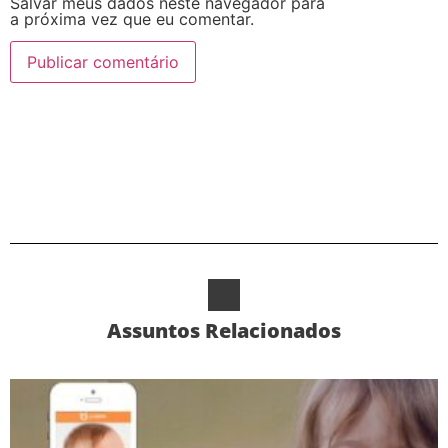
Salvar meus dados neste navegador para
a próxima vez que eu comentar.
Alternative:
Assuntos Relacionados