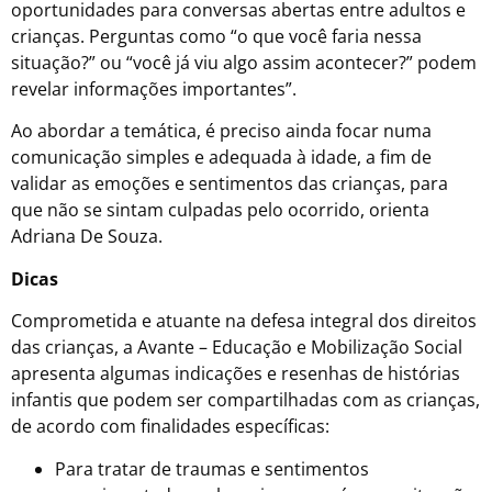
oportunidades para conversas abertas entre adultos e
crianças. Perguntas como “o que você faria nessa
situação?” ou “você já viu algo assim acontecer?” podem
revelar informações importantes”.
Ao abordar a temática, é preciso ainda focar numa
comunicação simples e adequada à idade, a fim de
validar as emoções e sentimentos das crianças, para
que não se sintam culpadas pelo ocorrido, orienta
Adriana De Souza.
Dicas
Comprometida e atuante na defesa integral dos direitos
das crianças, a Avante – Educação e Mobilização Social
apresenta algumas indicações e resenhas de histórias
infantis que podem ser compartilhadas com as crianças,
de acordo com finalidades específicas:
Para tratar de traumas e sentimentos