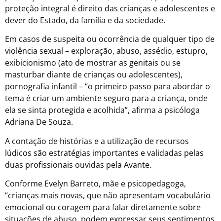
proteção integral é direito das crianças e adolescentes e
dever do Estado, da família e da sociedade.
Em casos de suspeita ou ocorrência de qualquer tipo de
violência sexual – exploração, abuso, assédio, estupro,
exibicionismo (ato de mostrar as genitais ou se
masturbar diante de crianças ou adolescentes),
pornografia infantil – “o primeiro passo para abordar o
tema é criar um ambiente seguro para a criança, onde
ela se sinta protegida e acolhida”, afirma a psicóloga
Adriana De Souza.
A contação de histórias e a utilização de recursos
lúdicos são estratégias importantes e validadas pelas
duas profissionais ouvidas pela Avante.
Conforme Evelyn Barreto, mãe e psicopedagoga,
“crianças mais novas, que não apresentam vocabulário
emocional ou coragem para falar diretamente sobre
situações de abuso, podem expressar seus sentimentos