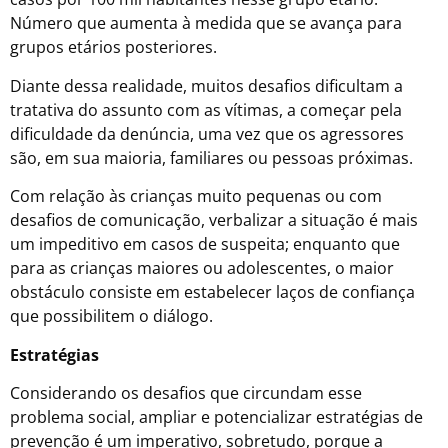
Número que aumenta à medida que se avança para
grupos etários posteriores.
Diante dessa realidade, muitos desafios dificultam a
tratativa do assunto com as vítimas, a começar pela
dificuldade da denúncia, uma vez que os agressores
são, em sua maioria, familiares ou pessoas próximas.
Com relação às crianças muito pequenas ou com
desafios de comunicação, verbalizar a situação é mais
um impeditivo em casos de suspeita; enquanto que
para as crianças maiores ou adolescentes, o maior
obstáculo consiste em estabelecer laços de confiança
que possibilitem o diálogo.
Estratégias
Considerando os desafios que circundam esse
problema social, ampliar e potencializar estratégias de
prevenção é um imperativo, sobretudo, porque a