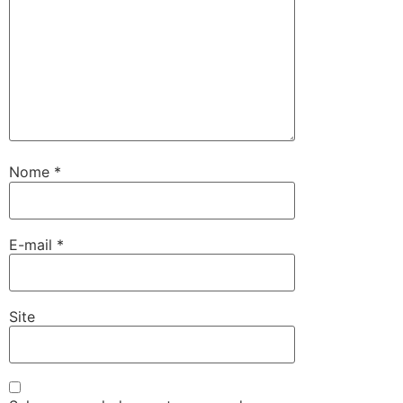
Nome
*
E-mail
*
Site