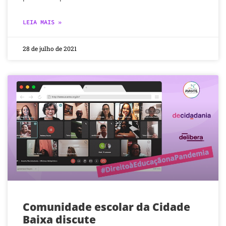
LEIA MAIS »
28 de julho de 2021
Comunidade escolar da Cidade
Baixa discute