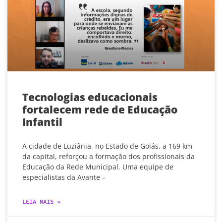
Tecnologias educacionais
fortalecem rede de Educação
Infantil
A cidade de Luziânia, no Estado de Goiás, a 169 km
da capital, reforçou a formação dos profissionais da
Educação da Rede Municipal. Uma equipe de
especialistas da Avante –
LEIA MAIS »