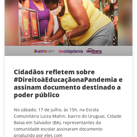
Cidadãos refletem sobre
#DireitoàEducaçãonaPandemia e
assinam documento destinado a
poder público
No sábado, 17 de julho, às 15h, na Escola
Comunitária Luiza Mahin, bairro do Uruguai, Cidade
Baixa em Salvador (BA), representantes da
comunidade escolar assinaram documento
produzido por eles com