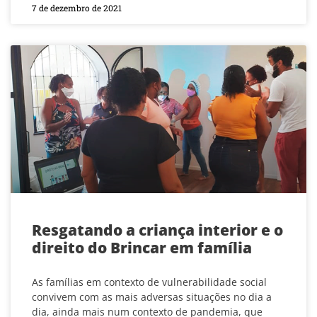
7 de dezembro de 2021
Resgatando a criança interior e o
direito do Brincar em família
As famílias em contexto de vulnerabilidade social
convivem com as mais adversas situações no dia a
dia, ainda mais num contexto de pandemia, que