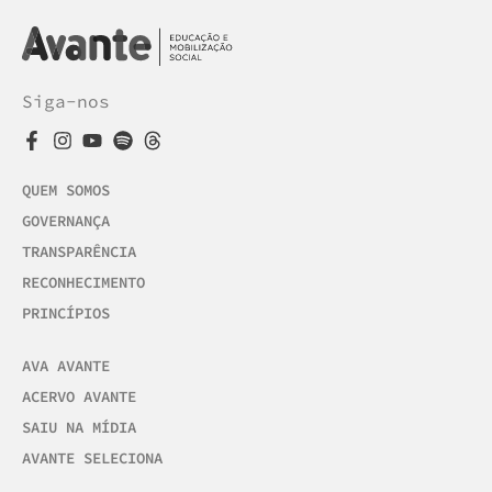
Siga-nos
QUEM SOMOS
GOVERNANÇA
TRANSPARÊNCIA
RECONHECIMENTO
PRINCÍPIOS
AVA AVANTE
ACERVO AVANTE
SAIU NA MÍDIA
AVANTE SELECIONA