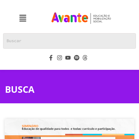
BUSCA