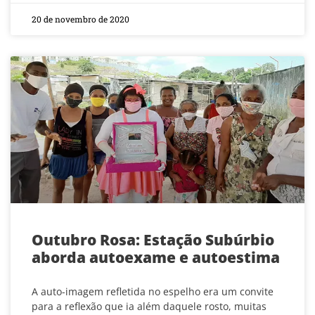
20 de novembro de 2020
Outubro Rosa: Estação Subúrbio
aborda autoexame e autoestima
A auto-imagem refletida no espelho era um convite
para a reflexão que ia além daquele rosto, muitas