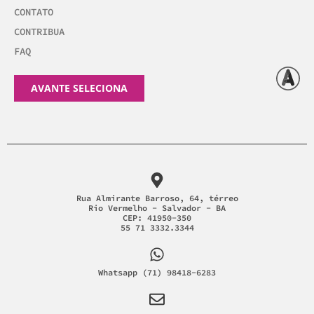
CONTATO
CONTRIBUA
FAQ
AVANTE SELECIONA
Rua Almirante Barroso, 64, térreo
Rio Vermelho - Salvador - BA
CEP: 41950-350
55 71 3332.3344
Whatsapp (71) 98418-6283