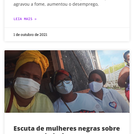
agravou a fome, aumentou o desemprego,
LEIA MAIS »
1 de outubro de 2021
Escuta de mulheres negras sobre