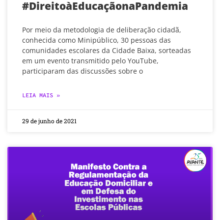
#DireitoàEducaçãonaPandemia
Por meio da metodologia de deliberação cidadã,
conhecida como Minipúblico, 30 pessoas das
comunidades escolares da Cidade Baixa, sorteadas
em um evento transmitido pelo YouTube,
participaram das discussões sobre o
LEIA MAIS »
29 de junho de 2021