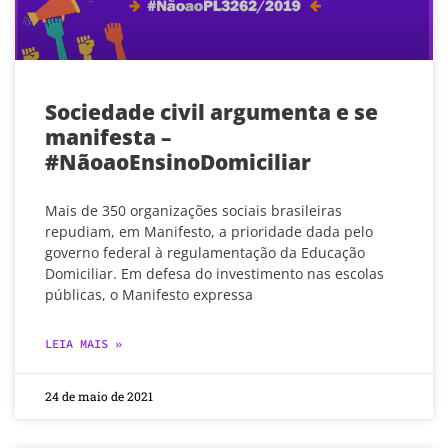
Sociedade civil argumenta e se
manifesta –
#NãoaoEnsinoDomiciliar
Mais de 350 organizações sociais brasileiras
repudiam, em Manifesto, a prioridade dada pelo
governo federal à regulamentação da Educação
Domiciliar. Em defesa do investimento nas escolas
públicas, o Manifesto expressa
LEIA MAIS »
24 de maio de 2021