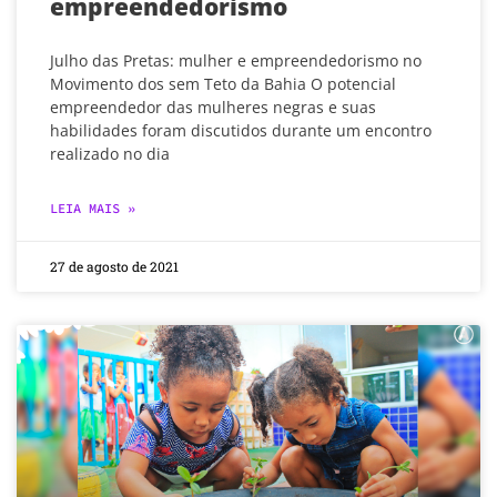
empreendedorismo
Julho das Pretas: mulher e empreendedorismo no
Movimento dos sem Teto da Bahia O potencial
empreendedor das mulheres negras e suas
habilidades foram discutidos durante um encontro
realizado no dia
LEIA MAIS »
27 de agosto de 2021