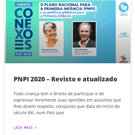
PNPI 2020 – Revisto e atualizado
Toda criança tem o direito de participar e de
expressar livremente suas opiniões em assuntos que
lhes dizem respeito, conquista que data do início do
século XXI, num País que
LEIA MAIS »