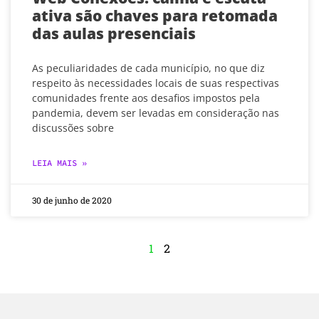
ativa são chaves para retomada
das aulas presenciais
As peculiaridades de cada município, no que diz
respeito às necessidades locais de suas respectivas
comunidades frente aos desafios impostos pela
pandemia, devem ser levadas em consideração nas
discussões sobre
LEIA MAIS »
30 de junho de 2020
1
2