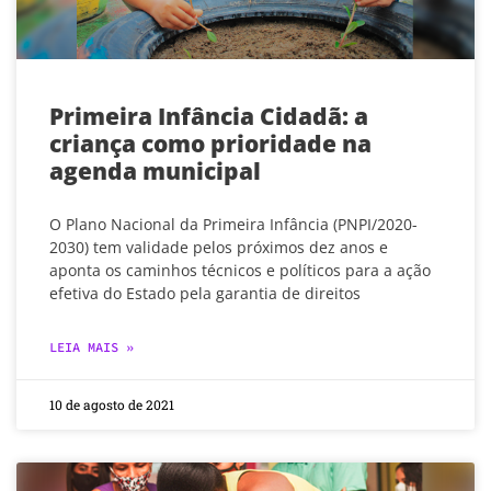
Primeira Infância Cidadã: a
criança como prioridade na
agenda municipal
O Plano Nacional da Primeira Infância (PNPI/2020-
2030) tem validade pelos próximos dez anos e
aponta os caminhos técnicos e políticos para a ação
efetiva do Estado pela garantia de direitos
LEIA MAIS »
10 de agosto de 2021