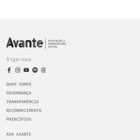
Siga-nos
QUEM SOMOS
GOVERNANÇA
TRANSPARÊNCIA
RECONHECIMENTO
PRINCÍPIOS
AVA AVANTE