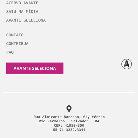
ACERVO AVANTE
SAIU NA MÍDIA
AVANTE SELECIONA
CONTATO
CONTRIBUA
FAQ
AVANTE SELECIONA
Rua Almirante Barroso, 64, térreo
Rio Vermelho - Salvador - BA
CEP: 41950-350
55 71 3332.3344