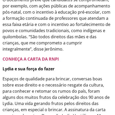
por exemplo, com ações públicas de acompanhamento
pós-natal, com o incentivo à educação pré-escolar, com
a formação continuada de professores que atendam a
essa faixa etária e com o incentivo ao fortalecimento de
povos e comunidades tradicionais, como indígenas e
quilombolas. “São todos direitos das mães e das
crianças, que me comprometo a cumprir
integralmente”, disse Jerônimo.
CONHEÇA A CARTA DA RNPI
Lydia e sua força do fazer
Espaços de qualidade para brincar, conversas boas
sobre esse direito e o necessário resgate da cultura,
para conhecer e retomar os rumos do país, foram
alguns dos muitos frutos da celebração dos 90 anos de
Lydia. Uma vida gerando frutos pelos direitos das
crianças, em especial o brincar. A assinatura da carta