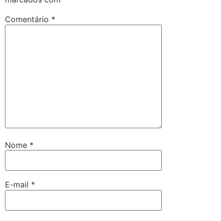
Comentário
*
Nome
*
E-mail
*