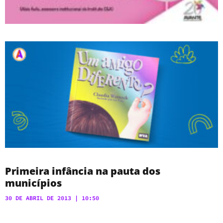
Primeira infância na pauta dos
municípios
30 DE ABRIL DE 2013
10:50