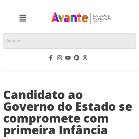
Candidato ao
Governo do Estado se
compromete com
primeira Infância