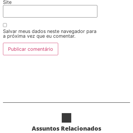
Site
Salvar meus dados neste navegador para
a próxima vez que eu comentar.
Alternative:
Assuntos Relacionados