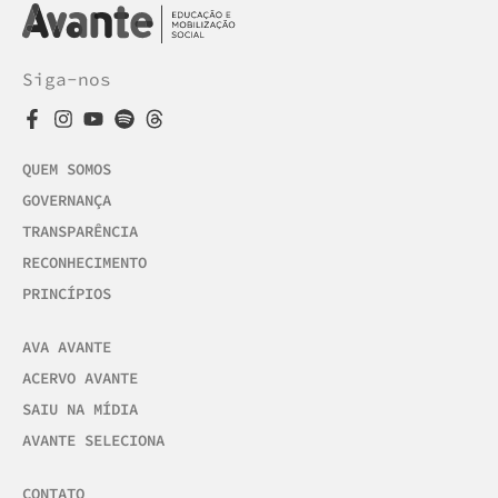
Siga-nos
QUEM SOMOS
GOVERNANÇA
TRANSPARÊNCIA
RECONHECIMENTO
PRINCÍPIOS
AVA AVANTE
ACERVO AVANTE
SAIU NA MÍDIA
AVANTE SELECIONA
CONTATO