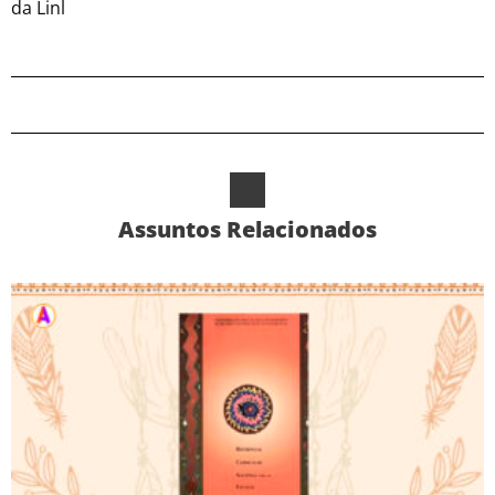
da Linl
Assuntos Relacionados