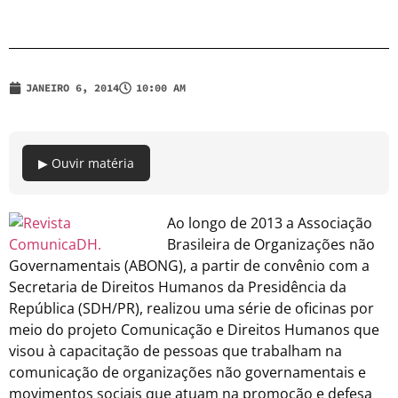
JANEIRO 6, 2014
10:00 AM
▶ Ouvir matéria
Ao longo de 2013 a Associação
Brasileira de Organizações não
Governamentais (ABONG), a partir de convênio com a
Secretaria de Direitos Humanos da Presidência da
República (SDH/PR), realizou uma série de oficinas por
meio do projeto Comunicação e Direitos Humanos que
visou à capacitação de pessoas que trabalham na
comunicação de organizações não governamentais e
movimentos sociais que atuam na promoção e defesa