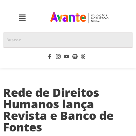
Rede de Direitos
Humanos lança
Revista e Banco de
Fontes