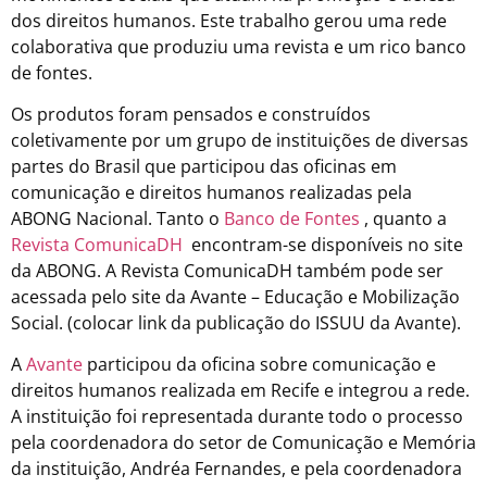
dos direitos humanos. Este trabalho gerou uma rede
colaborativa que produziu uma revista e um rico banco
de fontes.
Os produtos foram pensados e construídos
coletivamente por um grupo de instituições de diversas
partes do Brasil que participou das oficinas em
comunicação e direitos humanos realizadas pela
ABONG Nacional. Tanto o
Banco de Fontes
, quanto a
Revista ComunicaDH
encontram-se disponíveis no site
da ABONG. A Revista ComunicaDH também pode ser
acessada pelo site da Avante – Educação e Mobilização
Social. (colocar link da publicação do ISSUU da Avante).
A
Avante
participou da oficina sobre comunicação e
direitos humanos realizada em Recife e integrou a rede.
A instituição foi representada durante todo o processo
pela coordenadora do setor de Comunicação e Memória
da instituição, Andréa Fernandes, e pela coordenadora