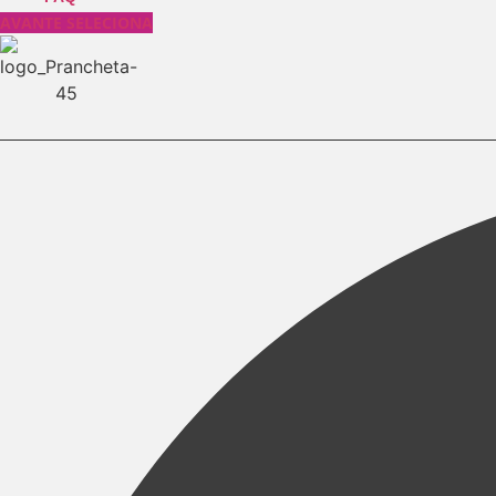
AVANTE SELECIONA