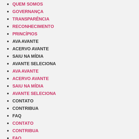
QUEM SOMOS
GOVERNANÇA
TRANSPARÊNCIA
RECONHECIMENTO
PRINCÍPIOS
AVA AVANTE
ACERVO AVANTE
SAIU NA MÍDIA
AVANTE SELECIONA
AVA AVANTE
ACERVO AVANTE
SAIU NA MÍDIA
AVANTE SELECIONA
CONTATO
CONTRIBUA
FAQ
CONTATO
CONTRIBUA
FAQ