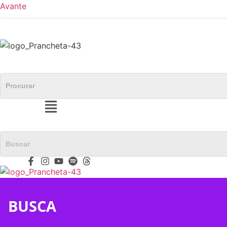
Avante
BUSCA