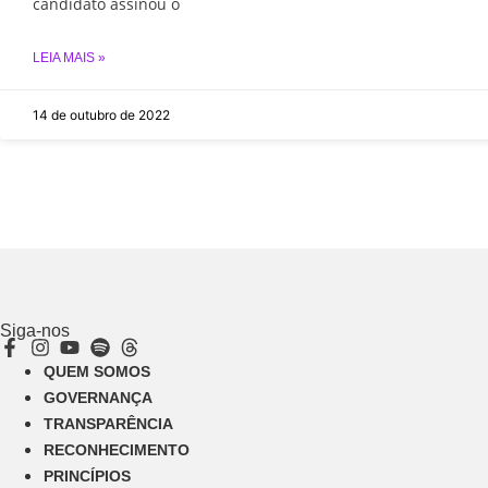
candidato assinou o
LEIA MAIS »
14 de outubro de 2022
Siga-nos
QUEM SOMOS
GOVERNANÇA
TRANSPARÊNCIA
RECONHECIMENTO
PRINCÍPIOS