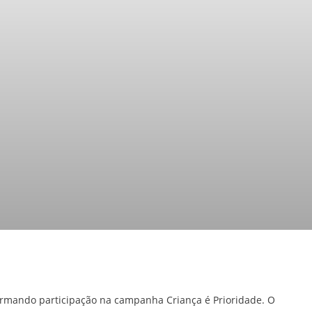
 firmando participação na campanha Criança é Prioridade. O