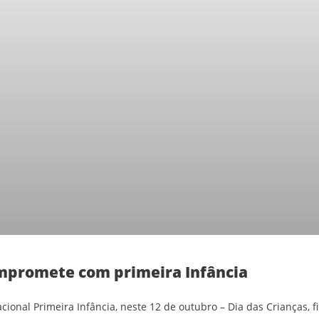
mpromete com primeira Infância
ional Primeira Infância, neste 12 de outubro – Dia das Crianças,