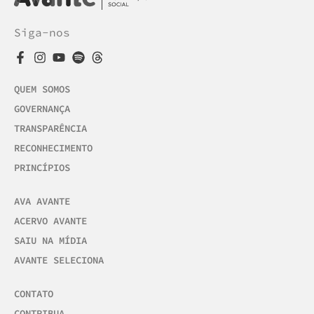
Siga-nos
QUEM SOMOS
GOVERNANÇA
TRANSPARÊNCIA
RECONHECIMENTO
PRINCÍPIOS
AVA AVANTE
ACERVO AVANTE
SAIU NA MÍDIA
AVANTE SELECIONA
CONTATO
CONTRIBUA