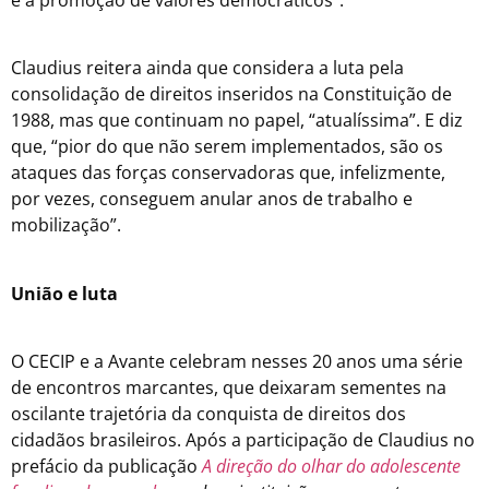
e a promoção de valores democráticos”.
Claudius reitera ainda que considera a luta pela
consolidação de direitos inseridos na Constituição de
1988, mas que continuam no papel, “atualíssima”. E diz
que, “pior do que não serem implementados, são os
ataques das forças conservadoras que, infelizmente,
por vezes, conseguem anular anos de trabalho e
mobilização”.
União e luta
O CECIP e a Avante celebram nesses 20 anos uma série
de encontros marcantes, que deixaram sementes na
oscilante trajetória da conquista de direitos dos
cidadãos brasileiros. Após a participação de Claudius no
prefácio da publicação
A direção do olhar do adolescente