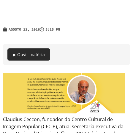
AGOSTO 11, 2016
5:15 PM
▶ Ouvir matéria
Claudius Ceccon, fundador do Centro Cultural de
Imagem Popular (CECIP), atual secretaria executiva da