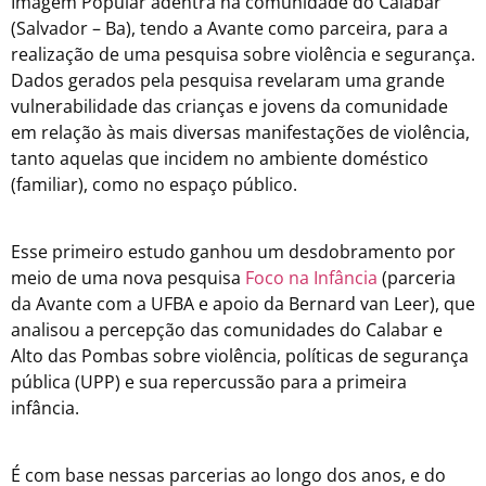
Imagem Popular adentra na comunidade do Calabar
(Salvador – Ba), tendo a Avante como parceira, para a
realização de uma pesquisa sobre violência e segurança.
Dados gerados pela pesquisa revelaram uma grande
vulnerabilidade das crianças e jovens da comunidade
em relação às mais diversas manifestações de violência,
tanto aquelas que incidem no ambiente doméstico
(familiar), como no espaço público.
Esse primeiro estudo ganhou um desdobramento por
meio de uma nova pesquisa
Foco na Infância
(parceria
da Avante com a UFBA e apoio da Bernard van Leer), que
analisou a percepção das comunidades do Calabar e
Alto das Pombas sobre violência, políticas de segurança
pública (UPP) e sua repercussão para a primeira
infância.
É com base nessas parcerias ao longo dos anos, e do