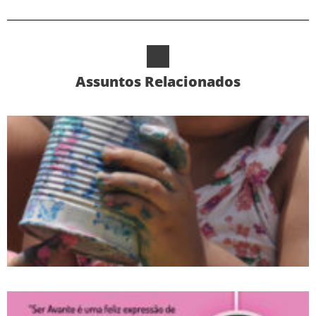
Assuntos Relacionados