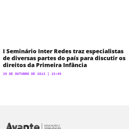
I Seminário Inter Redes traz especialistas
de diversas partes do país para discutir os
direitos da Primeira Infância
29 DE OUTUBRO DE 2013
15:45