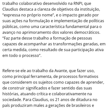
trabalho colaborativo desenvolvido na RNPI, que
Claudius destaca a clareza de objetivos da instituição,
“expressa no próprio nome”, e o impacto gerado por
suas ações na formulação e implementação de políticas
públicas, como uma característica fundamental para o
avanço no aprimoramento dos valores democráticos.
“Faz parte desse trabalho a formação de pessoas
capazes de acompanhar as transformações geradas, em
certa medida, como resultado de sua participação ativa
em todo o processo”.
Refere-se ele ao trabalho da Avante, que fazer uso,
como principal ferramenta, de processos formativos
que considerem os sujeitos como capazes de aprender,
de construir significados e fazer sentido das suas
histórias, atuando crítica e colaborativamente na
sociedade. Para Claudius, os 21 anos de ditadura no
país produziram males a gerações de brasileiros e