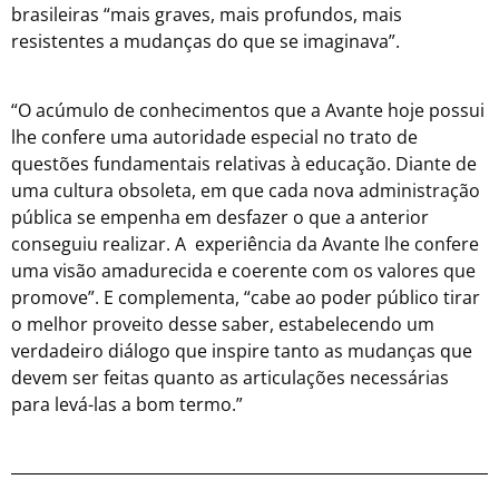
brasileiras “mais graves, mais profundos, mais
resistentes a mudanças do que se imaginava”.
“O acúmulo de conhecimentos que a Avante hoje possui
lhe confere uma autoridade especial no trato de
questões fundamentais relativas à educação. Diante de
uma cultura obsoleta, em que cada nova administração
pública se empenha em desfazer o que a anterior
conseguiu realizar. A experiência da Avante lhe confere
uma visão amadurecida e coerente com os valores que
promove”. E complementa, “cabe ao poder público tirar
o melhor proveito desse saber, estabelecendo um
verdadeiro diálogo que inspire tanto as mudanças que
devem ser feitas quanto as articulações necessárias
para levá-las a bom termo.”