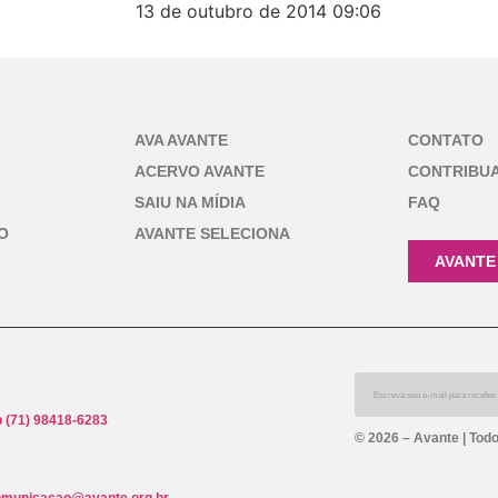
13 de outubro de 2014
09:06
AVA AVANTE
CONTATO
ACERVO AVANTE
CONTRIBU
SAIU NA MÍDIA
FAQ
O
AVANTE SELECIONA
AVANTE
 (71) 98418-6283
© 2026 – Avante | Todo