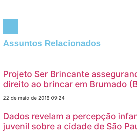
Assuntos Relacionados
Projeto Ser Brincante asseguran
direito ao brincar em Brumado (
22 de maio de 2018
09:24
Dados revelam a percepção infa
juvenil sobre a cidade de São Pa