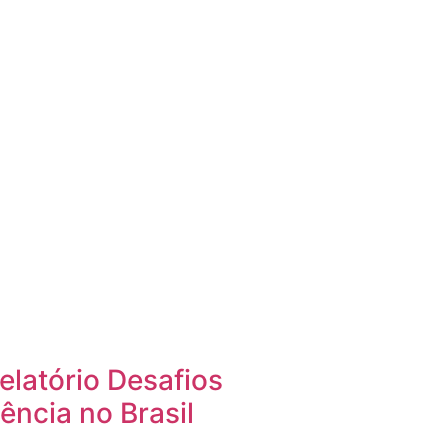
elatório Desafios
ência no Brasil