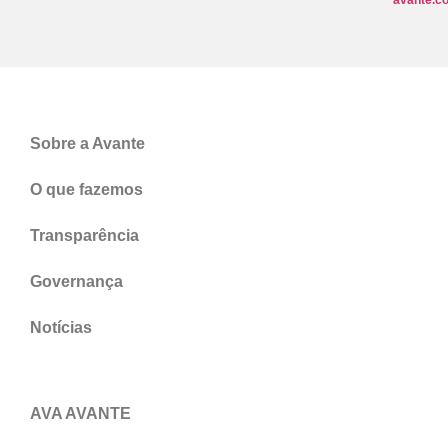
avante.c
Sobre a Avante
O que fazemos
Transparência
Governança
Notícias
AVA AVANTE