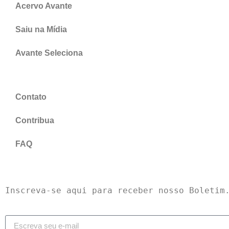
Acervo Avante
Saiu na Mídia
Avante Seleciona
Contato
Contribua
FAQ
Inscreva-se aqui para receber nosso Boletim