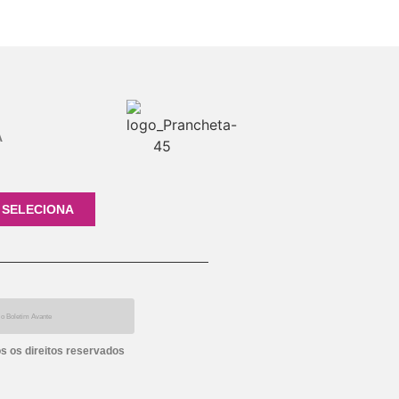
A
 SELECIONA
s os direitos reservados