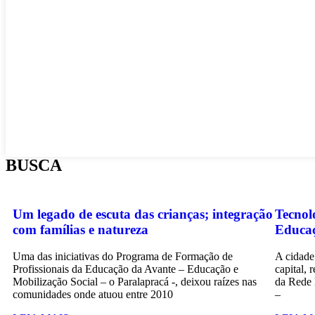
BUSCA
Um legado de escuta das crianças; integração
Tecnol
com famílias e natureza
Educaç
Uma das iniciativas do Programa de Formação de
A cidade
Profissionais da Educação da Avante – Educação e
capital,
Mobilização Social – o Paralapracá -, deixou raízes nas
da Rede 
comunidades onde atuou entre 2010
–