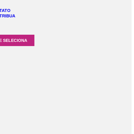
TATO
TRIBUA
E SELECIONA