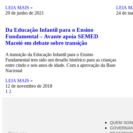
LEIA MAIS »
LEIA M
29 de junho de 2021
24 de ma
Da Educação Infantil para o Ensino
Fundamental – Avante apoia SEMED
Maceió em debate sobre transição
A transição da Educação Infantil para o Ensino
Fundamental tem sido um desafio histórico para as crianças
entre cindo e seis anos de idade. Com a aprovação da Base
Nacional
LEIA MAIS »
12 de novembro de 2018
1
2
QUEM SO
GOVERNA