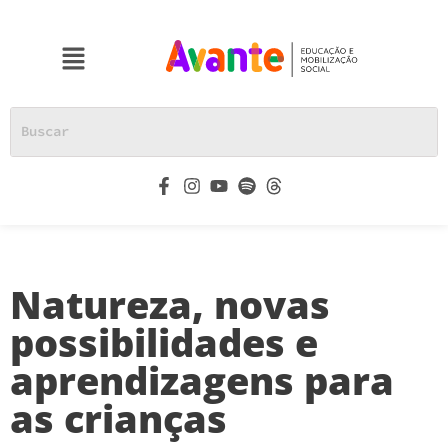
Natureza, novas
possibilidades e
aprendizagens para
as crianças