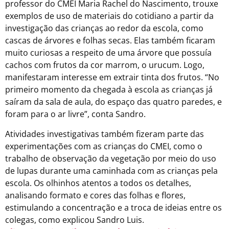
professor do CMEI Maria Rachel do Nascimento,
trouxe
exemplos de uso de materiais do cotidiano a partir da
investigação das crianças ao redor da escola, como
cascas de árvores e folhas secas. Elas também ficaram
muito curiosas a respeito de uma árvore que possuía
cachos com frutos da cor marrom, o urucum. Logo,
manifestaram interesse em extrair tinta dos frutos. “No
primeiro momento da chegada à escola as crianças já
saíram da sala de aula, do espaço das quatro paredes, e
foram para o ar livre”, conta Sandro.
Atividades investigativas também fizeram parte das
experimentações com as crianças do CMEI, como o
trabalho de observação da vegetação por meio do uso
de lupas durante uma caminhada com as crianças pela
escola. Os olhinhos atentos a todos os detalhes,
analisando formato e cores das folhas e flores,
estimulando a concentração e a troca de ideias entre os
colegas, como explicou Sandro Luis.