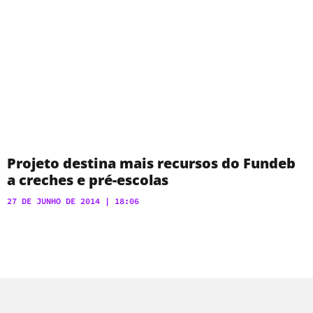
Projeto destina mais recursos do Fundeb
a creches e pré-escolas
27 DE JUNHO DE 2014
18:06