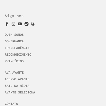
Siga-nos
QUEM SOMOS
GOVERNANÇA
TRANSPARÊNCIA
RECONHECIMENTO
PRINCÍPIOS
AVA AVANTE
ACERVO AVANTE
SAIU NA MÍDIA
AVANTE SELECIONA
CONTATO