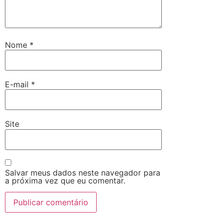
Nome
*
E-mail
*
Site
Salvar meus dados neste navegador para
a próxima vez que eu comentar.