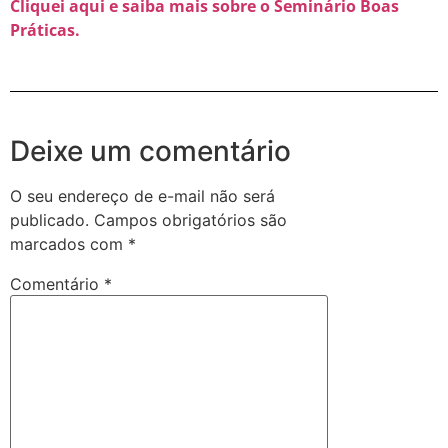
Cliquei aqui e saiba mais sobre o Seminário Boas
Práticas.
Deixe um comentário
O seu endereço de e-mail não será
publicado.
Campos obrigatórios são
marcados com
*
Comentário
*