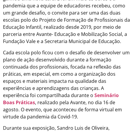
pandemia que a equipe de educadores recebeu, como
um grande desafio, o convite para ser uma das duas
escolas polo do Projeto de Formação de Profissionais da
Educação Infantil, realizado desde 2019, por meio de
parceria entre Avante- Educação e Mobilização Social, a
Fundação Vale e a Secretaria Municipal de Educação.
Cada escola polo ficou com o desafio de desenvolver um
plano de ação desenvolvido durante a formação
continuada dos profissionais, focada na reflexão das
práticas, em especial, em como a organização dos
espaços e materiais impacta na qualidade das
experiências e aprendizagens das crianças. A
experiência foi compartilhada durante o
Seminário
Boas Práticas
, realizado pela Avante, no dia 16 de
agosto. O evento, que aconteceu de forma virtual em
virtude da pandemia da Covid-19.
Durante sua exposição,
Sandro Luis de Oliveira,