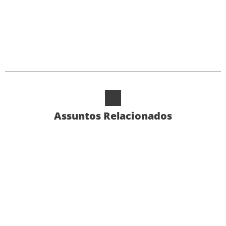
Alternative:
Assuntos Relacionados