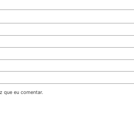
z que eu comentar.