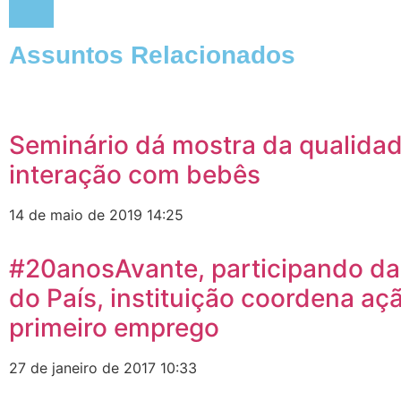
Assuntos Relacionados
Seminário dá mostra da qualida
interação com bebês
14 de maio de 2019
14:25
#20anosAvante, participando da 
do País, instituição coordena aç
primeiro emprego
27 de janeiro de 2017
10:33