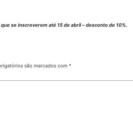
 que se inscreverem até 15 de abril – desconto de 10%.
rigatórios são marcados com
*