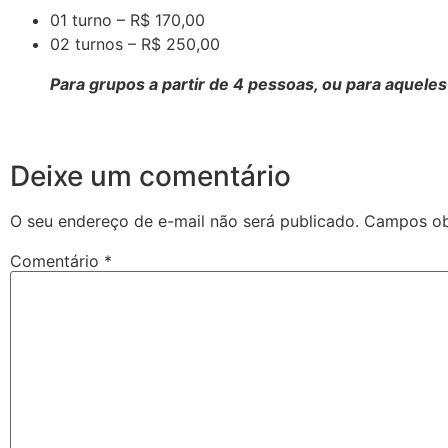
01 turno – R$ 170,00
02 turnos – R$ 250,00
Para grupos a partir de 4 pessoas, ou para aqueles
Deixe um comentário
O seu endereço de e-mail não será publicado.
Campos ob
Comentário
*