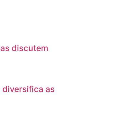
as discutem
diversifica as