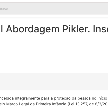
l Abordagem Pikler. Ins
oncebida integralmente para a proteção da pessoa no início
elo Marco Legal da Primeira Infância (Lei 13.257, de 8/3/2