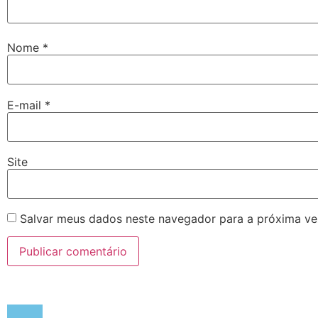
Nome
*
E-mail
*
Site
Salvar meus dados neste navegador para a próxima ve