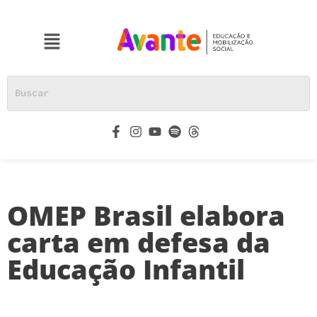
OMEP Brasil elabora
carta em defesa da
Educação Infantil