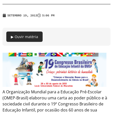
SETEMBRO 19, 2013
5:06 PM
▶ Ouvir matéria
A Organização Mundial para a Educação Pré-Escolar
(OMEP-Brasil) elaborou uma carta ao poder público e à
sociedade civil durante o 19º Congresso Brasileiro de
Educação Infantil, por ocasião dos 60 anos de sua