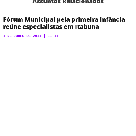
Assuntos Relacionados
Fórum Municipal pela primeira infância
reúne especialistas em Itabuna
4 DE JUNHO DE 2014
11:44