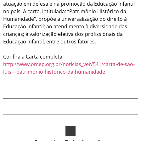
atuação em defesa e na promoção da Educação Infantil
no país. A carta, intitulada: “Patrimônio Histórico da
Humanidade”, propõe a universalização do direito à
Educação Infantil; ao atendimento à diversidade das
crianças; à valorização efetiva dos profissionais da
Educação Infantil, entre outros fatores.
Confira a Carta completa:
http://www.omep.org.br/noticias_ver/541/carta-de-sao-
luis—patrimonio-historico-da-humanidade