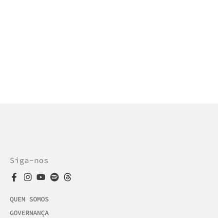
Siga-nos
QUEM SOMOS
GOVERNANÇA