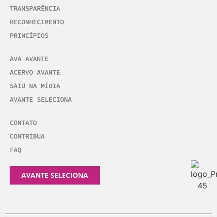
TRANSPARÊNCIA
RECONHECIMENTO
PRINCÍPIOS
AVA AVANTE
ACERVO AVANTE
SAIU NA MÍDIA
AVANTE SELECIONA
CONTATO
CONTRIBUA
FAQ
AVANTE SELECIONA