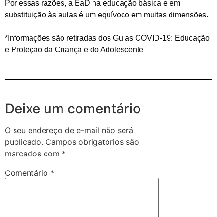
Por essas razões, a EaD na educação básica e em
substituição às aulas é um equívoco em muitas dimensões.
*Informações são retiradas dos Guias COVID-19: Educação
e Proteção da Criança e do Adolescente
Deixe um comentário
O seu endereço de e-mail não será
publicado.
Campos obrigatórios são
marcados com
*
Comentário
*