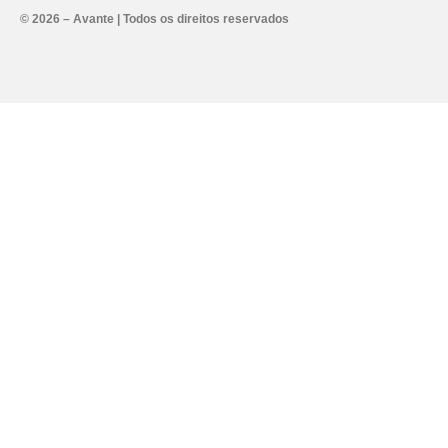
Alternative:
© 2026 – Avante | Todos os direitos reservados