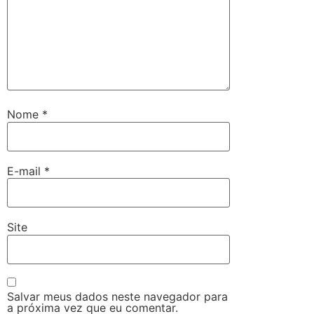
Nome
*
E-mail
*
Site
Salvar meus dados neste navegador para
a próxima vez que eu comentar.