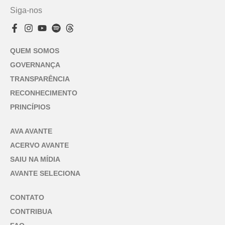
Siga-nos
QUEM SOMOS
GOVERNANÇA
TRANSPARÊNCIA
RECONHECIMENTO
PRINCÍPIOS
AVA AVANTE
ACERVO AVANTE
SAIU NA MÍDIA
AVANTE SELECIONA
CONTATO
CONTRIBUA