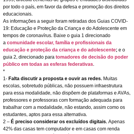
por todo o país, em favor da defesa e promoção dos direitos
educacionais.
As informações a seguir foram retiradas dos Guias COVID-
19: Educação e Proteção da Criança e do Adolescente em
tempos de coronavírus. Baixe o guia 1 direcionado
a
comunidade escolar, família e profissionais da
educação e proteção da criança e do adolescente
;
e o
guia 2, direcionado para
tomadores de decisão do poder
público em todas as esferas federativas
.
*
1-
Falta discutir a proposta e ouvir as redes.
Muitas
escolas, sobretudo públicas, não possuem infraestrutura
para essa modalidade, não dispõem de plataformas e AVAs,
professores e professoras com formação adequada para
trabalhar com a modalidade, não estando, assim como os
estudantes, aptos para essa alternativa.
2 –
É preciso considerar os excluídos digitais.
Apenas
42% das casas tem computador e em casas com renda