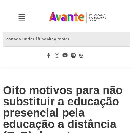
Oito motivos para não
substituir a educação
presencial pela
educação a distância