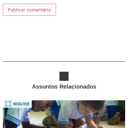
Alternative:
Assuntos Relacionados