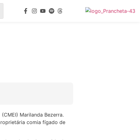
 (CMEI) Marilanda Bezerra.
roprietária comia fígado de