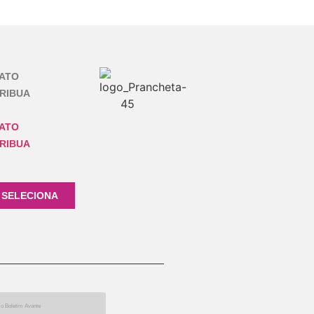
ATO
RIBUA
ATO
RIBUA
 SELECIONA