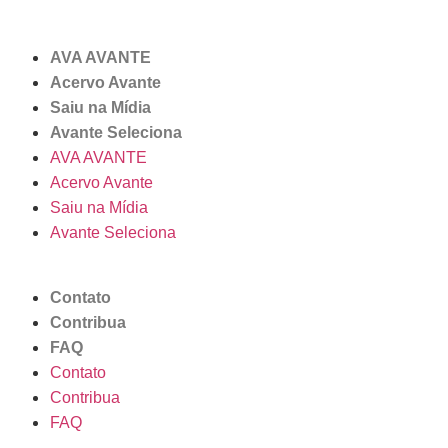
AVA AVANTE
Acervo Avante
Saiu na Mídia
Avante Seleciona
AVA AVANTE
Acervo Avante
Saiu na Mídia
Avante Seleciona
Contato
Contribua
FAQ
Contato
Contribua
FAQ