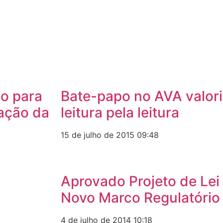
o para
Bate-papo no AVA valori
iação da
leitura pela leitura
15 de julho de 2015
09:48
Aprovado Projeto de Lei
Novo Marco Regulatório
4 de julho de 2014
10:18