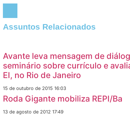
Assuntos Relacionados
Avante leva mensagem de diálog
seminário sobre currículo e aval
EI, no Rio de Janeiro
15 de outubro de 2015
16:03
Roda Gigante mobiliza REPI/Ba
13 de agosto de 2012
17:49