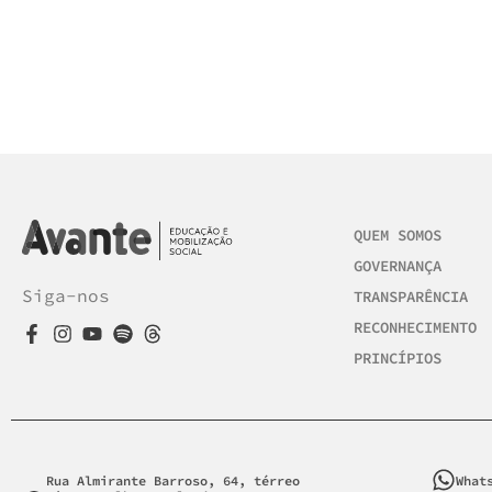
QUEM SOMOS
GOVERNANÇA
Siga-nos
TRANSPARÊNCIA
RECONHECIMENTO
PRINCÍPIOS
Rua Almirante Barroso, 64, térreo
What