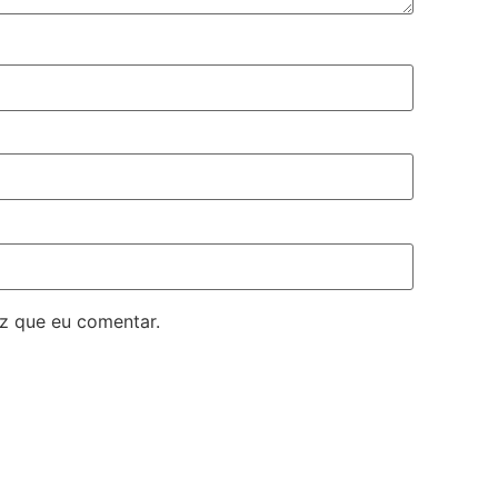
z que eu comentar.