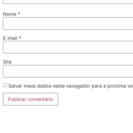
Nome
*
E-mail
*
Site
Salvar meus dados neste navegador para a próxima ve
Alternative: