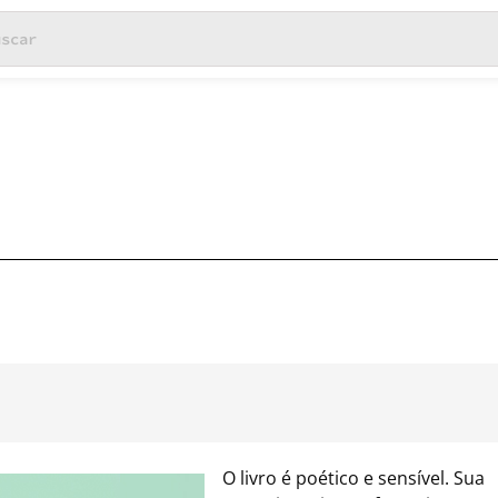
O livro é poético e sensível. Sua