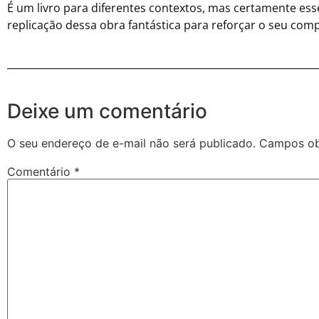
É um livro para diferentes contextos, mas certamente essen
replicação dessa obra fantástica para reforçar o seu co
Deixe um comentário
O seu endereço de e-mail não será publicado.
Campos ob
Comentário
*