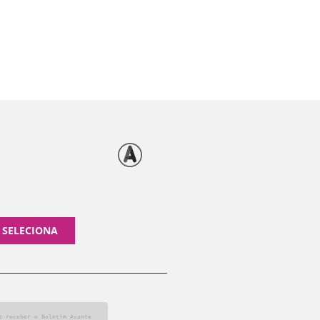
 SELECIONA