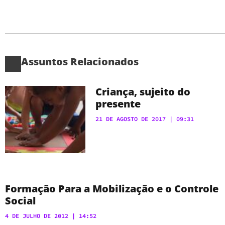
Assuntos Relacionados
Criança, sujeito do
presente
21 DE AGOSTO DE 2017
09:31
Formação Para a Mobilização e o Controle
Social
4 DE JULHO DE 2012
14:52