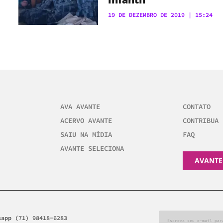
19 DE DEZEMBRO DE 2019
15:24
AVA AVANTE
CONTATO
ACERVO AVANTE
CONTRIBUA
SAIU NA MÍDIA
FAQ
AVANTE SELECIONA
AVANTE
sapp (71) 98418-6283