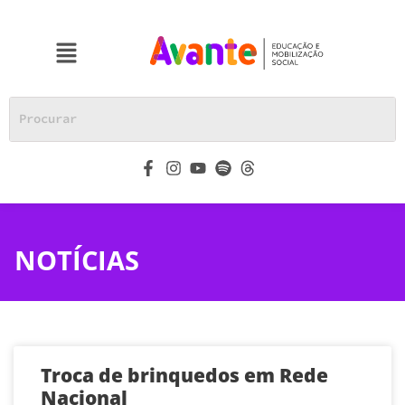
NOTÍCIAS
Troca de brinquedos em Rede
Nacional