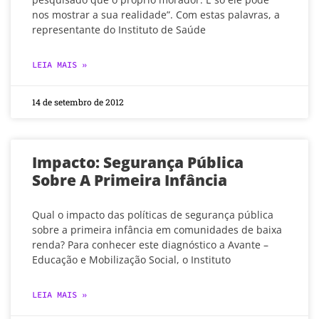
nos mostrar a sua realidade”. Com estas palavras, a
representante do Instituto de Saúde
LEIA MAIS »
14 de setembro de 2012
Impacto: Segurança Pública
Sobre A Primeira Infância
Qual o impacto das políticas de segurança pública
sobre a primeira infância em comunidades de baixa
renda? Para conhecer este diagnóstico a Avante –
Educação e Mobilização Social, o Instituto
LEIA MAIS »