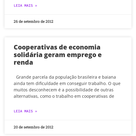
LEIA MAIS »
26 de setembro de 2012
Cooperativas de economia
solidária geram emprego e
renda
Grande parcela da população brasileira e baiana
ainda tem dificuldade em conseguir trabalho. O que
muitos desconhecem é a possibilidade de outras
alternativas, como o trabalho em cooperativas de
LEIA MAIS »
20 de setembro de 2012