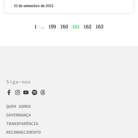
10 de setembro de 2012
1
…
159
160
161
162
163
Siga-nos
QUEM SOMOS
GOVERNANÇA
TRANSPARÊNCIA
RECONHECIMENTO