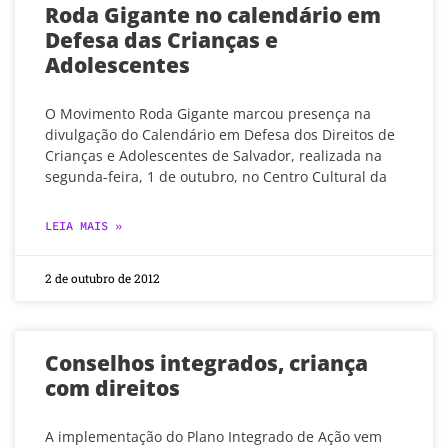
Roda Gigante no calendário em
Defesa das Crianças e
Adolescentes
O Movimento Roda Gigante marcou presença na
divulgação do Calendário em Defesa dos Direitos de
Crianças e Adolescentes de Salvador, realizada na
segunda-feira, 1 de outubro, no Centro Cultural da
LEIA MAIS »
2 de outubro de 2012
Conselhos integrados, criança
com direitos
A implementação do Plano Integrado de Ação vem