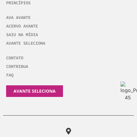
PRINCÍPIOS
AVA AVANTE
ACERVO AVANTE
SAIU NA MÍDIA
AVANTE SELECIONA
CONTATO
CONTRIBUA
FAQ
AVANTE SELECIONA