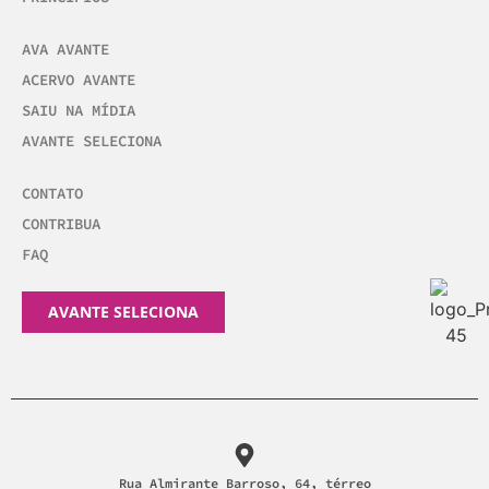
AVA AVANTE
ACERVO AVANTE
SAIU NA MÍDIA
AVANTE SELECIONA
CONTATO
CONTRIBUA
FAQ
AVANTE SELECIONA
Rua Almirante Barroso, 64, térreo