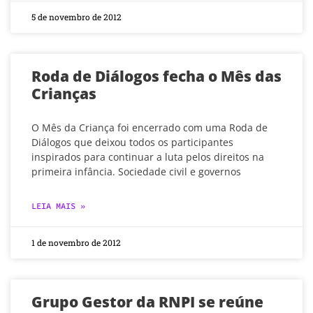
5 de novembro de 2012
Roda de Diálogos fecha o Mês das
Crianças
O Mês da Criança foi encerrado com uma Roda de
Diálogos que deixou todos os participantes
inspirados para continuar a luta pelos direitos na
primeira infância. Sociedade civil e governos
LEIA MAIS »
1 de novembro de 2012
Grupo Gestor da RNPI se reúne