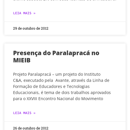
LEIA MAIS »
29 de outubro de 2012
Presença do Paralapracá no
MIEIB
Projeto Paralapracá – um projeto do Instituto
C&A, executado pela Avante, através da Linha de
Formação de Educadores e Tecnologias
Educacionais, é tema de dois trabalhos aprovados
para o XXVIII Encontro Nacional do Movimento
LEIA MAIS »
26 de outubro de 2012