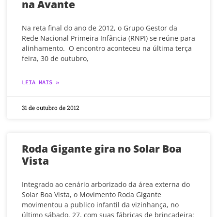
na Avante
Na reta final do ano de 2012, o Grupo Gestor da
Rede Nacional Primeira Infância (RNPI) se reúne para
alinhamento. O encontro aconteceu na última terça
feira, 30 de outubro,
LEIA MAIS »
31 de outubro de 2012
Roda Gigante gira no Solar Boa
Vista
Integrado ao cenário arborizado da área externa do
Solar Boa Vista, o Movimento Roda Gigante
movimentou a publico infantil da vizinhança, no
último sábado, 27, com suas fábricas de brincadeira: