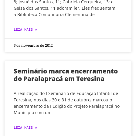
8; Josué dos Santos, 11; Gabriela Cerqueira, 13; e
Geisa dos Santos, 11 adoram ler. Eles frequentam
a Biblioteca Comunitária Clementina de
LEIA MAIS »
5 de novembro de 2012
Seminário marca encerramento
do Paralapracá em Teresina
A realização do I Seminário de Educação Infantil de
Teresina, nos dias 30 e 31 de outubro, marcou o
encerramento da I Edição do Projeto Paralapracá no
Município com um
LEIA MAIS »