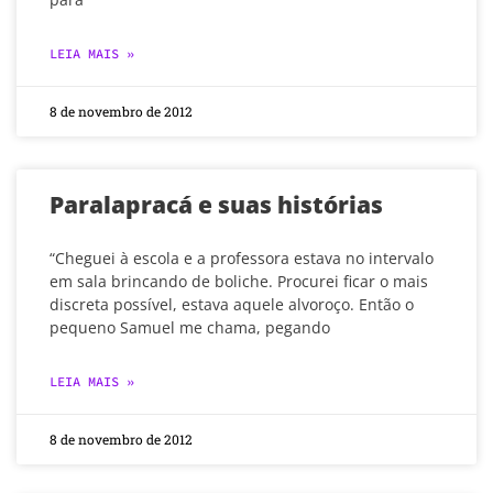
LEIA MAIS »
8 de novembro de 2012
Paralapracá e suas histórias
“Cheguei à escola e a professora estava no intervalo
em sala brincando de boliche. Procurei ficar o mais
discreta possível, estava aquele alvoroço. Então o
pequeno Samuel me chama, pegando
LEIA MAIS »
8 de novembro de 2012