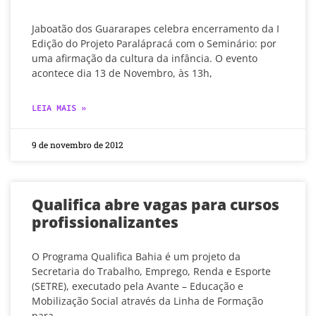
Jaboatão dos Guararapes celebra encerramento da I
Edição do Projeto Paralápracá com o Seminário: por
uma afirmação da cultura da infância. O evento
acontece dia 13 de Novembro, às 13h,
LEIA MAIS »
9 de novembro de 2012
Qualifica abre vagas para cursos
profissionalizantes
O Programa Qualifica Bahia é um projeto da
Secretaria do Trabalho, Emprego, Renda e Esporte
(SETRE), executado pela Avante – Educação e
Mobilização Social através da Linha de Formação
para