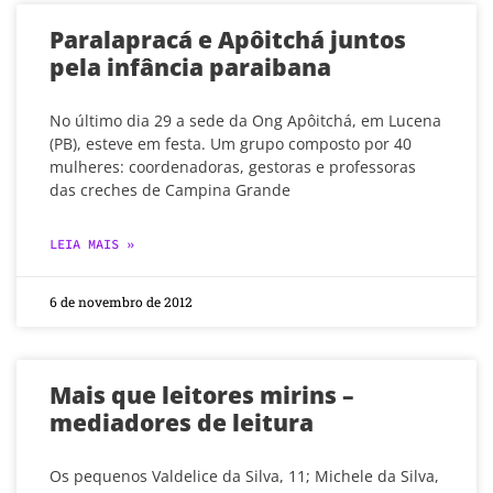
Paralapracá e Apôitchá juntos
pela infância paraibana
No último dia 29 a sede da Ong Apôitchá, em Lucena
(PB), esteve em festa. Um grupo composto por 40
mulheres: coordenadoras, gestoras e professoras
das creches de Campina Grande
LEIA MAIS »
6 de novembro de 2012
Mais que leitores mirins –
mediadores de leitura
Os pequenos Valdelice da Silva, 11; Michele da Silva,