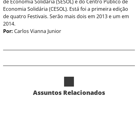
de Economia Solidária (SESOL) e do Centro Público de
Economia Solidária (CESOL). Está foi a primeira edição
de quatro Festivais. Serão mais dois em 2013 e um em
2014.
Por:
Carlos Vianna Junior
Assuntos Relacionados