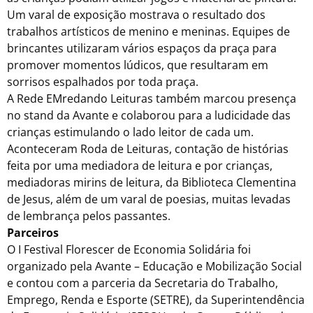
Um varal de exposição mostrava o resultado dos
trabalhos artísticos de menino e meninas. Equipes de
brincantes utilizaram vários espaços da praça para
promover momentos lúdicos, que resultaram em
sorrisos espalhados por toda praça.
A Rede EMredando Leituras também marcou presença
no stand da Avante e colaborou para a ludicidade das
crianças estimulando o lado leitor de cada um.
Aconteceram Roda de Leituras, contação de histórias
feita por uma mediadora de leitura e por crianças,
mediadoras mirins de leitura, da Biblioteca Clementina
de Jesus, além de um varal de poesias, muitas levadas
de lembrança pelos passantes.
Parceiros
O I Festival Florescer de Economia Solidária foi
organizado pela Avante – Educação e Mobilização Social
e contou com a parceria da Secretaria do Trabalho,
Emprego, Renda e Esporte (SETRE), da Superintendência