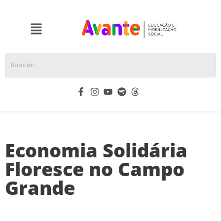
Economia Solidária
Floresce no Campo
Grande