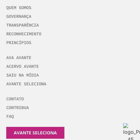
QUEM SOMOS
GOVERNANÇA
TRANSPARÊNCIA
RECONHECIMENTO
PRINCÍPIOS
AVA AVANTE
ACERVO AVANTE
SAIU NA MÍDIA
AVANTE SELECIONA
CONTATO
CONTRIBUA
FAQ
AVANTE SELECIONA