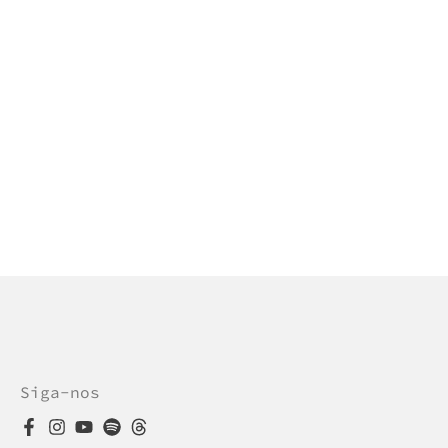
Siga-nos