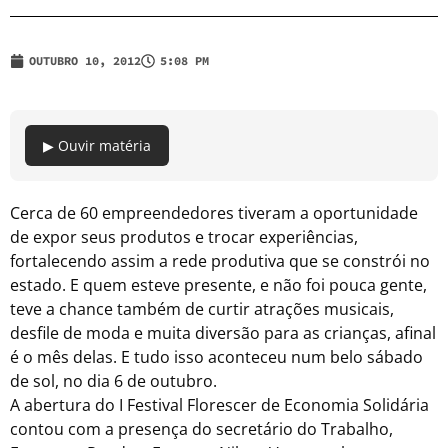
OUTUBRO 10, 2012
5:08 PM
▶ Ouvir matéria
Cerca de 60 empreendedores tiveram a oportunidade
de expor seus produtos e trocar experiências,
fortalecendo assim a rede produtiva que se constrói no
estado. E quem esteve presente, e não foi pouca gente,
teve a chance também de curtir atrações musicais,
desfile de moda e muita diversão para as crianças, afinal
é o mês delas. E tudo isso aconteceu num belo sábado
de sol, no dia 6 de outubro.
A abertura do I Festival Florescer de Economia Solidária
contou com a presença do secretário do Trabalho,