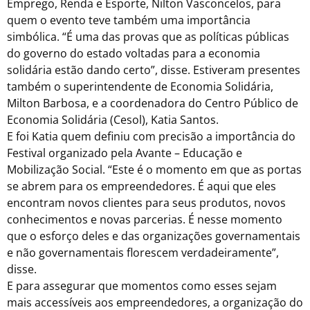
Emprego, Renda e Esporte, Nilton Vasconcelos, para
quem o evento teve também uma importância
simbólica. “É uma das provas que as políticas públicas
do governo do estado voltadas para a economia
solidária estão dando certo”, disse. Estiveram presentes
também o superintendente de Economia Solidária,
Milton Barbosa, e a coordenadora do Centro Público de
Economia Solidária (Cesol), Katia Santos.
E foi Katia quem definiu com precisão a importância do
Festival organizado pela Avante – Educação e
Mobilização Social. “Este é o momento em que as portas
se abrem para os empreendedores. É aqui que eles
encontram novos clientes para seus produtos, novos
conhecimentos e novas parcerias. É nesse momento
que o esforço deles e das organizações governamentais
e não governamentais florescem verdadeiramente”,
disse.
E para assegurar que momentos como esses sejam
mais accessíveis aos empreendedores, a organização do