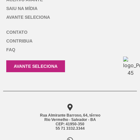
SAIU NA MÍDIA
AVANTE SELECIONA
CONTATO
CONTRIBUA
FAQ
AVANTE SELECIONA
Rua Almirante Barroso, 64, térreo
Rio Vermelho - Salvador - BA
CEP: 41950-350
55 71 3332.3344