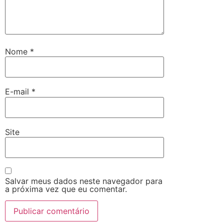
Nome
*
E-mail
*
Site
Salvar meus dados neste navegador para
a próxima vez que eu comentar.