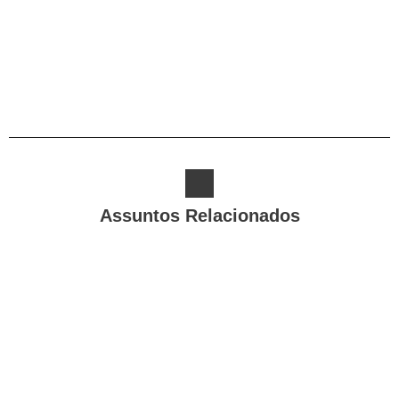
Alternative:
Assuntos Relacionados