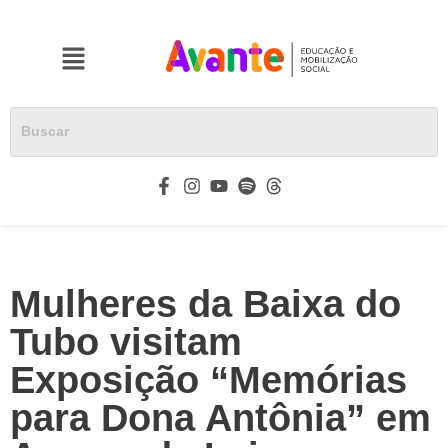
Mulheres da Baixa do
Tubo visitam
Exposição “Memórias
para Dona Antônia” em