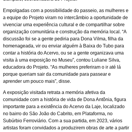
Empolgadas com a possibilidade do passeio, as mulheres e
a equipe do Projeto viram no intercâmbio a oportunidade de
vivenciar uma experiência cultural e de compartilhar sobre
organização comunitária e construção da memória local. “A
discussão foi se a gente pediria para Dona Vilma, filha da
homenageada, vir ou enviar alguém à Baixa do Tubo para
contar a história do Acervo, ou se a gente organizava uma
visita à uma exposição no Museu”, contou Luliane Silva,
educadora do Projeto. “As mulheres preferiram o ir até lá
porque queriam sair da comunidade para passear e
aprender um pouco mais”, disse.
A exposição visitada retrata a memória afetiva da
comunidade com a história de vida de Dona Antônia, figura
importante para a existência do Acervo da Laje, localizado
no bairro do São João do Cabrito, em Plataforma, no
Subúrbio Ferroviário. Com a sua partida, em 2023, vários
artistas foram convidados a produzirem obras de arte a partir