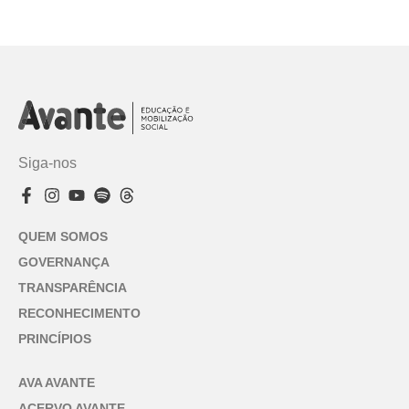
Siga-nos
QUEM SOMOS
GOVERNANÇA
TRANSPARÊNCIA
RECONHECIMENTO
PRINCÍPIOS
AVA AVANTE
ACERVO AVANTE