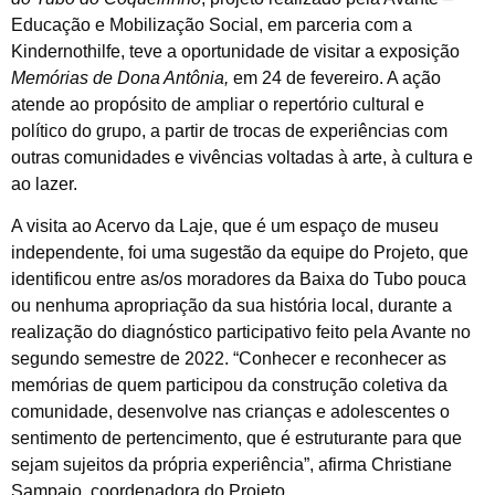
Educação e Mobilização Social, em parceria com a
Kindernothilfe, teve a oportunidade de visitar a exposição
Memórias de Dona Antônia,
em 24 de fevereiro. A ação
atende ao propósito de ampliar o repertório cultural e
político do grupo, a partir de trocas de experiências com
outras comunidades e vivências voltadas à arte, à cultura e
ao lazer.
A visita ao Acervo da Laje, que é um espaço de museu
independente, foi uma sugestão da equipe do Projeto, que
identificou entre as/os moradores da Baixa do Tubo pouca
ou nenhuma apropriação da sua história local, durante a
realização do diagnóstico participativo feito pela Avante no
segundo semestre de 2022. “Conhecer e reconhecer as
memórias de quem participou da construção coletiva da
comunidade, desenvolve nas crianças e adolescentes o
sentimento de pertencimento, que é estruturante para que
sejam sujeitos da própria experiência”, afirma Christiane
Sampaio, coordenadora do Projeto.