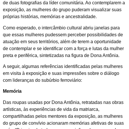
de duas fotografias da líder comunitária. Ao contemplarem a
exposição, as mulheres do grupo puderam visualizar suas
próprias histórias, memórias e ancestralidade.
Como esperado, o intercâmbio cultural abriu janelas para
que essas mulheres pudessem perceber possibilidades de
atuação em seus territórios, além de terem a oportunidade
de contemplar e se identificar com a força e lutas da mulher
preta e periférica, sintetizadas na figura de Dona Antônia.
A seguir, algumas referências identificadas pelas mulheres
em visita à exposição e suas impressões sobre o diálogo
com lideranças do subúrbio ferroviário:
Memória
Das roupas usadas por Dona Antônia, retratadas nas obras
artísticas, às experiências de vida da matriarca,
compartilhadas pelos mentores da exposição, as mulheres
do grupo de convívio acionaram memórias afetivas de suas