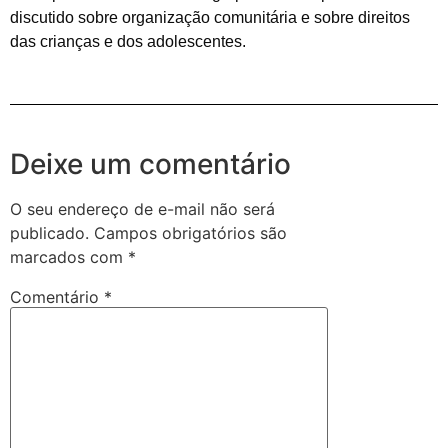
discutido sobre organização comunitária e sobre direitos
das crianças e dos adolescentes.
Deixe um comentário
O seu endereço de e-mail não será
publicado.
Campos obrigatórios são
marcados com
*
Comentário
*