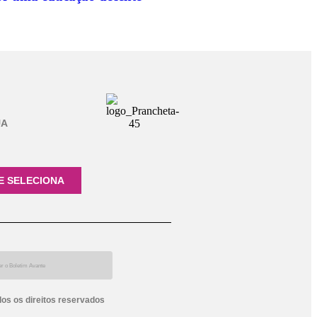
UA
E SELECIONA
dos os direitos reservados