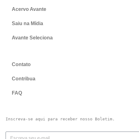
Acervo Avante
Saiu na Mídia
Avante Seleciona
Contato
Contribua
FAQ
Inscreva-se aqui para receber nosso Boletim.