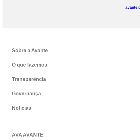
avante.
Sobre a Avante
O que fazemos
Transparência
Governança
Notícias
AVA AVANTE