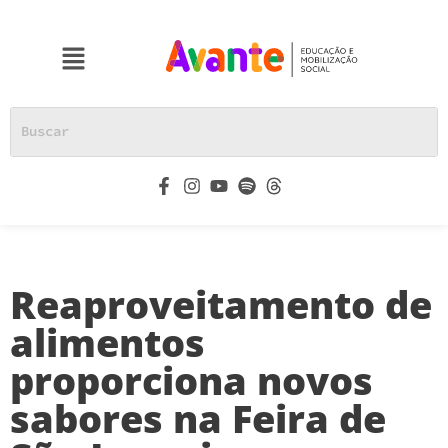
Reaproveitamento de
alimentos
proporciona novos
sabores na Feira de