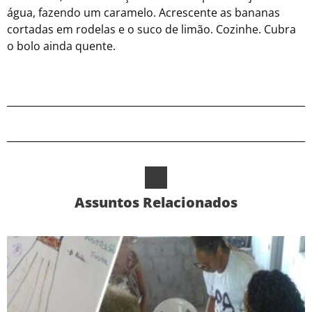
água, fazendo um caramelo. Acrescente as bananas
cortadas em rodelas e o suco de limão. Cozinhe. Cubra
o bolo ainda quente.
Assuntos Relacionados