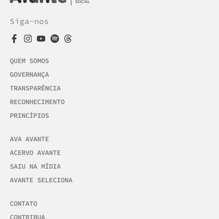
Siga-nos
QUEM SOMOS
GOVERNANÇA
TRANSPARÊNCIA
RECONHECIMENTO
PRINCÍPIOS
AVA AVANTE
ACERVO AVANTE
SAIU NA MÍDIA
AVANTE SELECIONA
CONTATO
CONTRIBUA