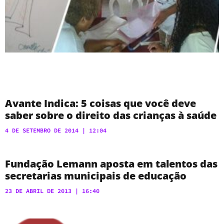
Avante Indica: 5 coisas que você deve
saber sobre o direito das crianças à saúde
4 DE SETEMBRO DE 2014
12:04
Fundação Lemann aposta em talentos das
secretarias municipais de educação
23 DE ABRIL DE 2013
16:40