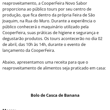
reaproveitamento, a CooperFeira Novo Sabor
proporciona ao público tours por seu centro de
produção, que fica dentro da própria Feira de São
Joaquim, na Rua do Muro. Durante a experiência o
público conhecerá o maquinário utilizado pela
CooperFeira, suas práticas de higiene e segurança e
degustarão produtos. Os tours acontecerão no dia 02
de abril, das 10h às 14h, durante o evento de
lançamento da CooperFeira.
Abaixo, apresentamos uma receita para que o
reaproveitamento de alimentos seja praticado em casa:
Bolo de Casca de Banana