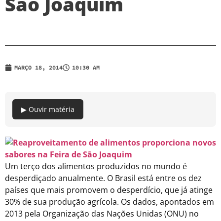
São Joaquim
MARÇO 18, 2014
10:30 AM
▶ Ouvir matéria
Um terço dos alimentos produzidos no mundo é
desperdiçado anualmente. O Brasil está entre os dez
países que mais promovem o desperdício, que já atinge
30% de sua produção agrícola. Os dados, apontados em
2013 pela Organização das Nações Unidas (ONU) no