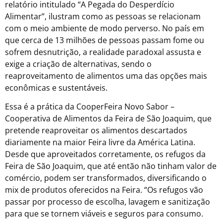
relatório intitulado “A Pegada do Desperdício
Alimentar”, ilustram como as pessoas se relacionam
com o meio ambiente de modo perverso. No país em
que cerca de 13 milhões de pessoas passam fome ou
sofrem desnutrição, a realidade paradoxal assusta e
exige a criação de alternativas, sendo o
reaproveitamento de alimentos uma das opções mais
econômicas e sustentáveis.
Essa é a prática da CooperFeira Novo Sabor –
Cooperativa de Alimentos da Feira de São Joaquim, que
pretende reaproveitar os alimentos descartados
diariamente na maior Feira livre da América Latina.
Desde que aproveitados corretamente, os refugos da
Feira de São Joaquim, que até então não tinham valor de
comércio, podem ser transformados, diversificando o
mix de produtos oferecidos na Feira. “Os refugos vão
passar por processo de escolha, lavagem e sanitização
para que se tornem viáveis e seguros para consumo.