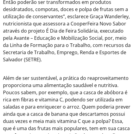
Então poderão ser transformados em produtos
desidratados, compotas, doces e polpa de frutas sem a
utilização de conservantes”, esclarece Graça Wanderley,
nutricionista que assessora a CooperFeira Novo Sabor
através do projeto É Dia de Feira Solidária, executado
pela Avante – Educação e Mobilização Social, por, meio
da Linha de Formação para o Trabalho, com recursos da
Secretaria de Trabalho, Emprego, Renda e Esportes de
Salvador (SETRE).
Além de ser sustentável, a prática do reaproveitamento
proporciona uma alimentação saudável e nutritiva.
Poucos sabem, por exemplo, que a casca de abóbora é
rica em fibras e vitamina C, podendo ser utilizada em
saladas e para enriquecer o arroz. Quem poderia prever
ainda que a casca de banana que descartamos possui
duas vezes e meia mais vitamina C que a polpa? Essa,
que é uma das frutas mais populares, tem em sua casca