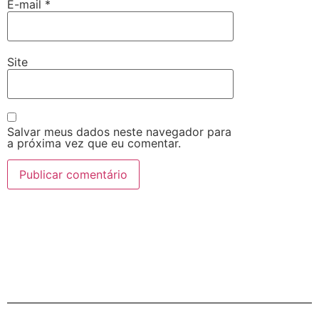
E-mail
*
Site
Salvar meus dados neste navegador para
a próxima vez que eu comentar.
Alternative: