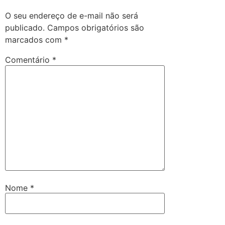
O seu endereço de e-mail não será
publicado.
Campos obrigatórios são
marcados com
*
Comentário
*
Nome
*