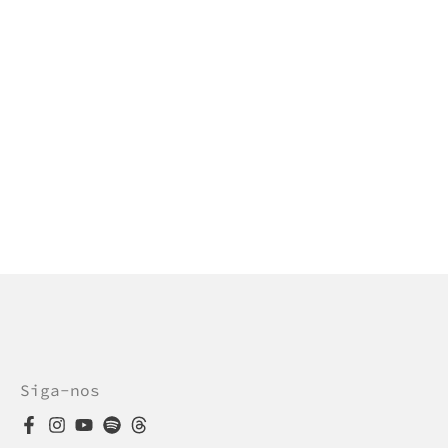
Siga-nos