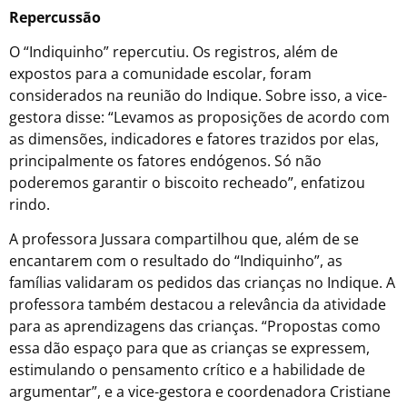
Repercussão
O “Indiquinho” repercutiu. Os registros, além de
expostos para a comunidade escolar, foram
considerados na reunião do Indique. Sobre isso, a vice-
gestora disse: “Levamos as proposições de acordo com
as dimensões, indicadores e fatores trazidos por elas,
principalmente os fatores endógenos. Só não
poderemos garantir o biscoito recheado”, enfatizou
rindo.
A professora Jussara compartilhou que, além de se
encantarem com o resultado do “Indiquinho”, as
famílias validaram os pedidos das crianças no Indique. A
professora também destacou a relevância da atividade
para as aprendizagens das crianças. “Propostas como
essa dão espaço para que as crianças se expressem,
estimulando o pensamento crítico e a habilidade de
argumentar”, e a vice-gestora e coordenadora Cristiane