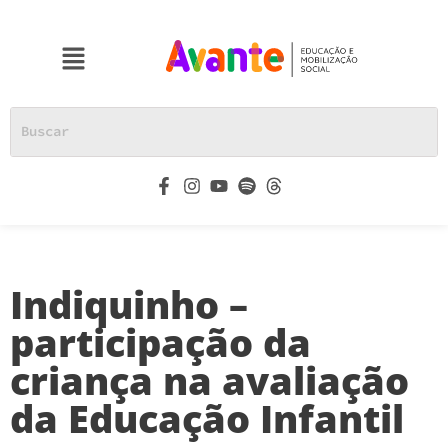
Indiquinho –
participação da
criança na avaliação
da Educação Infantil