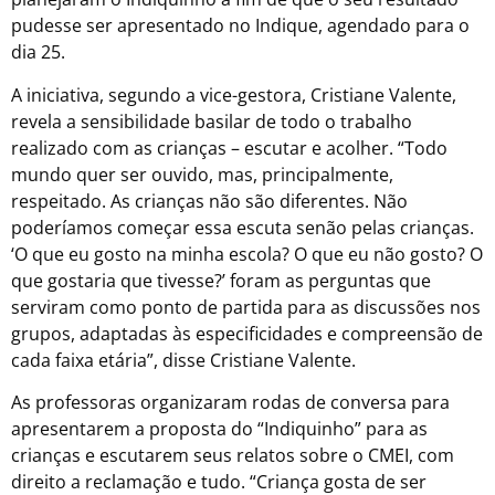
pudesse ser apresentado no Indique, agendado para o
dia 25.
A iniciativa, segundo a vice-gestora, Cristiane Valente,
revela a sensibilidade basilar de todo o trabalho
realizado com as crianças – escutar e acolher. “Todo
mundo quer ser ouvido, mas, principalmente,
respeitado. As crianças não são diferentes. Não
poderíamos começar essa escuta senão pelas crianças.
‘O que eu gosto na minha escola? O que eu não gosto? O
que gostaria que tivesse?’ foram as perguntas que
serviram como ponto de partida para as discussões nos
grupos, adaptadas às especificidades e compreensão de
cada faixa etária”, disse Cristiane Valente.
As professoras organizaram rodas de conversa para
apresentarem a proposta do “Indiquinho” para as
crianças e escutarem seus relatos sobre o CMEI, com
direito a reclamação e tudo. “Criança gosta de ser