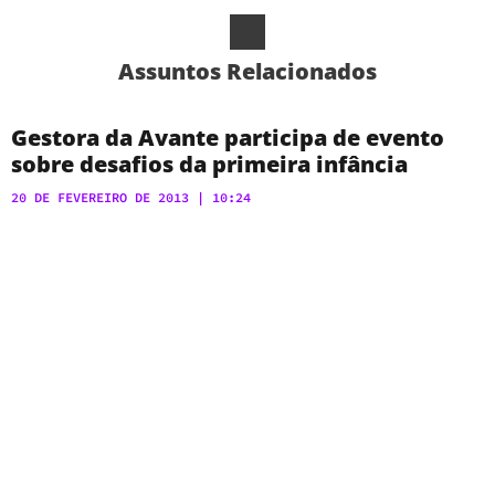
Assuntos Relacionados
Gestora da Avante participa de evento
sobre desafios da primeira infância
20 DE FEVEREIRO DE 2013
10:24