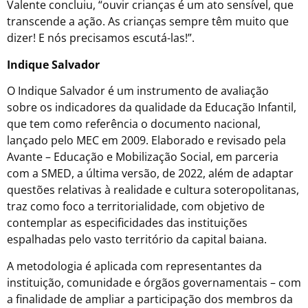
Valente concluiu, “ouvir crianças é um ato sensível, que
transcende a ação. As crianças sempre têm muito que
dizer! E nós precisamos escutá-las!”.
Indique Salvador
O Indique Salvador é um instrumento de avaliação
sobre os indicadores da qualidade da Educação Infantil,
que tem como referência o documento nacional,
lançado pelo MEC em 2009. Elaborado e revisado pela
Avante – Educação e Mobilização Social, em parceria
com a SMED, a última versão, de 2022, além de adaptar
questões relativas à realidade e cultura soteropolitanas,
traz como foco a territorialidade, com objetivo de
contemplar as especificidades das instituições
espalhadas pelo vasto território da capital baiana.
A metodologia é aplicada com representantes da
instituição, comunidade e órgãos governamentais – com
a finalidade de ampliar a participação dos membros da