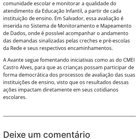
comunidade escolar e monitorar a qualidade do
atendimento da Educação Infantil, a partir de cada
instituição de ensino. Em Salvador, essa avaliação é
inserida no Sistema de Monitoramento e Mapeamento
de Dados, onde é possível acompanhar o andamento
das demandas sinalizadas pelas creches e pré-escolas
da Rede e seus respectivos encaminhamentos.
A Avante segue fomentando iniciativas como as do CMEI
Castro Alves, para que as crianças possam participar de
forma democrática dos processos de avaliação das suas
instituições de ensino, visto que os resultados dessas
ações impactam diretamente em seus cotidianos
escolares.
Deixe um comentário