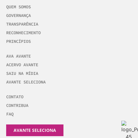
QUEM SOMOS
GOVERNANÇA
TRANSPARÊNCIA
RECONHECIMENTO
PRINCÍPIOS
AVA AVANTE
ACERVO AVANTE
SAIU NA MÍDIA
AVANTE SELECIONA
CONTATO
CONTRIBUA
FAQ
AVANTE SELECIONA