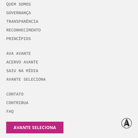
QUEM SOMOS
GOVERNANÇA
TRANSPARÊNCIA
RECONHECIMENTO
PRINCÍPIOS
AVA AVANTE
ACERVO AVANTE
SAIU NA MÍDIA
AVANTE SELECIONA
CONTATO
CONTRIBUA
FAQ
AVANTE SELECIONA