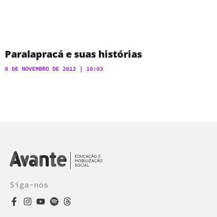
Paralapracá e suas histórias
8 DE NOVEMBRO DE 2012
10:03
Siga-nos