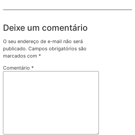
Deixe um comentário
O seu endereço de e-mail não será
publicado.
Campos obrigatórios são
marcados com
*
Comentário
*