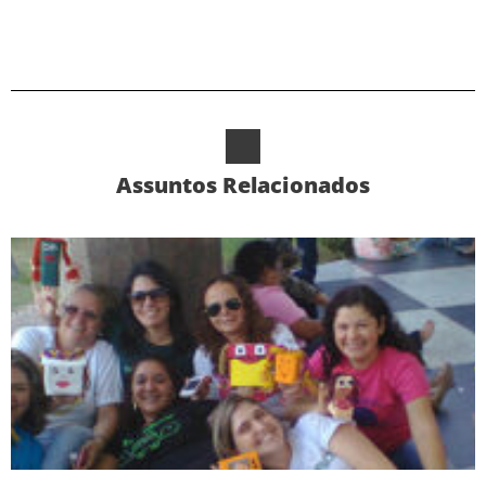
Assuntos Relacionados