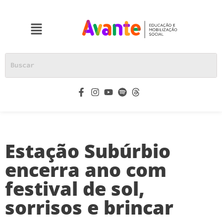
Estação Subúrbio
encerra ano com
festival de sol,
sorrisos e brincar