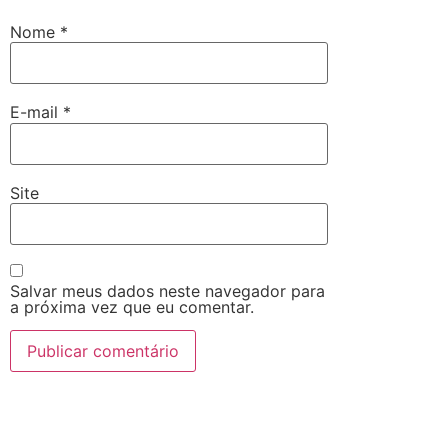
Nome
*
E-mail
*
Site
Salvar meus dados neste navegador para
a próxima vez que eu comentar.
Alternative: