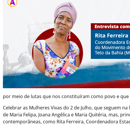
por meio de lutas que nos constituíram como povo e que 
Celebrar as Mulheres Vivas do 2 de Julho, que seguem na lu
de Maria Felipa, Joana Angélica e Maria Quitéria, mas, prin
contemporâneas, como Rita Ferreira, Coordenadora Esta