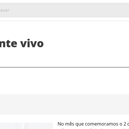
nte vivo
No mês que comemoramos o 2 