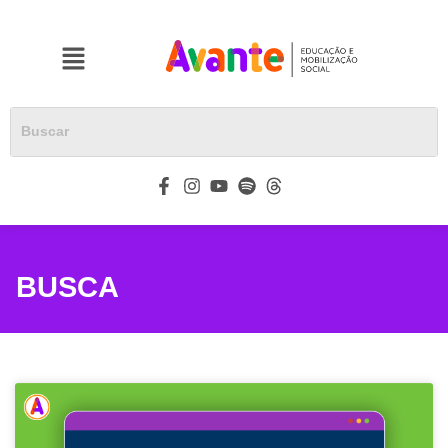
BUSCA