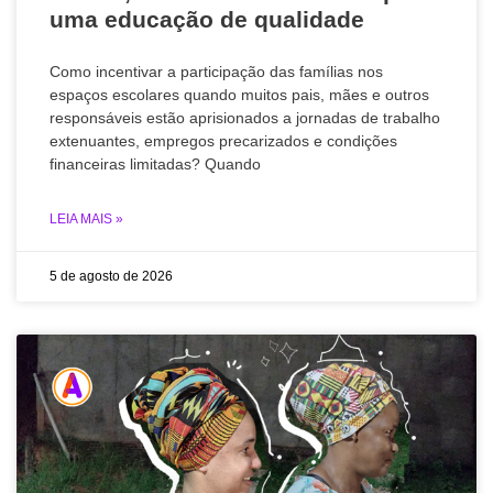
uma educação de qualidade
Como incentivar a participação das famílias nos
espaços escolares quando muitos pais, mães e outros
responsáveis estão aprisionados a jornadas de trabalho
extenuantes, empregos precarizados e condições
financeiras limitadas? Quando
LEIA MAIS »
5 de agosto de 2026