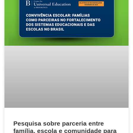
Pesquisa sobre parceria entre
família, escola e comunidade para