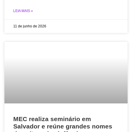
LEIA MAIS »
11 de junho de 2026
MEC realiza seminário em
Salvador e reúne grandes nomes