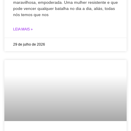
maravilhosa, empoderada. Uma mulher resistente e que
pode vencer qualquer batalha no dia a dia, aliás, todas
nós temos que nos
LEIA MAIS »
29 de julho de 2026