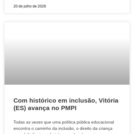
20 de julho de 2026
Com histórico em inclusão, Vitória
(ES) avança no PMPI
Todas as vezes que uma política pública educacional
encontra o caminho da inclusão, o direito da criança