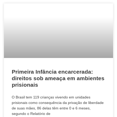
Primeira Infância encarcerada:
direitos sob ameaça em ambientes
prisionais
O Brasil tem 119 crianças vivendo em unidades
prisionais como consequência da privação de liberdade
de suas mães, 86 delas têm entre 0 e 6 meses,
segundo o Relatório de