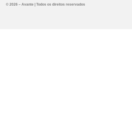
Alternative:
© 2026 – Avante | Todos os direitos reservados