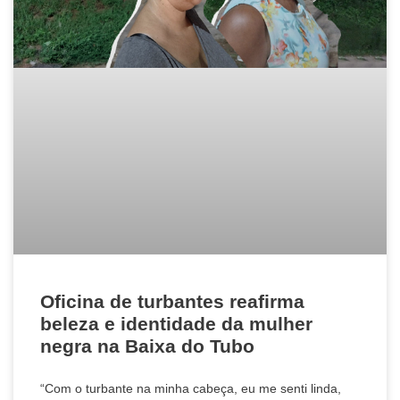
Oficina de turbantes reafirma
beleza e identidade da mulher
negra na Baixa do Tubo
“Com o turbante na minha cabeça, eu me senti linda,