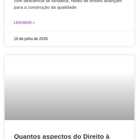
com deficiência se fortalece, redes de ensino avançam
para a construção da qualidade
LEIA MAIS »
16 de julho de 2026
Quantos aspectos do Direito à