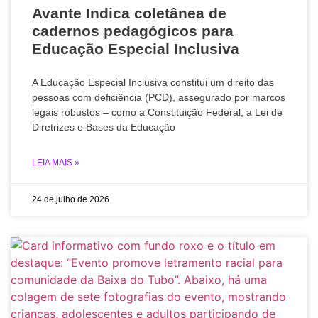
Avante Indica coletânea de
cadernos pedagógicos para
Educação Especial Inclusiva
A Educação Especial Inclusiva constitui um direito das
pessoas com deficiência (PCD), assegurado por marcos
legais robustos – como a Constituição Federal, a Lei de
Diretrizes e Bases da Educação
LEIA MAIS »
24 de julho de 2026