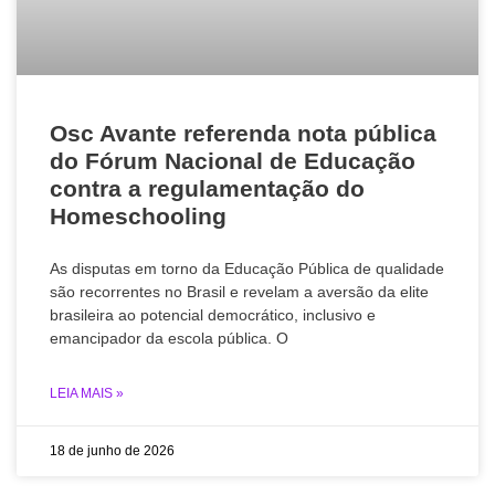
Osc Avante referenda nota pública
do Fórum Nacional de Educação
contra a regulamentação do
Homeschooling
As disputas em torno da Educação Pública de qualidade
são recorrentes no Brasil e revelam a aversão da elite
brasileira ao potencial democrático, inclusivo e
emancipador da escola pública. O
LEIA MAIS »
18 de junho de 2026