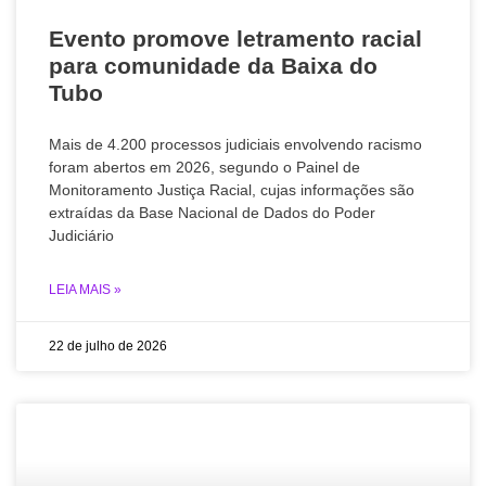
Evento promove letramento racial
para comunidade da Baixa do
Tubo
Mais de 4.200 processos judiciais envolvendo racismo
foram abertos em 2026, segundo o Painel de
Monitoramento Justiça Racial, cujas informações são
extraídas da Base Nacional de Dados do Poder
Judiciário
LEIA MAIS »
22 de julho de 2026