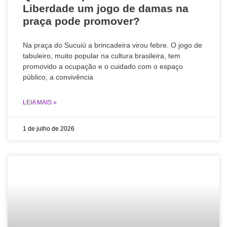
Liberdade um jogo de damas na
praça pode promover?
Na praça do Sucuiú a brincadeira virou febre. O jogo de
tabuleiro, muito popular na cultura brasileira, tem
promovido a ocupação e o cuidado com o espaço
público, a convivência
LEIA MAIS »
1 de julho de 2026