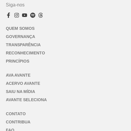
Siga-nos
QUEM SOMOS
GOVERNANÇA
TRANSPARÊNCIA
RECONHECIMENTO
PRINCÍPIOS
AVA AVANTE
ACERVO AVANTE
SAIU NA MÍDIA
AVANTE SELECIONA
CONTATO
CONTRIBUA
FAQ