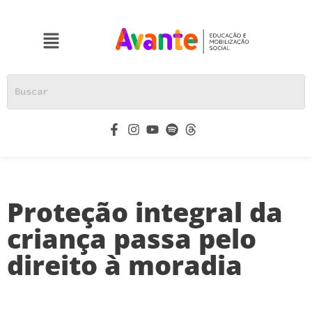
Proteção integral da
criança passa pelo
direito à moradia