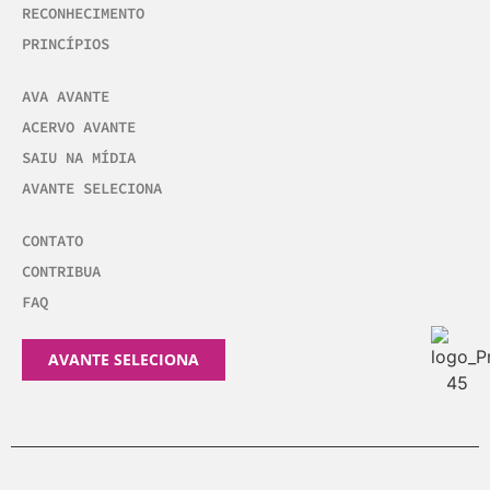
RECONHECIMENTO
PRINCÍPIOS
AVA AVANTE
ACERVO AVANTE
SAIU NA MÍDIA
AVANTE SELECIONA
CONTATO
CONTRIBUA
FAQ
AVANTE SELECIONA