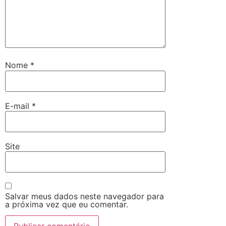
Nome
*
E-mail
*
Site
Salvar meus dados neste navegador para
a próxima vez que eu comentar.