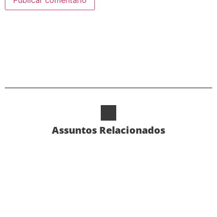
Alternative:
Assuntos Relacionados