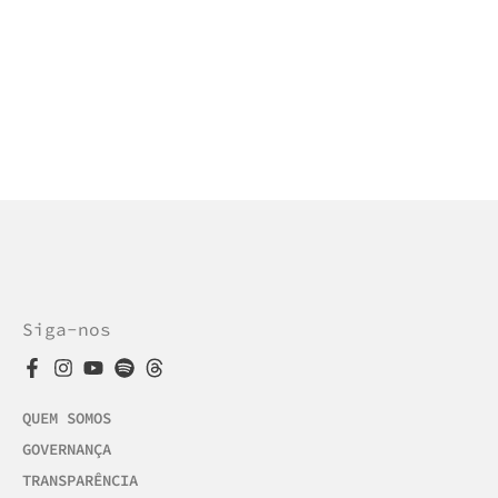
Siga-nos
QUEM SOMOS
GOVERNANÇA
TRANSPARÊNCIA