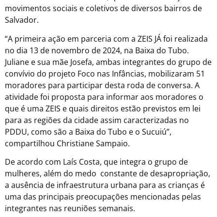
movimentos sociais e coletivos de diversos bairros de
Salvador.
“A primeira ação em parceria com a ZEIS JÁ foi realizada
no dia 13 de novembro de 2024, na Baixa do Tubo.
Juliane e sua mãe Josefa, ambas integrantes do grupo de
convívio do projeto Foco nas Infâncias, mobilizaram 51
moradores para participar desta roda de conversa. A
atividade foi proposta para informar aos moradores o
que é uma ZEIS e quais direitos estão previstos em lei
para as regiões da cidade assim caracterizadas no
PDDU, como são a Baixa do Tubo e o Sucuiú”,
compartilhou Christiane Sampaio.
De acordo com Laís Costa, que integra o grupo de
mulheres, além do medo constante de desapropriação,
a ausência de infraestrutura urbana para as crianças é
uma das principais preocupações mencionadas pelas
integrantes nas reuniões semanais.