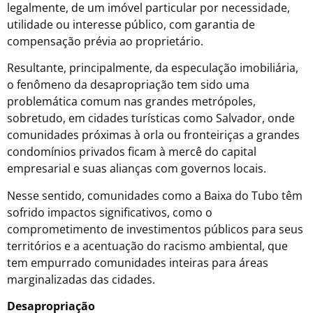
legalmente, de um imóvel particular por necessidade,
utilidade ou interesse público, com garantia de
compensação prévia ao proprietário.
Resultante, principalmente, da especulação imobiliária,
o fenômeno da desapropriação tem sido uma
problemática comum nas grandes metrópoles,
sobretudo, em cidades turísticas como Salvador, onde
comunidades próximas à orla ou fronteiriças a grandes
condomínios privados ficam à mercê do capital
empresarial e suas alianças com governos locais.
Nesse sentido, comunidades como a Baixa do Tubo têm
sofrido impactos significativos, como o
comprometimento de investimentos públicos para seus
territórios e a acentuação do racismo ambiental, que
tem empurrado comunidades inteiras para áreas
marginalizadas das cidades.
Desapropriação