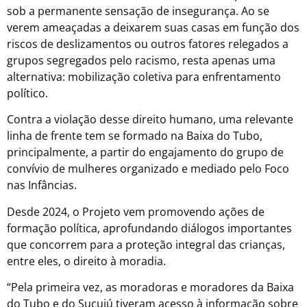
sob a permanente sensação de insegurança. Ao se
verem ameaçadas a deixarem suas casas em função dos
riscos de deslizamentos ou outros fatores relegados a
grupos segregados pelo racismo, resta apenas uma
alternativa: mobilização coletiva para enfrentamento
político.
Contra a violação desse direito humano, uma relevante
linha de frente tem se formado na Baixa do Tubo,
principalmente, a partir do engajamento do grupo de
convívio de mulheres organizado e mediado pelo Foco
nas Infâncias.
Desde 2024, o Projeto vem promovendo ações de
formação política, aprofundando diálogos importantes
que concorrem para a proteção integral das crianças,
entre eles, o direito à moradia.
“Pela primeira vez, as moradoras e moradores da Baixa
do Tubo e do Sucuiú tiveram acesso à informação sobre