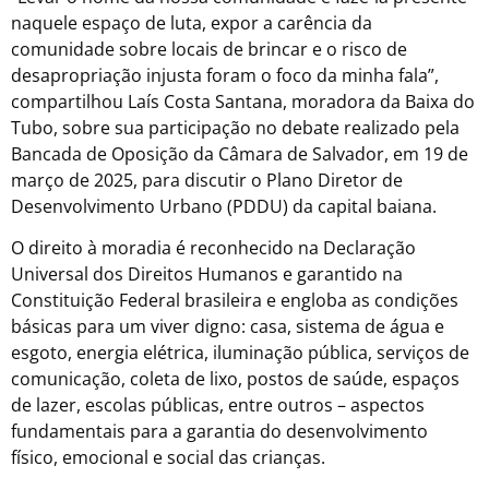
naquele espaço de luta, expor a carência da
comunidade sobre locais de brincar e o risco de
desapropriação injusta foram o foco da minha fala”,
compartilhou Laís Costa Santana, moradora da Baixa do
Tubo, sobre sua participação no debate realizado pela
Bancada de Oposição da Câmara de Salvador, em 19 de
março de 2025, para discutir o Plano Diretor de
Desenvolvimento Urbano (PDDU) da capital baiana.
O direito à moradia é reconhecido na Declaração
Universal dos Direitos Humanos e garantido na
Constituição Federal brasileira e engloba as condições
básicas para um viver digno: casa, sistema de água e
esgoto, energia elétrica, iluminação pública, serviços de
comunicação, coleta de lixo, postos de saúde, espaços
de lazer, escolas públicas, entre outros – aspectos
fundamentais para a garantia do desenvolvimento
físico, emocional e social das crianças.