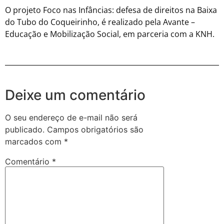
O projeto Foco nas Infâncias: defesa de direitos na Baixa
do Tubo do Coqueirinho, é realizado pela Avante –
Educação e Mobilização Social, em parceria com a KNH.
Deixe um comentário
O seu endereço de e-mail não será
publicado.
Campos obrigatórios são
marcados com
*
Comentário
*