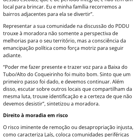
local para brincar. Eu e minha família recorremos a
bairros adjacentes para ela se divertir”.
Representar a sua comunidade na discussão do PDDU
trouxe à moradora não somente a perspectiva de
melhorias para o seu território, mas a consciência da
emancipação política como força motriz para seguir
adiante.
“Poder me fazer presente e trazer voz para a Baixa do
Tubo/Alto do Coqueirinho foi muito bom. Sinto que um
primeiro passo foi dado, e devemos continuar. Além
disso, escutar sobre outros locais que compartilham da
mesma luta, trouxe identificação e a certeza de que não
devemos desistir”, sintetizou a moradora.
Direito à moradia em risco
O risco iminente de remoção ou desapropriação injusta,
como caracteriza Laís, coloca comunidades periféricas