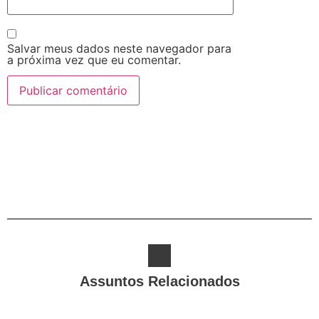
Salvar meus dados neste navegador para
a próxima vez que eu comentar.
Assuntos Relacionados