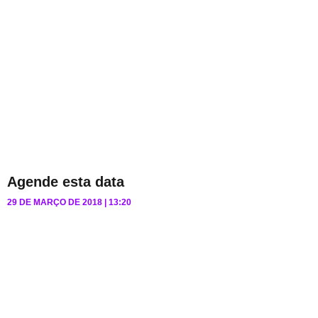
Agende esta data
29 DE MARÇO DE 2018
13:20