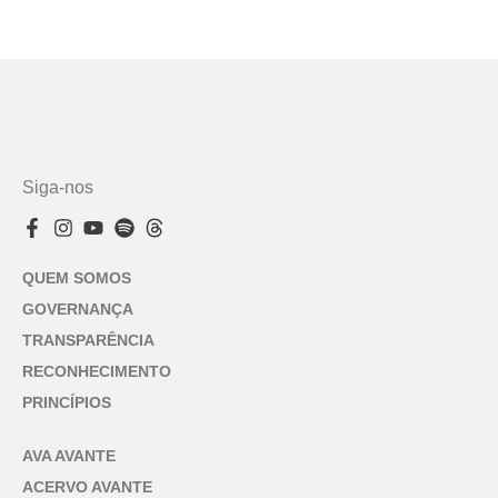
Siga-nos
QUEM SOMOS
GOVERNANÇA
TRANSPARÊNCIA
RECONHECIMENTO
PRINCÍPIOS
AVA AVANTE
ACERVO AVANTE