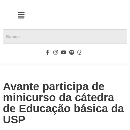
Avante participa de
minicurso da cátedra
de Educação básica da
USP