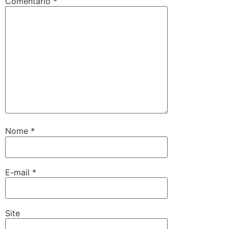
Comentário
*
Nome
*
E-mail
*
Site