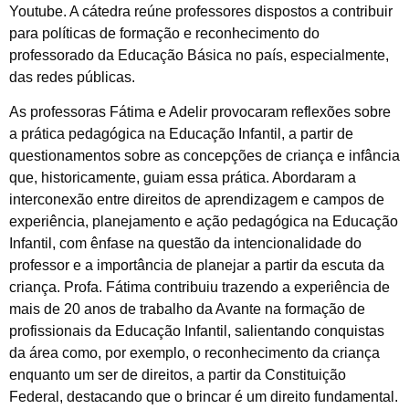
Youtube. A cátedra reúne professores dispostos a contribuir
para políticas de formação e reconhecimento do
professorado da Educação Básica no país, especialmente,
das redes públicas.
As professoras Fátima e Adelir provocaram reflexões sobre
a prática pedagógica na Educação Infantil, a partir de
questionamentos sobre as concepções de criança e infância
que, historicamente, guiam essa prática. Abordaram a
interconexão entre direitos de aprendizagem e campos de
experiência, planejamento e ação pedagógica na Educação
Infantil, com ênfase na questão da intencionalidade do
professor e a importância de planejar a partir da escuta da
criança. Profa. Fátima contribuiu trazendo a experiência de
mais de 20 anos de trabalho da Avante na formação de
profissionais da Educação Infantil, salientando conquistas
da área como, por exemplo, o reconhecimento da criança
enquanto um ser de direitos, a partir da Constituição
Federal, destacando que o brincar é um direito fundamental.