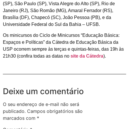
(SP), São Paulo (SP), Vista Alegre do Alto (SP), Rio de
Janeiro (RJ), São Romão (MG), Amaral Ferrador (RS),
Brasília (DF), Chapecó (SC), João Pessoa (PB), e da
Universidade Federal do Sul da Bahia – UFSB.
Os minicursos do Ciclo de Minicursos “Educação Básica:
Espaços e Políticas” da Cátedra de Educação Básica da
USP ocorrem sempre às terças e quintas-feiras, das 19h às
21h30 (confira todas as datas no
site da Cátedra
).
Deixe um comentário
O seu endereço de e-mail não será
publicado.
Campos obrigatórios são
marcados com
*