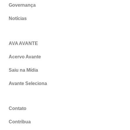
Governança
Notícias
AVA AVANTE
Acervo Avante
Saiu na Mídia
Avante Seleciona
Contato
Contribua