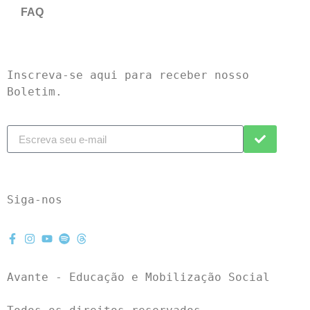
FAQ
Inscreva-se aqui para receber nosso 
Boletim.
Siga-nos
Avante - Educação e Mobilização Social