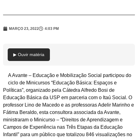
MARÇO 23, 2022
4:03 PM
▶ Ouvir matéria
A Avante – Educação e Mobilização Social participou do
ciclo de Minicursos “Educação Básica: Espaços e
Políticas”, organizado pela Cátedra Alfredo Bosi de
Educação Básica da USP em parceria com o Itaú Social. O
professor Lino de Macedo e as professoras Adelir Marinho e
Fátima Beraldo, esta consultora associada da Avante,
ministraram o Minicurso – “Direitos de Aprendizagem e
Campos de Experiência nas Três Etapas da Educação
Infantil” para um público que totalizou 846 visualizações no