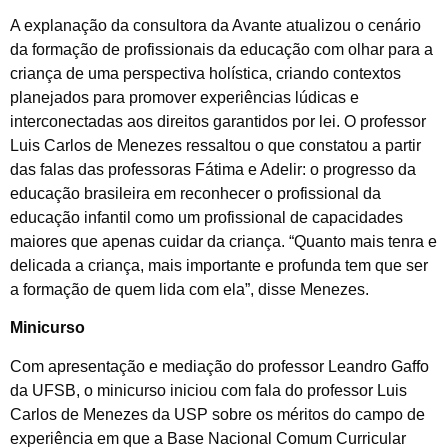
A explanação da consultora da Avante atualizou o cenário
da formação de profissionais da educação com olhar para a
criança de uma perspectiva holística, criando contextos
planejados para promover experiências lúdicas e
interconectadas aos direitos garantidos por lei. O professor
Luis Carlos de Menezes ressaltou o que constatou a partir
das falas das professoras Fátima e Adelir: o progresso da
educação brasileira em reconhecer o profissional da
educação infantil como um profissional de capacidades
maiores que apenas cuidar da criança. “Quanto mais tenra e
delicada a criança, mais importante e profunda tem que ser
a formação de quem lida com ela”, disse Menezes.
Minicurso
Com apresentação e mediação do professor Leandro Gaffo
da UFSB, o minicurso iniciou com fala do professor Luis
Carlos de Menezes da USP sobre os méritos do campo de
experiência em que a Base Nacional Comum Curricular