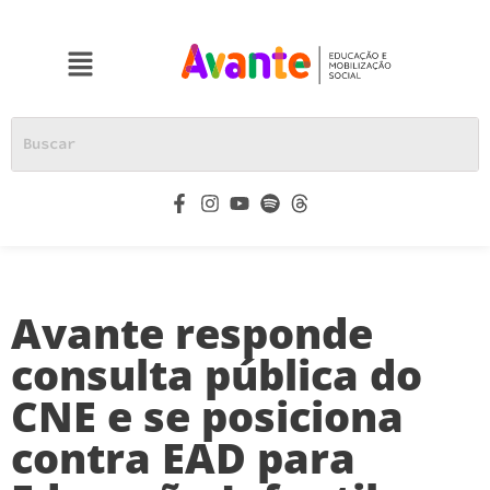
Avante responde
consulta pública do
CNE e se posiciona
contra EAD para