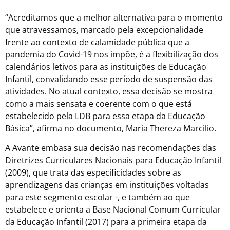
“Acreditamos que a melhor alternativa para o momento
que atravessamos, marcado pela excepcionalidade
frente ao contexto de calamidade pública que a
pandemia do Covid-19 nos impõe, é a flexibilização dos
calendários letivos para as instituições de Educação
Infantil, convalidando esse período de suspensão das
atividades. No atual contexto, essa decisão se mostra
como a mais sensata e coerente com o que está
estabelecido pela LDB para essa etapa da Educação
Básica”, afirma no documento, Maria Thereza Marcilio.
A Avante embasa sua decisão nas recomendações das
Diretrizes Curriculares Nacionais para Educação Infantil
(2009), que trata das especificidades sobre as
aprendizagens das crianças em instituições voltadas
para este segmento escolar -, e também ao que
estabelece e orienta a Base Nacional Comum Curricular
da Educação Infantil (2017) para a primeira etapa da