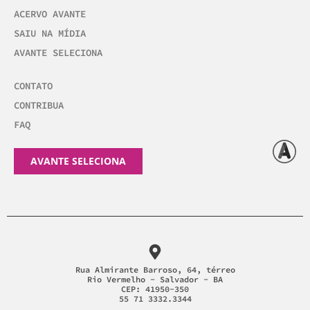
ACERVO AVANTE
SAIU NA MÍDIA
AVANTE SELECIONA
CONTATO
CONTRIBUA
FAQ
AVANTE SELECIONA
Rua Almirante Barroso, 64, térreo
Rio Vermelho - Salvador - BA
CEP: 41950-350
55 71 3332.3344