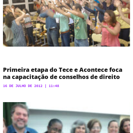
Primeira etapa do Tece e Acontece foca
na capacitação de conselhos de direito
16 DE JULHO DE 2012
11:48