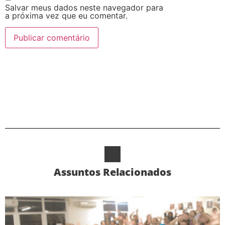
Salvar meus dados neste navegador para
a próxima vez que eu comentar.
Alternative:
Assuntos Relacionados