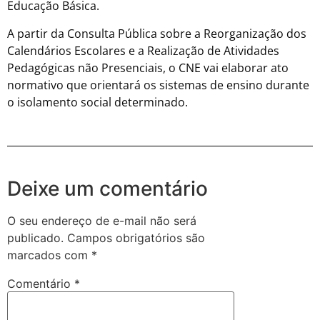
Educação Básica.
A partir da Consulta Pública sobre a Reorganização dos
Calendários Escolares e a Realização de Atividades
Pedagógicas não Presenciais, o CNE vai elaborar ato
normativo que orientará os sistemas de ensino durante
o isolamento social determinado.
Deixe um comentário
O seu endereço de e-mail não será
publicado.
Campos obrigatórios são
marcados com
*
Comentário
*