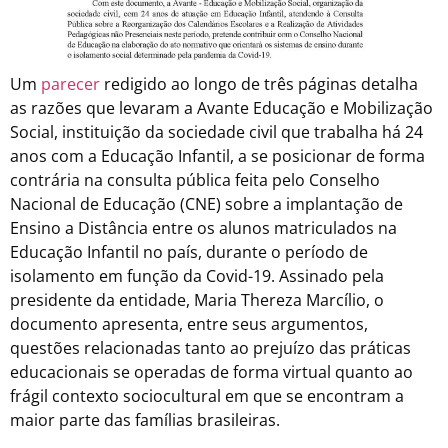
Um
parecer
redigido ao longo de três páginas detalha
as razões que levaram a Avante Educação e Mobilização
Social, instituição da sociedade civil que trabalha há 24
anos com a Educação Infantil, a se posicionar de forma
contrária na consulta pública feita pelo Conselho
Nacional de Educação (CNE) sobre a implantação de
Ensino a Distância entre os alunos matriculados na
Educação Infantil no país, durante o período de
isolamento em função da Covid-19. Assinado pela
presidente da entidade, Maria Thereza Marcílio, o
documento apresenta, entre seus argumentos,
questões relacionadas tanto ao prejuízo das práticas
educacionais se operadas de forma virtual quanto ao
frágil contexto sociocultural em que se encontram a
maior parte das famílias brasileiras.