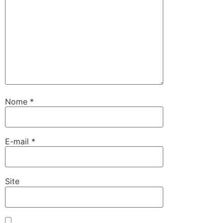
Nome
*
E-mail
*
Site