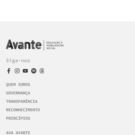
Siga-nos
QUEM SOMOS
GOVERNANÇA
TRANSPARÊNCIA
RECONHECIMENTO
PRINCÍPIOS
AVA AVANTE