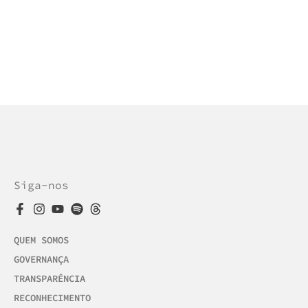
Siga-nos
QUEM SOMOS
GOVERNANÇA
TRANSPARÊNCIA
RECONHECIMENTO