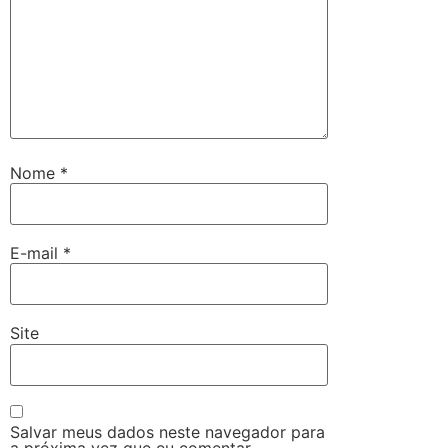
Nome
*
E-mail
*
Site
Salvar meus dados neste navegador para