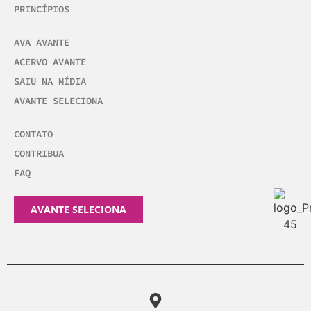
PRINCÍPIOS
AVA AVANTE
ACERVO AVANTE
SAIU NA MÍDIA
AVANTE SELECIONA
CONTATO
CONTRIBUA
FAQ
AVANTE SELECIONA