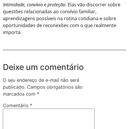
Intimidade, convívio e proteção
. Elas vão discorrer sobre
questões relacionadas ao convívio familiar,
aprendizagens possíveis na rotina cotidiana e sobre
oportunidades de reconexões com o que realmente
importa.
Deixe um comentário
O seu endereço de e-mail não será
publicado.
Campos obrigatórios são
marcados com
*
Comentário
*