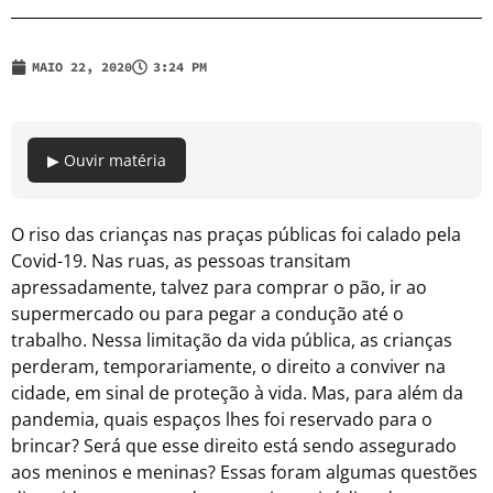
MAIO 22, 2020
3:24 PM
▶ Ouvir matéria
O riso das crianças nas praças públicas foi calado pela
Covid-19. Nas ruas, as pessoas transitam
apressadamente, talvez para comprar o pão, ir ao
supermercado ou para pegar a condução até o
trabalho. Nessa limitação da vida pública, as crianças
perderam, temporariamente, o direito a conviver na
cidade, em sinal de proteção à vida. Mas, para além da
pandemia, quais espaços lhes foi reservado para o
brincar? Será que esse direito está sendo assegurado
aos meninos e meninas? Essas foram algumas questões