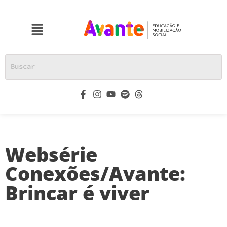
Websérie
Conexões/Avante:
Brincar é viver