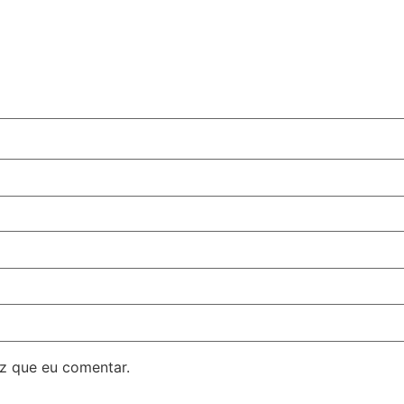
z que eu comentar.