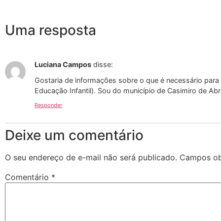
Uma resposta
Luciana Campos
disse:
Gostaria de informações sobre o que é necessário para
Educação Infantil). Sou do município de Casimiro de Ab
Responder
Deixe um comentário
O seu endereço de e-mail não será publicado.
Campos ob
Comentário
*