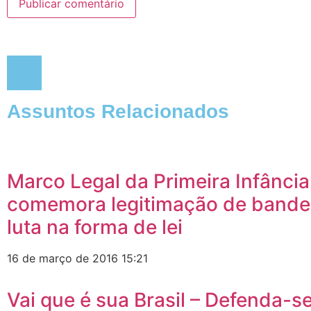
Assuntos Relacionados
Marco Legal da Primeira Infância
comemora legitimação de bande
luta na forma de lei
16 de março de 2016
15:21
Vai que é sua Brasil – Defenda-se