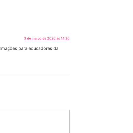
3 de março de 2026 às 14:20
(formações para educadores da