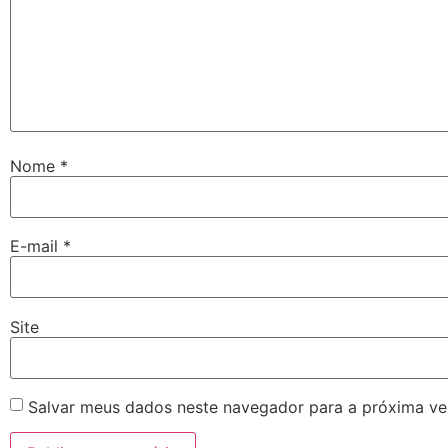
Nome
*
E-mail
*
Site
Salvar meus dados neste navegador para a próxima ve