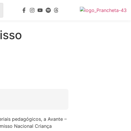
isso
riais pedagógicos, a Avante –
misso Nacional Criança