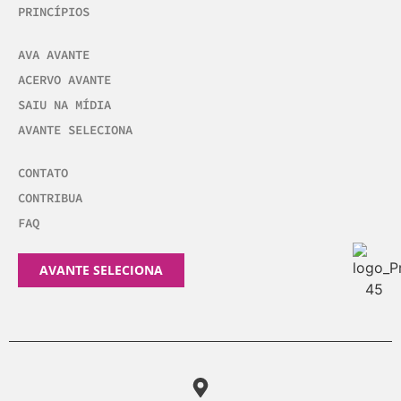
PRINCÍPIOS
AVA AVANTE
ACERVO AVANTE
SAIU NA MÍDIA
AVANTE SELECIONA
CONTATO
CONTRIBUA
FAQ
AVANTE SELECIONA