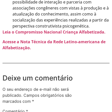
possibilidade de interação e parceria com
associações congêneres com vistas à produção e à
atualização do conhecimento, assim como à
socialização das experiências realizadas a partir da
perspectiva construtivista psicogenética.
Leia o Compromisso Nacional Criança Alfabetizada.
Acesse a Nota Técnica da Rede Latino-americana de
Alfabetização.
Deixe um comentário
O seu endereço de e-mail não será
publicado.
Campos obrigatórios são
marcados com
*
Comentário
*