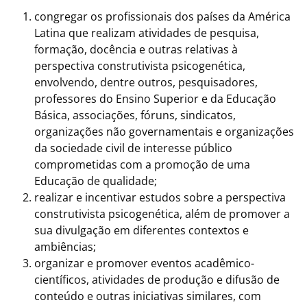
congregar os profissionais dos países da América
Latina que realizam atividades de pesquisa,
formação, docência e outras relativas à
perspectiva construtivista psicogenética,
envolvendo, dentre outros, pesquisadores,
professores do Ensino Superior e da Educação
Básica, associações, fóruns, sindicatos,
organizações não governamentais e organizações
da sociedade civil de interesse público
comprometidas com a promoção de uma
Educação de qualidade;
realizar e incentivar estudos sobre a perspectiva
construtivista psicogenética, além de promover a
sua divulgação em diferentes contextos e
ambiências;
organizar e promover eventos acadêmico-
científicos, atividades de produção e difusão de
conteúdo e outras iniciativas similares, com