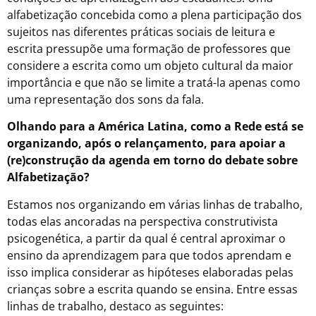
alfabetização concebida como a plena participação dos
sujeitos nas diferentes práticas sociais de leitura e
escrita pressupõe uma formação de professores que
considere a escrita como um objeto cultural da maior
importância e que não se limite a tratá-la apenas como
uma representação dos sons da fala.
Olhando para a América Latina, como a Rede está se
organizando, após o relançamento, para apoiar a
(re)construção da agenda em torno do debate sobre
Alfabetização?
Estamos nos organizando em várias linhas de trabalho,
todas elas ancoradas na perspectiva construtivista
psicogenética, a partir da qual é central aproximar o
ensino da aprendizagem para que todos aprendam e
isso implica considerar as hipóteses elaboradas pelas
crianças sobre a escrita quando se ensina. Entre essas
linhas de trabalho, destaco as seguintes: