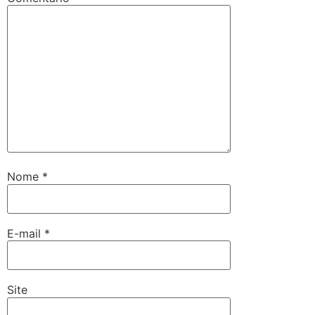
Nome
*
E-mail
*
Site