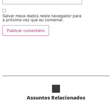
Salvar meus dados neste navegador para
a próxima vez que eu comentar.
Alternative:
Assuntos Relacionados