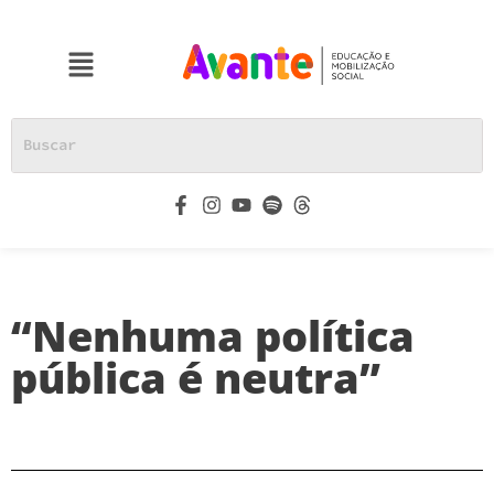
“Nenhuma política
pública é neutra”