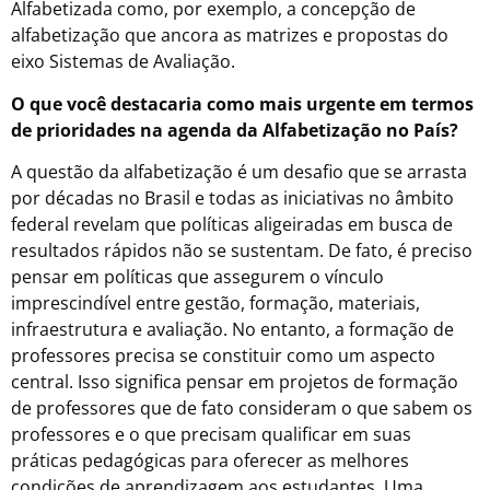
Alfabetizada como, por exemplo, a concepção de
alfabetização que ancora as matrizes e propostas do
eixo Sistemas de Avaliação.
O que você destacaria como mais urgente em termos
de prioridades na agenda da Alfabetização no País?
A questão da alfabetização é um desafio que se arrasta
por décadas no Brasil e todas as iniciativas no âmbito
federal revelam que políticas aligeiradas em busca de
resultados rápidos não se sustentam. De fato, é preciso
pensar em políticas que assegurem o vínculo
imprescindível entre gestão, formação, materiais,
infraestrutura e avaliação. No entanto, a formação de
professores precisa se constituir como um aspecto
central. Isso significa pensar em projetos de formação
de professores que de fato consideram o que sabem os
professores e o que precisam qualificar em suas
práticas pedagógicas para oferecer as melhores
condições de aprendizagem aos estudantes. Uma