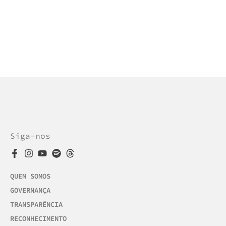
Siga-nos
QUEM SOMOS
GOVERNANÇA
TRANSPARÊNCIA
RECONHECIMENTO