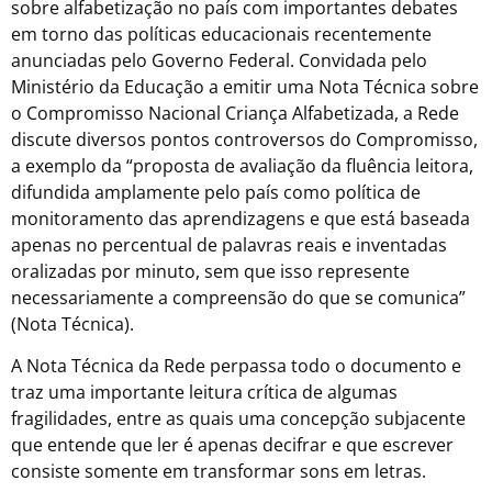
sobre alfabetização no país com importantes debates
em torno das políticas educacionais recentemente
anunciadas pelo Governo Federal. Convidada pelo
Ministério da Educação a emitir uma Nota Técnica sobre
o Compromisso Nacional Criança Alfabetizada, a Rede
discute diversos pontos controversos do Compromisso,
a exemplo da “proposta de avaliação da fluência leitora,
difundida amplamente pelo país como política de
monitoramento das aprendizagens e que está baseada
apenas no percentual de palavras reais e inventadas
oralizadas por minuto, sem que isso represente
necessariamente a compreensão do que se comunica”
(Nota Técnica).
A Nota Técnica da Rede perpassa todo o documento e
traz uma importante leitura crítica de algumas
fragilidades, entre as quais uma concepção subjacente
que entende que ler é apenas decifrar e que escrever
consiste somente em transformar sons em letras.