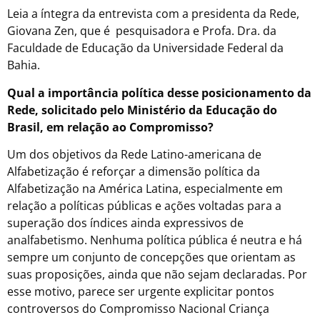
Leia a íntegra da entrevista com a presidenta da Rede,
Giovana Zen, que é pesquisadora e Profa. Dra. da
Faculdade de Educação da Universidade Federal da
Bahia.
Qual a importância política desse posicionamento da
Rede, solicitado pelo Ministério da Educação do
Brasil, em relação ao Compromisso?
Um dos objetivos da Rede Latino-americana de
Alfabetização é reforçar a dimensão política da
Alfabetização na América Latina, especialmente em
relação a políticas públicas e ações voltadas para a
superação dos índices ainda expressivos de
analfabetismo. Nenhuma política pública é neutra e há
sempre um conjunto de concepções que orientam as
suas proposições, ainda que não sejam declaradas. Por
esse motivo, parece ser urgente explicitar pontos
controversos do Compromisso Nacional Criança