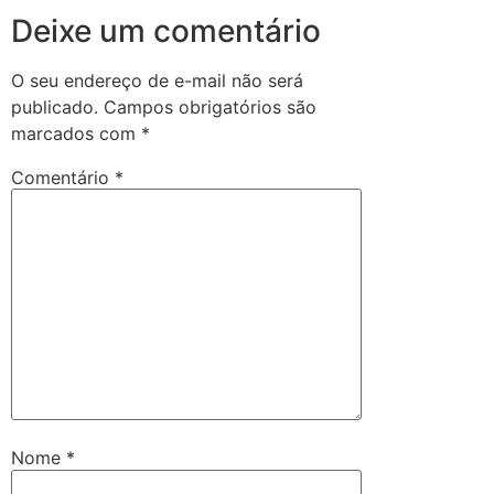
Deixe um comentário
O seu endereço de e-mail não será
publicado.
Campos obrigatórios são
marcados com
*
Comentário
*
Nome
*