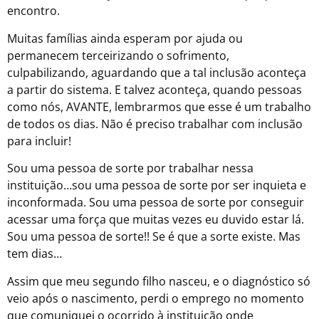
encontro.
Muitas famílias ainda esperam por ajuda ou
permanecem terceirizando o sofrimento,
culpabilizando, aguardando que a tal inclusão aconteça
a partir do sistema. E talvez aconteça, quando pessoas
como nós, AVANTE, lembrarmos que esse é um trabalho
de todos os dias. Não é preciso trabalhar com inclusão
para incluir!
Sou uma pessoa de sorte por trabalhar nessa
instituição…sou uma pessoa de sorte por ser inquieta e
inconformada. Sou uma pessoa de sorte por conseguir
acessar uma força que muitas vezes eu duvido estar lá.
Sou uma pessoa de sorte!! Se é que a sorte existe. Mas
tem dias…
Assim que meu segundo filho nasceu, e o diagnóstico só
veio após o nascimento, perdi o emprego no momento
que comuniquei o ocorrido à instituição onde