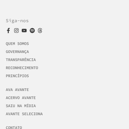
Siga-nos
QUEM SOMOS
GOVERNANÇA
TRANSPARÊNCIA
RECONHECIMENTO
PRINCÍPIOS
AVA AVANTE
ACERVO AVANTE
SAIU NA MÍDIA
AVANTE SELECIONA
CONTATO