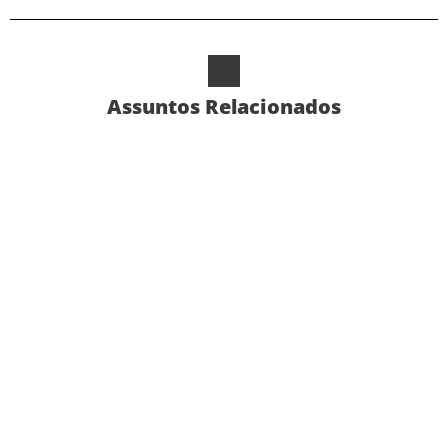
Assuntos Relacionados