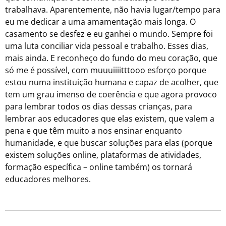
trabalhava. Aparentemente, não havia lugar/tempo para
eu me dedicar a uma amamentação mais longa. O
casamento se desfez e eu ganhei o mundo. Sempre foi
uma luta conciliar vida pessoal e trabalho. Esses dias,
mais ainda. E reconheço do fundo do meu coração, que
só me é possível, com muuuiiiitttooo esforço porque
estou numa instituição humana e capaz de acolher, que
tem um grau imenso de coerência e que agora provoco
para lembrar todos os dias dessas crianças, para
lembrar aos educadores que elas existem, que valem a
pena e que têm muito a nos ensinar enquanto
humanidade, e que buscar soluções para elas (porque
existem soluções online, plataformas de atividades,
formação específica – online também) os tornará
educadores melhores.