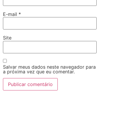
E-mail
*
Site
Salvar meus dados neste navegador para
a próxima vez que eu comentar.
Alternative: