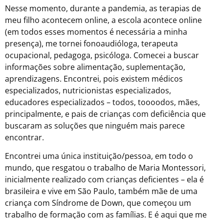
Nesse momento, durante a pandemia, as terapias de
meu filho acontecem online, a escola acontece online
(em todos esses momentos é necessária a minha
presença), me tornei fonoaudióloga, terapeuta
ocupacional, pedagoga, psicóloga. Comecei a buscar
informações sobre alimentação, suplementação,
aprendizagens. Encontrei, pois existem médicos
especializados, nutricionistas especializados,
educadores especializados – todos, toooodos, mães,
principalmente, e pais de crianças com deficiência que
buscaram as soluções que ninguém mais parece
encontrar.
Encontrei uma única instituição/pessoa, em todo o
mundo, que resgatou o trabalho de Maria Montessori,
inicialmente realizado com crianças deficientes – ela é
brasileira e vive em São Paulo, também mãe de uma
criança com Síndrome de Down, que começou um
trabalho de formação com as famílias. E é aqui que me