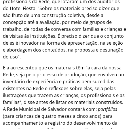
profissionais da Rede, que lotaram um dos auditórios
do Hotel Fiesta. “Sobre os materiais preciso dizer que
são fruto de uma construção coletiva, desde a
concepção até a avaliação, por meio de grupos de
trabalho, de rodas de conversa com famílias e crianças e
de visitas às instituições. É preciso dizer que o conjunto
deles é inovador na forma de apresentação, na seleção
e abordagem dos conteúdos, na proposta e destinação
do uso”.
Ela acrescentou que os materiais têm “a cara da nossa
Rede, seja pelo processo de produção, que envolveu um
inventário de experiência e práticas bem sucedidas
existentes na Rede e reflexões sobre elas, seja pelas
ilustrações que trazem as crianças, os profissionais e as
famílias”, disse antes de listar os materiais construídos.
A Rede Municipal de Salvador contará com:
portfólios
(para crianças de quatro meses a cinco anos) para
acompanhamento e registro do desenvolvimento da