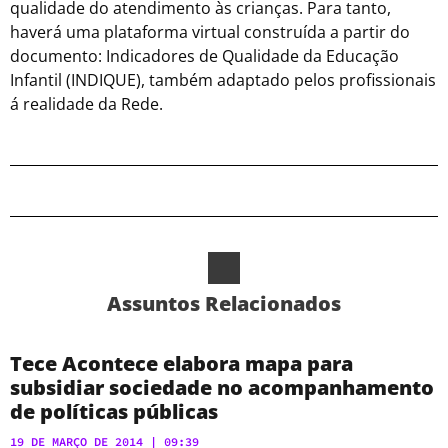
qualidade do atendimento às crianças. Para tanto,
haverá uma plataforma virtual construída a partir do
documento: Indicadores de Qualidade da Educação
Infantil (INDIQUE), também adaptado pelos profissionais
á realidade da Rede.
Assuntos Relacionados
Tece Acontece elabora mapa para
subsidiar sociedade no acompanhamento
de políticas públicas
19 DE MARÇO DE 2014
09:39