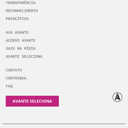
TRANSPARÊNCIA
RECONHECIMENTO
PRINCÍPIOS
AVA AVANTE
ACERVO AVANTE
SAIU NA MÍDIA
AVANTE SELECIONA
CONTATO
CONTRIBUA
FAQ
AVANTE SELECIONA