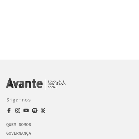
Siga-nos
QUEM SOMOS
GOVERNANÇA