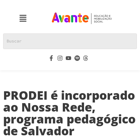
PRODEI é incorporado
ao Nossa Rede,
programa pedagógico
de Salvador