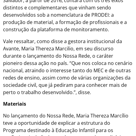
Salvador, a partir de 2016, contará com os três eixos
distintos e complementares que vinham sendo
desenvolvidos sob a nomenclatura de PRODEI: a
produção de material, a formação de profissionais e a
construção da plataforma de monitoramento.
Vale ressaltar, como disse a gestora institucional da
Avante, Maria Thereza Marcilio, em seu discurso
durante o lançamento do Nossa Rede, o caráter
pioneiro dessa ação no país. “Que nos coloca no cenário
nacional, atraindo o interesse tanto do MEC e de outras
redes de ensino, assim como de várias organizações da
sociedade civil, que já pediram para conhecer mais de
perto o trabalho desenvolvido.”, disse.
Materiais
No lançamento do Nossa Rede, Maria Thereza Marcílio
teve a oportunidade de explicar a estrutura do
Programa destinado à Educação Infantil para os