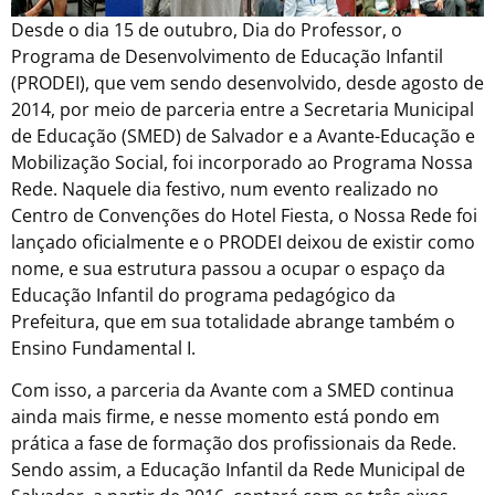
Desde o dia 15 de outubro, Dia do Professor, o
Programa de Desenvolvimento de Educação Infantil
(‎PRODEI), que vem sendo desenvolvido, desde agosto de
2014, por meio de parceria entre a Secretaria Municipal
de Educação (SMED) de Salvador e a Avante-Educação e
Mobilização Social, foi incorporado ao Programa Nossa
Rede. Naquele dia festivo, num evento realizado no
Centro de Convenções do Hotel Fiesta, o Nossa Rede foi
lançado oficialmente e o PRODEI deixou de existir como
nome, e sua estrutura passou a ocupar o espaço da
Educação Infantil do programa pedagógico da
Prefeitura, que em sua totalidade abrange também o
Ensino Fundamental I.
Com isso, a parceria da Avante com a SMED continua
ainda mais firme, e nesse momento está pondo em
prática a fase de formação dos profissionais da Rede.
Sendo assim, a Educação Infantil da Rede Municipal de