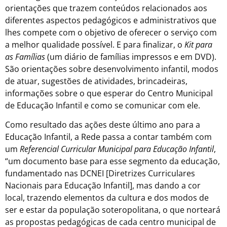
orientações que trazem conteúdos relacionados aos
diferentes aspectos pedagógicos e administrativos que
lhes compete com o objetivo de oferecer o serviço com
a melhor qualidade possível. E para finalizar, o
Kit para
as Famílias
(um diário de famílias impressos e em DVD).
São orientações sobre desenvolvimento infantil, modos
de atuar, sugestões de atividades, brincadeiras,
informações sobre o que esperar do Centro Municipal
de Educação Infantil e como se comunicar com ele.
Como resultado das ações deste último ano para a
Educação Infantil, a Rede passa a contar também com
um
Referencial Curricular Municipal para Educação Infantil
,
“um documento base para esse segmento da educação,
fundamentado nas DCNEI [Diretrizes Curriculares
Nacionais para Educação Infantil], mas dando a cor
local, trazendo elementos da cultura e dos modos de
ser e estar da população soteropolitana, o que norteará
as propostas pedagógicas de cada centro municipal de