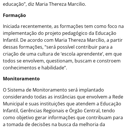
educação”, diz Maria Thereza Marcilio.
Formação
Iniciada recentemente, as formações tem como foco na
implementação do projeto pedagógico da Educação
Infantil. De acordo com Maria Thereza Marcílio, a partir
dessas formações, “será possível contribuir para a
criação de uma cultura de ‘escola aprendente’, em que
todos se envolvem, questionam, buscam e constroem
conhecimentos e habilidade”.
Monitoramento
O Sistema de Monitoramento será implantado
considerando todas as instâncias que envolvem a Rede
Municipal e suas instituições que atendem a Educação
Infantil, Gerências Regionais e Órgão Central, tendo
como objetivo gerar informações que contribuam para
a tomada de decisões na busca da melhoria da