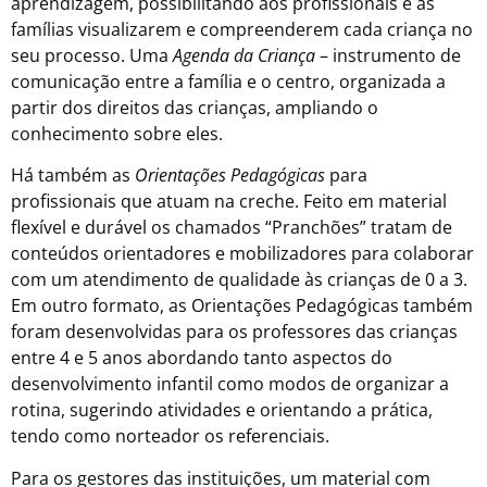
aprendizagem, possibilitando aos profissionais e às
famílias visualizarem e compreenderem cada criança no
seu processo. Uma
Agenda da Criança
– instrumento de
comunicação entre a família e o centro, organizada a
partir dos direitos das crianças, ampliando o
conhecimento sobre eles.
Há também as
Orientações Pedagógicas
para
profissionais que atuam na creche. Feito em material
flexível e durável os chamados “Pranchões” tratam de
conteúdos orientadores e mobilizadores para colaborar
com um atendimento de qualidade às crianças de 0 a 3.
Em outro formato, as Orientações Pedagógicas também
foram desenvolvidas para os professores das crianças
entre 4 e 5 anos abordando tanto aspectos do
desenvolvimento infantil como modos de organizar a
rotina, sugerindo atividades e orientando a prática,
tendo como norteador os referenciais.
Para os gestores das instituições, um material com