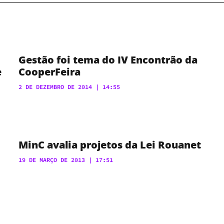
Gestão foi tema do IV Encontrão da
e
CooperFeira
2 DE DEZEMBRO DE 2014
14:55
MinC avalia projetos da Lei Rouanet
19 DE MARÇO DE 2013
17:51