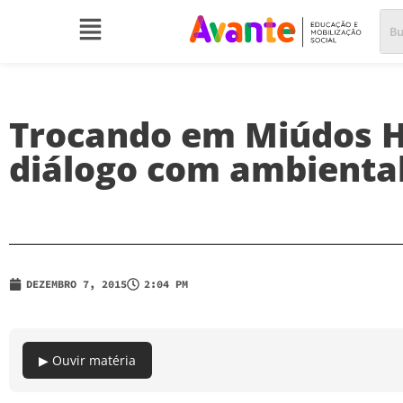
Trocando em Miúdos 
diálogo com ambiental
DEZEMBRO 7, 2015
2:04 PM
▶ Ouvir matéria