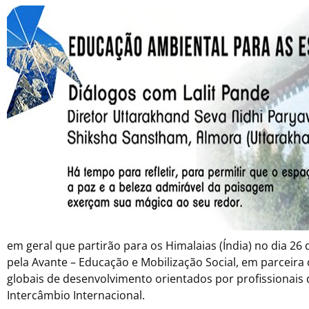
em geral que partirão para os Himalaias (Índia) no dia 26
pela Avante – Educação e Mobilização Social, em parceir
globais de desenvolvimento orientados por profissionais
Intercâmbio Internacional.