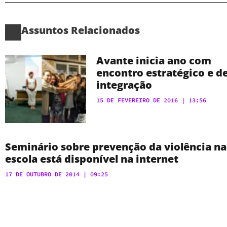
Assuntos Relacionados
Avante inicia ano com
encontro estratégico e d
integração
15 DE FEVEREIRO DE 2016
13:56
Seminário sobre prevenção da violência na
escola está disponível na internet
17 DE OUTUBRO DE 2014
09:25