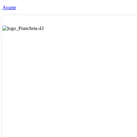
Avante