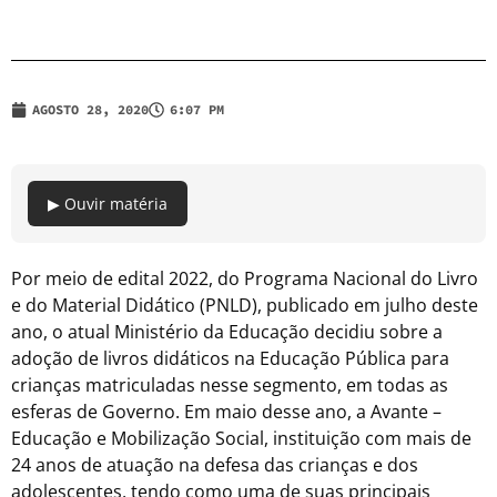
AGOSTO 28, 2020
6:07 PM
▶ Ouvir matéria
Por meio de edital 2022, do Programa Nacional do Livro
e do Material Didático (PNLD), publicado em julho deste
ano, o atual Ministério da Educação decidiu sobre a
adoção de livros didáticos na Educação Pública para
crianças matriculadas nesse segmento, em todas as
esferas de Governo. Em maio desse ano, a Avante –
Educação e Mobilização Social, instituição com mais de
24 anos de atuação na defesa das crianças e dos
adolescentes, tendo como uma de suas principais