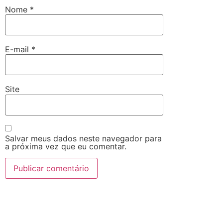
Nome
*
E-mail
*
Site
Salvar meus dados neste navegador para
a próxima vez que eu comentar.
Alternative: