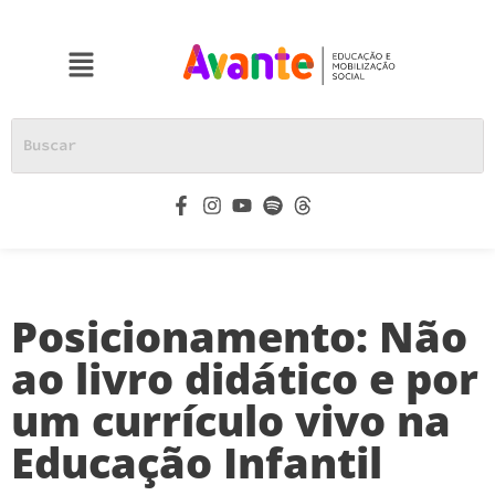
Posicionamento: Não
ao livro didático e por
um currículo vivo na
Educação Infantil