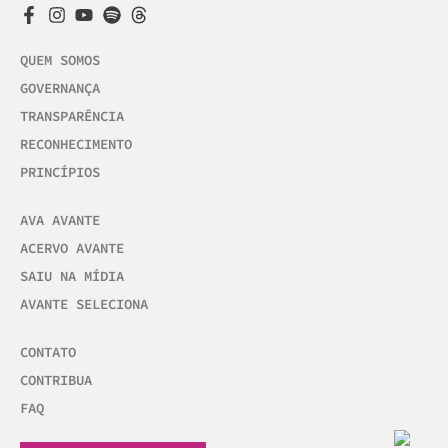
QUEM SOMOS
GOVERNANÇA
TRANSPARÊNCIA
RECONHECIMENTO
PRINCÍPIOS
AVA AVANTE
ACERVO AVANTE
SAIU NA MÍDIA
AVANTE SELECIONA
CONTATO
CONTRIBUA
FAQ