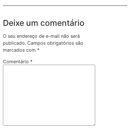
Deixe um comentário
O seu endereço de e-mail não será
publicado.
Campos obrigatórios são
marcados com
*
Comentário
*