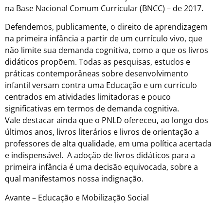
na Base Nacional Comum Curricular (BNCC) – de 2017.
Defendemos, publicamente, o direito de aprendizagem
na primeira infância a partir de um currículo vivo, que
não limite sua demanda cognitiva, como a que os livros
didáticos propõem. Todas as pesquisas, estudos e
práticas contemporâneas sobre desenvolvimento
infantil versam contra uma Educação e um currículo
centrados em atividades limitadoras e pouco
significativas em termos de demanda cognitiva.
Vale destacar ainda que o PNLD ofereceu, ao longo dos
últimos anos, livros literários e livros de orientação a
professores de alta qualidade, em uma política acertada
e indispensável. A adoção de livros didáticos para a
primeira infância é uma decisão equivocada, sobre a
qual manifestamos nossa indignação.
Avante – Educação e Mobilização Social