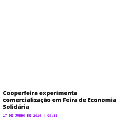
Cooperfeira experimenta
comercialização em Feira de Economia
Solidária
17 DE JUNHO DE 2014
09:38