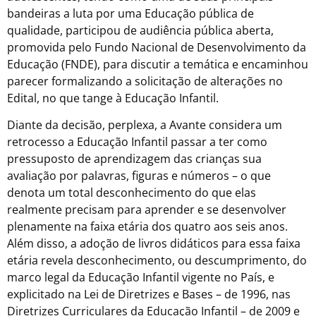
bandeiras a luta por uma Educação pública de
qualidade, participou de audiência pública aberta,
promovida pelo Fundo Nacional de Desenvolvimento da
Educação (FNDE), para discutir a temática e encaminhou
parecer formalizando a solicitação de alterações no
Edital, no que tange à Educação Infantil.
Diante da decisão, perplexa, a Avante considera um
retrocesso a Educação Infantil passar a ter como
pressuposto de aprendizagem das crianças sua
avaliação por palavras, figuras e números – o que
denota um total desconhecimento do que elas
realmente precisam para aprender e se desenvolver
plenamente na faixa etária dos quatro aos seis anos.
Além disso, a adoção de livros didáticos para essa faixa
etária revela desconhecimento, ou descumprimento, do
marco legal da Educação Infantil vigente no País, e
explicitado na Lei de Diretrizes e Bases – de 1996, nas
Diretrizes Curriculares da Educação Infantil – de 2009 e