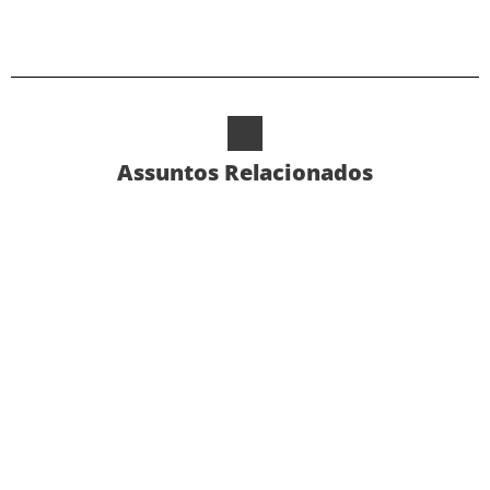
Assuntos Relacionados