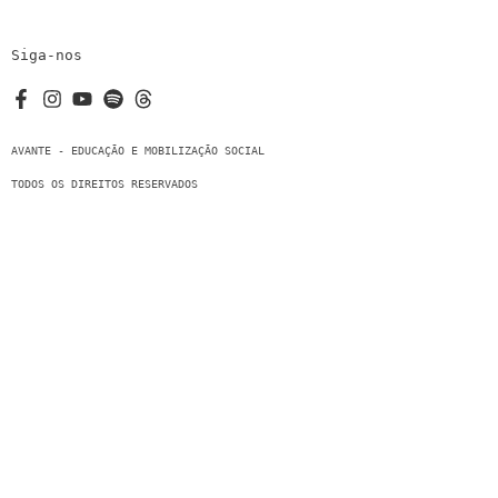
Siga-nos
AVANTE - EDUCAÇÃO E MOBILIZAÇÃO SOCIAL
TODOS OS DIREITOS RESERVADOS