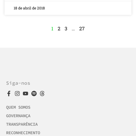
18 de abril de 2018
1
2
3
…
27
Siga-nos
QUEM SOMOS
GOVERNANÇA
TRANSPARÊNCIA
RECONHECIMENTO