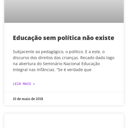
Educação sem política não existe
Subjacente ao pedagógico, o político. E a este, o
discurso dos direitos das crianças. Recado dado logo
na abertura do Seminário Nacional Educação
Integral nas Infâncias. “Se é verdade que
LEIA MAIS »
10 de maio de 2018