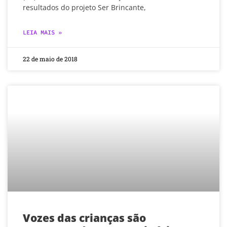
resultados do projeto Ser Brincante,
LEIA MAIS »
22 de maio de 2018
Vozes das crianças são