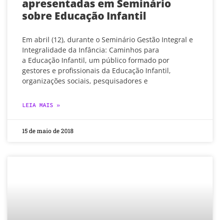
apresentadas em Seminário
sobre Educação Infantil
Em abril (12), durante o Seminário Gestão Integral e
Integralidade da Infância: Caminhos para
a Educação Infantil, um público formado por
gestores e profissionais da Educação Infantil,
organizações sociais, pesquisadores e
LEIA MAIS »
15 de maio de 2018