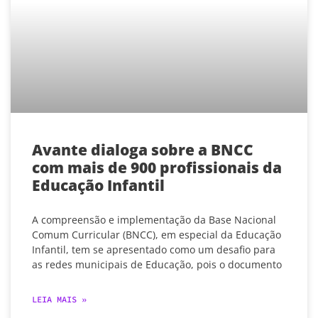
Avante dialoga sobre a BNCC
com mais de 900 profissionais da
Educação Infantil
A compreensão e implementação da Base Nacional
Comum Curricular (BNCC), em especial da Educação
Infantil, tem se apresentado como um desafio para
as redes municipais de Educação, pois o documento
LEIA MAIS »