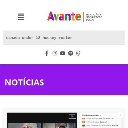
NOTÍCIAS