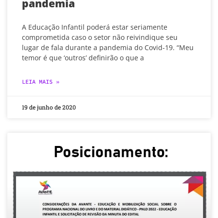
pandemia
A Educação Infantil poderá estar seriamente
comprometida caso o setor não reivindique seu
lugar de fala durante a pandemia do Covid-19. “Meu
temor é que ‘outros’ definirão o que a
LEIA MAIS »
19 de junho de 2020