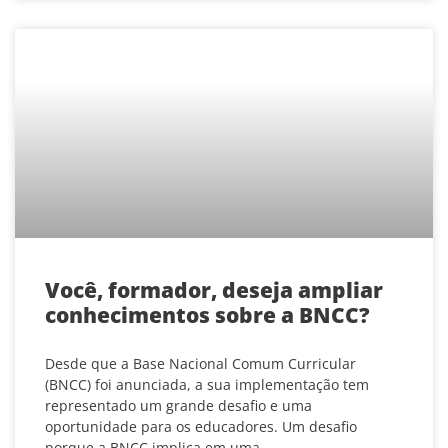
Você, formador, deseja ampliar
conhecimentos sobre a BNCC?
Desde que a Base Nacional Comum Curricular
(BNCC) foi anunciada, a sua implementação tem
representado um grande desafio e uma
oportunidade para os educadores. Um desafio
porque a BNCC implica em uma