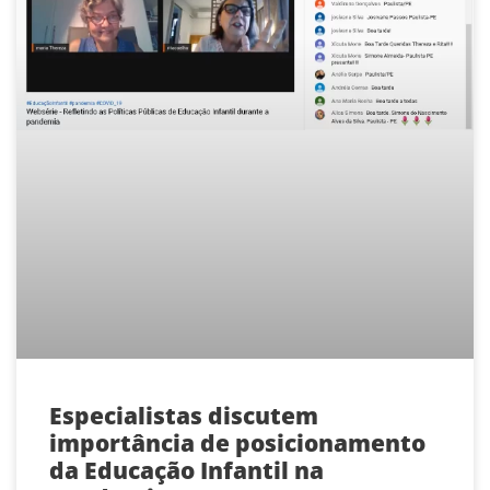
Especialistas discutem
importância de posicionamento
da Educação Infantil na