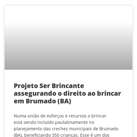
Projeto Ser Brincante
assegurando o direito ao brincar
em Brumado (BA)
Numa união de esforços e recursos o brincar
está sendo incluído paulatinamente no
planejamento das creches municipais de Brumado
(BA), beneficiando 350 crianças. Esse é um dos