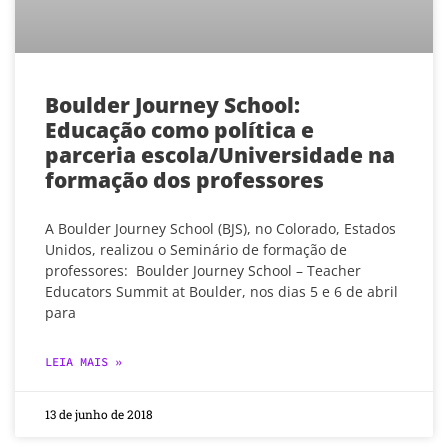
Boulder Journey School:
Educação como política e
parceria escola/Universidade na
formação dos professores
A Boulder Journey School (BJS), no Colorado, Estados
Unidos, realizou o Seminário de formação de
professores: Boulder Journey School – Teacher
Educators Summit at Boulder, nos dias 5 e 6 de abril
para
LEIA MAIS »
13 de junho de 2018