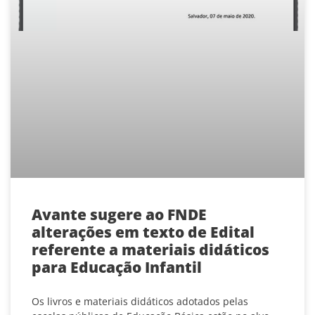
Avante sugere ao FNDE
alterações em texto de Edital
referente a materiais didáticos
para Educação Infantil
Os livros e materiais didáticos adotados pelas