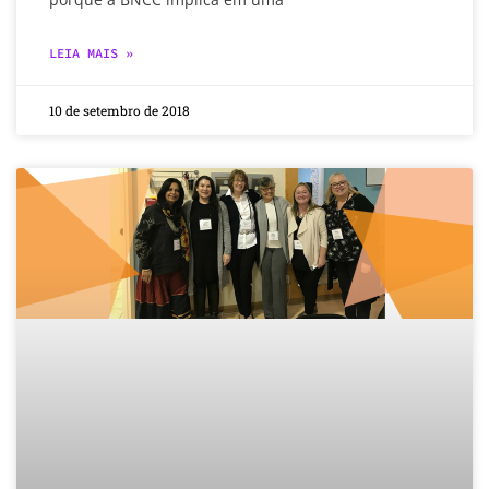
LEIA MAIS »
10 de setembro de 2018