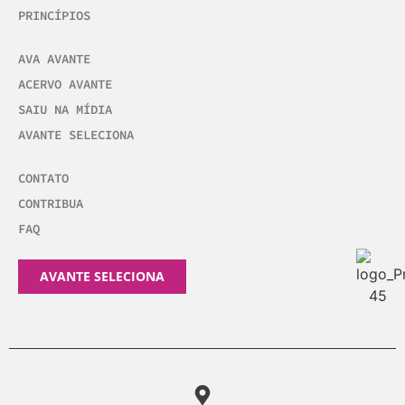
PRINCÍPIOS
AVA AVANTE
ACERVO AVANTE
SAIU NA MÍDIA
AVANTE SELECIONA
CONTATO
CONTRIBUA
FAQ
AVANTE SELECIONA