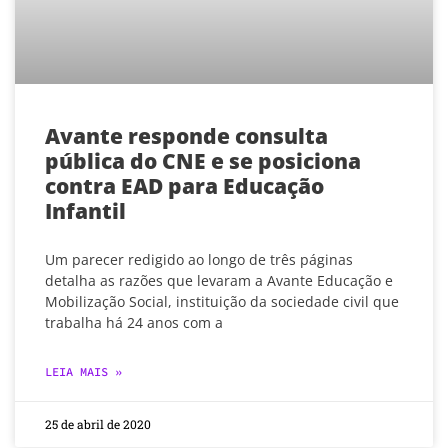
Avante responde consulta
pública do CNE e se posiciona
contra EAD para Educação
Infantil
Um parecer redigido ao longo de três páginas
detalha as razões que levaram a Avante Educação e
Mobilização Social, instituição da sociedade civil que
trabalha há 24 anos com a
LEIA MAIS »
25 de abril de 2020