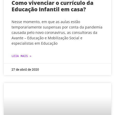
Como vivenciar o currículo da
Educação Infantil em casa?
Nesse momento, em que as aulas estão
temporariamente suspensas por conta da pandemia
causada pelo novo coronavírus, as consultoras da
Avante – Educação e Mobilização Social e
especialistas em Educação
LEIA MAIS »
27 de abril de 2020