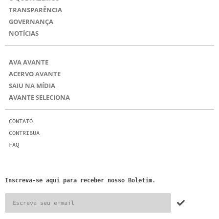
TRANSPARÊNCIA
GOVERNANÇA
NOTÍCIAS
AVA AVANTE
ACERVO AVANTE
SAIU NA MÍDIA
AVANTE SELECIONA
CONTATO
CONTRIBUA
FAQ
Inscreva-se aqui para receber nosso Boletim.