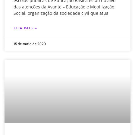
escolas públicas de Educação Básica estão no alvo
das atenções da Avante – Educação e Mobilização
Social, organização da sociedade civil que atua
LEIA MAIS »
15 de maio de 2020