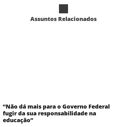
Assuntos Relacionados
“Não dá mais para o Governo Federal
fugir da sua responsabilidade na
educação”