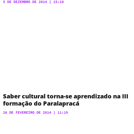
5 DE DEZEMBRO DE 2014
15:10
Saber cultural torna-se aprendizado na III
formação do Paralapracá
26 DE FEVEREIRO DE 2014
11:19