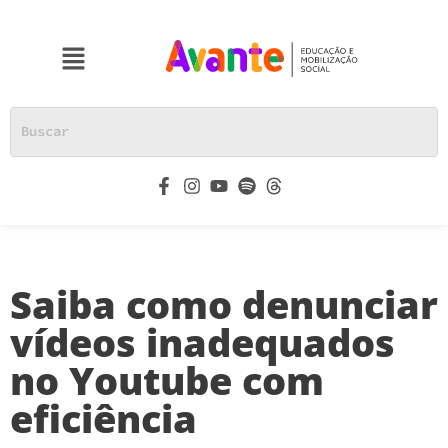
Saiba como denunciar
vídeos inadequados
no Youtube com
eficiência