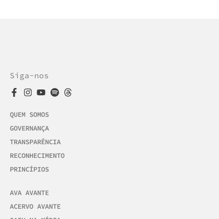
Siga-nos
QUEM SOMOS
GOVERNANÇA
TRANSPARÊNCIA
RECONHECIMENTO
PRINCÍPIOS
AVA AVANTE
ACERVO AVANTE