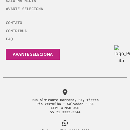
SAIU NA MÍDIA
AVANTE SELECIONA
CONTATO
CONTRIBUA
FAQ
AVANTE SELECIONA
Rua Almirante Barroso, 64, térreo
Rio Vermelho - Salvador - BA
CEP: 41950-350
55 71 3332.3344