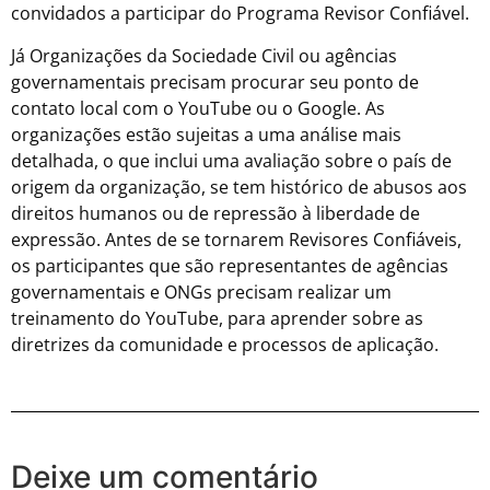
convidados a participar do Programa Revisor Confiável.
Já Organizações da Sociedade Civil ou agências
governamentais precisam procurar seu ponto de
contato local com o YouTube ou o Google. As
organizações estão sujeitas a uma análise mais
detalhada, o que inclui uma avaliação sobre o país de
origem da organização, se tem histórico de abusos aos
direitos humanos ou de repressão à liberdade de
expressão. Antes de se tornarem Revisores Confiáveis,
os participantes que são representantes de agências
governamentais e ONGs precisam realizar um
treinamento do YouTube, para aprender sobre as
diretrizes da comunidade e processos de aplicação.
Deixe um comentário