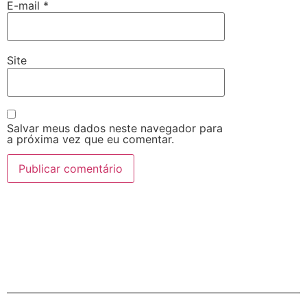
E-mail
*
Site
Salvar meus dados neste navegador para
a próxima vez que eu comentar.
Alternative: