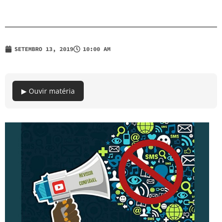
SETEMBRO 13, 2019
10:00 AM
▶ Ouvir matéria