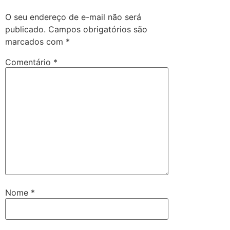
O seu endereço de e-mail não será
publicado.
Campos obrigatórios são
marcados com
*
Comentário
*
Nome
*