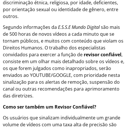
discriminação étnica, religiosa, por idade, deficientes,
por orientação sexual ou identidade de gênero, entre
outros.
Segundo informações da
E.S.S.E Mundo Digital
são mais
de 500 horas de novos vídeos a cada minuto que se
tornam públicos, e muitos com conteúdo que violam os
Direitos Humanos. O trabalho dos especialistas
convidados para exercer a função de
revisor confiável
,
consiste em um olhar mais detalhado sobre os vídeos e,
os que forem julgados como inapropriados, serão
enviados ao YOUTUBE/GOOGLE, com prioridade nesta
sinalização para os alertas de remoção, suspensão do
canal ou outras recomendações para aprimoramento
das diretrizes.
Como ser também um Revisor Confiável?
Os usuários que sinalizam individualmente um grande
volume de vídeos com uma taxa alta de precisão são