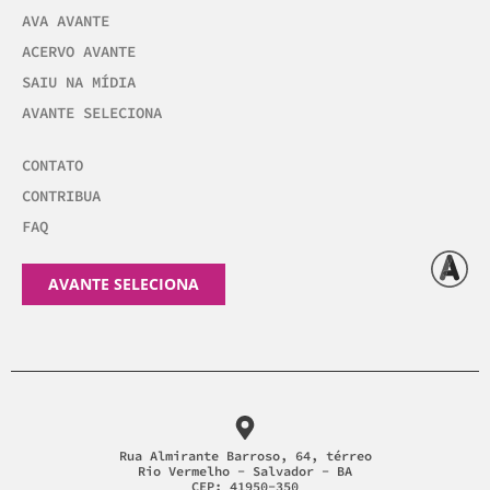
AVA AVANTE
ACERVO AVANTE
SAIU NA MÍDIA
AVANTE SELECIONA
CONTATO
CONTRIBUA
FAQ
AVANTE SELECIONA
Rua Almirante Barroso, 64, térreo
Rio Vermelho - Salvador - BA
CEP: 41950-350