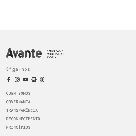
Siga-nos
QUEM SOMOS
GOVERNANÇA
TRANSPARÊNCIA
RECONHECIMENTO
PRINCÍPIOS