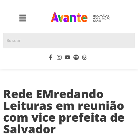
Rede EMredando
Leituras em reunião
com vice prefeita de
Salvador