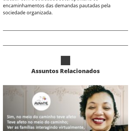
encaminhamentos das demandas pautadas pela
sociedade organizada.
Assuntos Relacionados