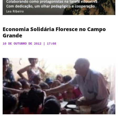
Economia Solidária Floresce no Campo
Grande
10 DE OUTUBRO DE 2012
17:08